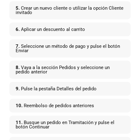
5.
Crear un nuevo cliente o utilizar la opción Cliente
invitado
6.
Aplicar un descuento al carrito
7.
Seleccione un método de pago y pulse el botón
Enviar
8.
Vaya a la sección Pedidos y seleccione un
pedido anterior
9.
Pulse la pestaña Detalles del pedido
10.
Reembolso de pedidos anteriores
11.
Busque un pedido en Tramitación y pulse el
botón Continuar