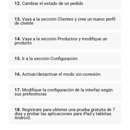
12.
Cambiar el estado de un pedido
13.
Vaya a la sección Clientes y cree un nuevo perfil
de cliente
14.
Vaya a la sección Productos y modifique un
producto
15.
Ir a la sección Configuración
16.
Activar/desactivar el modo sin conexión
17.
Modifique la configuración de la interfaz según
sus preferencias
18.
Regístrate para obtener una prueba gratuita de 7
días y probar las aplicaciones para iPad y tabletas
Android.