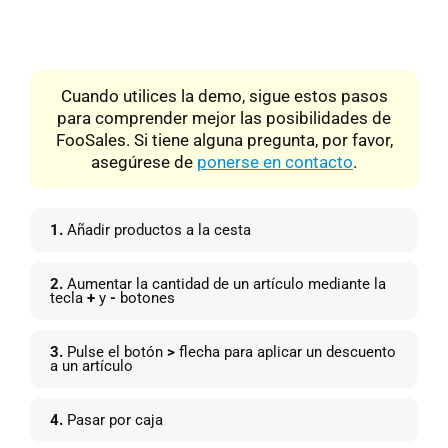
Cuando utilices la demo, sigue estos pasos
para comprender mejor las posibilidades de
FooSales. Si tiene alguna pregunta, por favor,
asegúrese de
ponerse en contacto
.
1.
Añadir productos a la cesta
2.
Aumentar la cantidad de un artículo mediante la
tecla
+
y
-
botones
3.
Pulse el botón
>
flecha para aplicar un descuento
a un artículo
4.
Pasar por caja