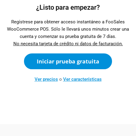
¿Listo para empezar?
Regístrese para obtener acceso instantáneo a FooSales
WooCommerce POS. Sólo le llevará unos minutos crear una
cuenta y comenzar su prueba gratuita de 7 días.
No necesita tarjeta de crédito ni datos de facturación.
Iniciar prueba gratuita
Ver precios
o
Ver características