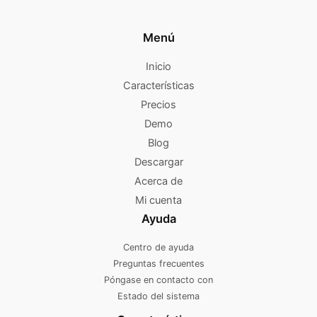
Menú
Inicio
Características
Precios
Demo
Blog
Descargar
Acerca de
Mi cuenta
Ayuda
Centro de ayuda
Preguntas frecuentes
Póngase en contacto con
Estado del sistema