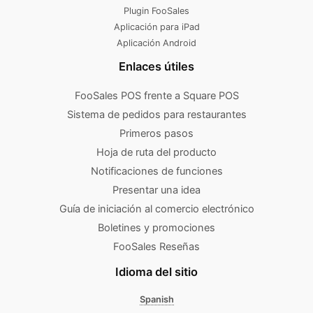
Plugin FooSales
Aplicación para iPad
Aplicación Android
Enlaces útiles
FooSales POS frente a Square POS
Sistema de pedidos para restaurantes
Primeros pasos
Hoja de ruta del producto
Notificaciones de funciones
Presentar una idea
Guía de iniciación al comercio electrónico
Boletines y promociones
FooSales Reseñas
Idioma del sitio
Spanish