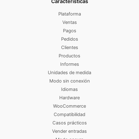
Características
Plataforma
Ventas
Pagos
Pedidos
Clientes
Productos
Informes
Unidades de medida
Modo sin conexión
Idiomas
Hardware
WooCommerce
Compatibilidad
Casos prácticos
Vender entradas