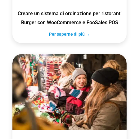
Creare un sistema di ordinazione per ristoranti
Burger con WooCommerce e FooSales POS
Per saperne di più →