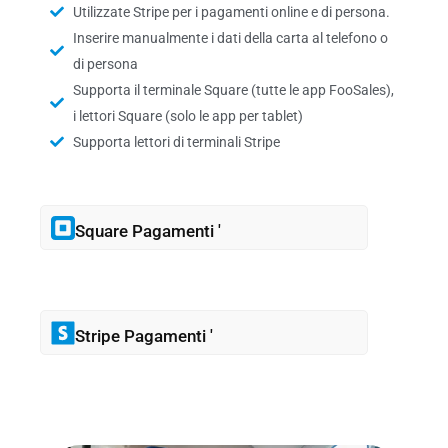
Utilizzate Stripe per i pagamenti online e di persona.
Inserire manualmente i dati della carta al telefono o
di persona
Supporta il terminale Square (tutte le app FooSales),
i lettori Square (solo le app per tablet)
Supporta lettori di terminali Stripe
Square Pagamenti '
Stripe Pagamenti '