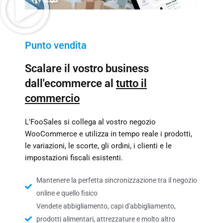
Punto vendita
Scalare il vostro business
dall'ecommerce al
tutto il
commercio
L'FooSales si collega al vostro negozio
WooCommerce e utilizza in tempo reale i prodotti,
le variazioni, le scorte, gli ordini, i clienti e le
impostazioni fiscali esistenti.
Mantenere la perfetta sincronizzazione tra il negozio
online e quello fisico
Vendete abbigliamento, capi d'abbigliamento,
prodotti alimentari, attrezzature e molto altro