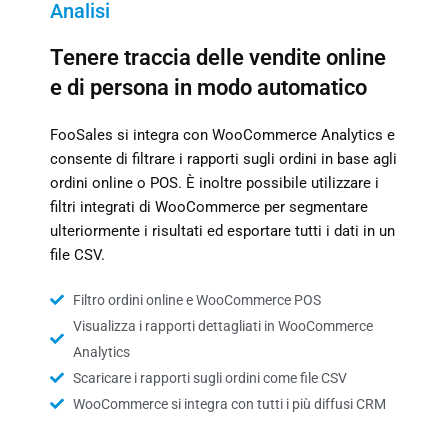
Analisi
Tenere traccia delle vendite online
e di persona in modo automatico
FooSales si integra con WooCommerce Analytics e
consente di filtrare i rapporti sugli ordini in base agli
ordini online o POS. È inoltre possibile utilizzare i
filtri integrati di WooCommerce per segmentare
ulteriormente i risultati ed esportare tutti i dati in un
file CSV.
Filtro ordini online e WooCommerce POS
Visualizza i rapporti dettagliati in WooCommerce
Analytics
Scaricare i rapporti sugli ordini come file CSV
WooCommerce si integra con tutti i più diffusi CRM