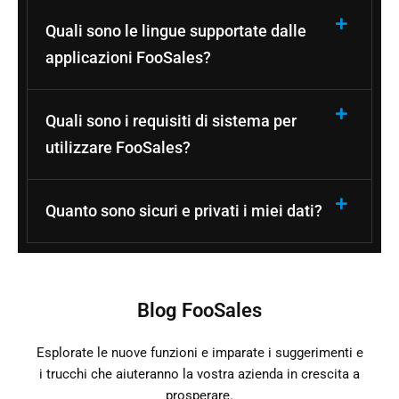
Quali sono le lingue supportate dalle
applicazioni FooSales?
Quali sono i requisiti di sistema per
utilizzare FooSales?
Quanto sono sicuri e privati i miei dati?
Blog FooSales
Esplorate le nuove funzioni e imparate i suggerimenti e
i trucchi che aiuteranno la vostra azienda in crescita a
prosperare.