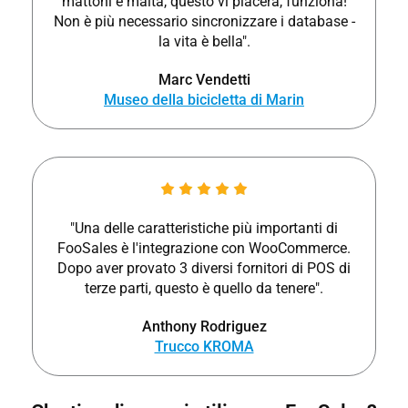
mattoni e malta, questo vi piacerà, funziona!
Non è più necessario sincronizzare i database -
la vita è bella".
Marc Vendetti
Museo della bicicletta di Marin
"Una delle caratteristiche più importanti di
FooSales è l'integrazione con WooCommerce.
Dopo aver provato 3 diversi fornitori di POS di
terze parti, questo è quello da tenere".
Anthony Rodriguez
Trucco KROMA