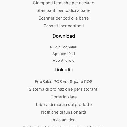
Stampanti termiche per ricevute
Stampanti per codici a barre
Scanner per codici a barre
Cassetti per contanti
Download
Plugin FooSales
App per iPad
App Android
Link utili
FooSales POS vs. Square POS
Sistema di ordinazione per ristoranti
Come iniziare
Tabella di marcia del prodotto
Notifiche di funzionalità
Invia un'idea