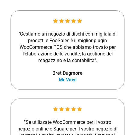
"Gestiamo un negozio di dischi con migliaia di
prodotti e FooSales è il miglior plugin
WooCommerce POS che abbiamo trovato per
l'elaborazione delle vendite, la gestione del
magazzino e la contabilità".
Bret Dugmore
Mr Vinyl
"Se utilizzate WooCommerce per il vostro
negozio online e Square per il vostro negozio di