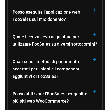
Posso eseguire l'applicazione web
FooSales sul mio dominio?
Quale licenza devo acquistare per
utilizzare FooSales su diversi sottodomini?
Quali sono i metodi di pagamento
accettati per i piani e i componenti
aggiuntivi di FooSales?
Posso utilizzare l'FooSales per gestire
più siti web WooCommerce?