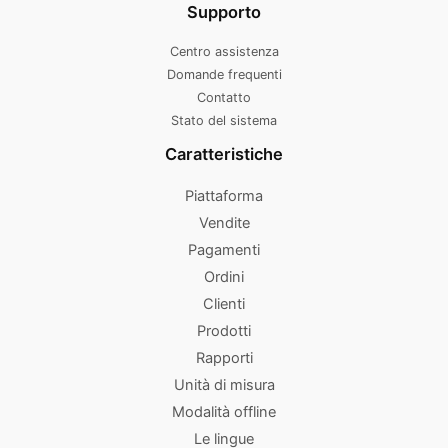
Supporto
Centro assistenza
Domande frequenti
Contatto
Stato del sistema
Caratteristiche
Piattaforma
Vendite
Pagamenti
Ordini
Clienti
Prodotti
Rapporti
Unità di misura
Modalità offline
Le lingue