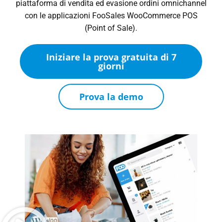
piattaforma di vendita ed evasione ordini omnichannel
con le applicazioni FooSales WooCommerce POS
(Point of Sale).
Iniziare la prova gratuita di 7
giorni
Prova la demo