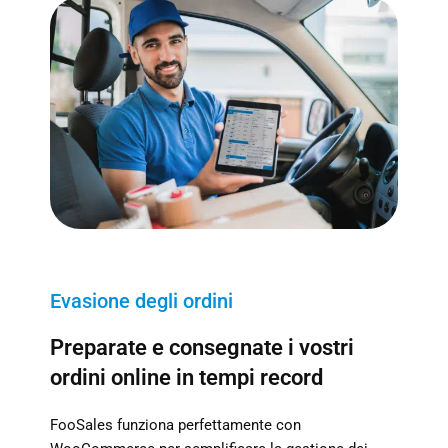
Evasione degli ordini
Preparate e consegnate i vostri
ordini online in tempi record
FooSales funziona perfettamente con