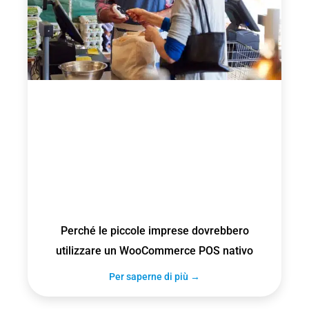
Perché le piccole imprese dovrebbero
utilizzare un WooCommerce POS nativo
Per saperne di più →