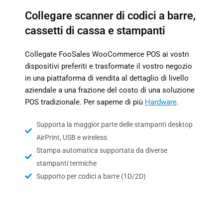
Collegare scanner di codici a barre,
cassetti di cassa e stampanti
Collegate FooSales WooCommerce POS ai vostri
dispositivi preferiti e trasformate il vostro negozio
in una piattaforma di vendita al dettaglio di livello
aziendale a una frazione del costo di una soluzione
POS tradizionale. Per saperne di più
Hardware
.
Supporta la maggior parte delle stampanti desktop
AirPrint, USB e wireless.
Stampa automatica supportata da diverse
stampanti termiche
Supporto per codici a barre (1D/2D)