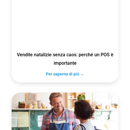
Vendite natalizie senza caos: perché un POS è
importante
Per saperne di più →