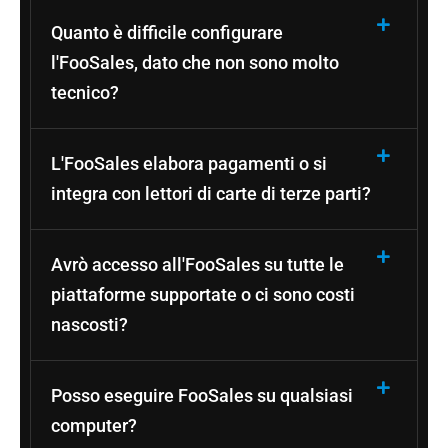
Quanto è difficile configurare
l'FooSales, dato che non sono molto
tecnico?
L'FooSales elabora pagamenti o si
integra con lettori di carte di terze parti?
Avrò accesso all'FooSales su tutte le
piattaforme supportate o ci sono costi
nascosti?
Posso eseguire FooSales su qualsiasi
computer?