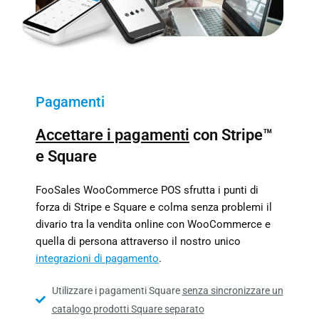
Pagamenti
Accettare i pagamenti
con Stripe™
e Square
FooSales WooCommerce POS sfrutta i punti di
forza di Stripe e Square e colma senza problemi il
divario tra la vendita online con WooCommerce e
quella di persona attraverso il nostro unico
integrazioni di pagamento
.
Utilizzare i pagamenti Square
senza sincronizzare un
catalogo prodotti Square separato