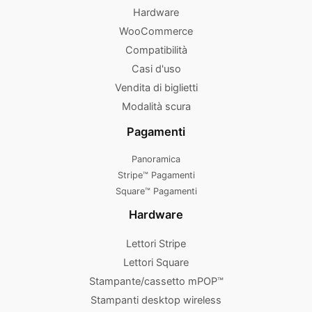
Hardware
WooCommerce
Compatibilità
Casi d'uso
Vendita di biglietti
Modalità scura
Pagamenti
Panoramica
Stripe™ Pagamenti
Square™ Pagamenti
Hardware
Lettori Stripe
Lettori Square
Stampante/cassetto mPOP™
Stampanti desktop wireless