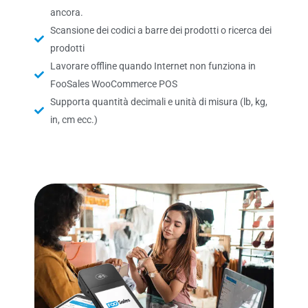
ancora.
Scansione dei codici a barre dei prodotti o ricerca dei
prodotti
Lavorare offline quando Internet non funziona in
FooSales WooCommerce POS
Supporta quantità decimali e unità di misura (lb, kg,
in, cm ecc.)