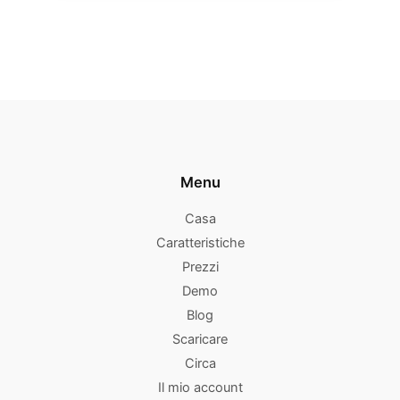
Menu
Casa
Caratteristiche
Prezzi
Demo
Blog
Scaricare
Circa
Il mio account