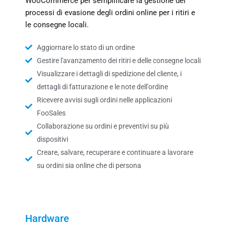
WooCommerce per semplificare la gestione dei
processi di evasione degli ordini online per i ritiri e
le consegne locali.
Aggiornare lo stato di un ordine
Gestire l'avanzamento dei ritiri e delle consegne locali
Visualizzare i dettagli di spedizione del cliente, i
dettagli di fatturazione e le note dell'ordine
Ricevere avvisi sugli ordini nelle applicazioni
FooSales
Collaborazione su ordini e preventivi su più
dispositivi
Creare, salvare, recuperare e continuare a lavorare
su ordini sia online che di persona
Hardware