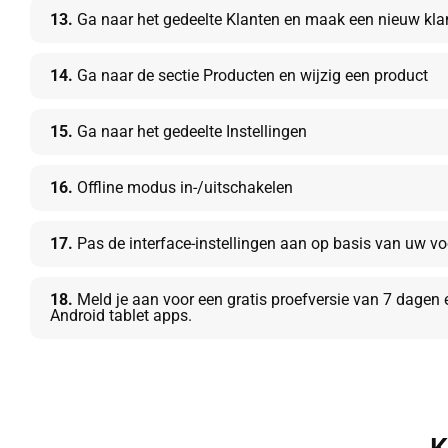
13.
Ga naar het gedeelte Klanten en maak een nieuw klan
14.
Ga naar de sectie Producten en wijzig een product
15.
Ga naar het gedeelte Instellingen
16.
Offline modus in-/uitschakelen
17.
Pas de interface-instellingen aan op basis van uw vo
18.
Meld je aan voor een gratis proefversie van 7 dagen 
Android tablet apps.