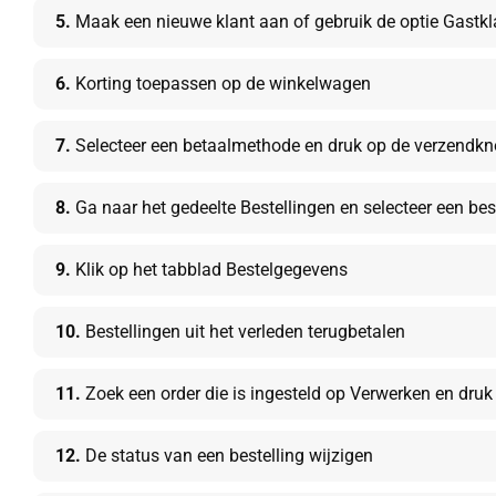
5.
Maak een nieuwe klant aan of gebruik de optie Gastkl
6.
Korting toepassen op de winkelwagen
7.
Selecteer een betaalmethode en druk op de verzendk
8.
Ga naar het gedeelte Bestellingen en selecteer een best
9.
Klik op het tabblad Bestelgegevens
10.
Bestellingen uit het verleden terugbetalen
11.
Zoek een order die is ingesteld op Verwerken en dru
12.
De status van een bestelling wijzigen