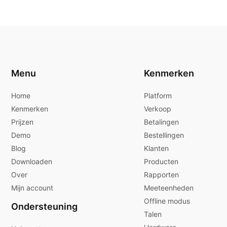
Menu
Kenmerken
Home
Platform
Kenmerken
Verkoop
Prijzen
Betalingen
Demo
Bestellingen
Blog
Klanten
Downloaden
Producten
Over
Rapporten
Mijn account
Meeteenheden
Offline modus
Ondersteuning
Talen