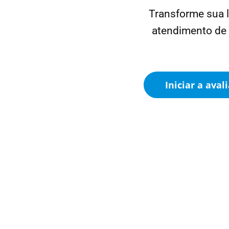
Transforme sua 
atendimento de
Iniciar a aval