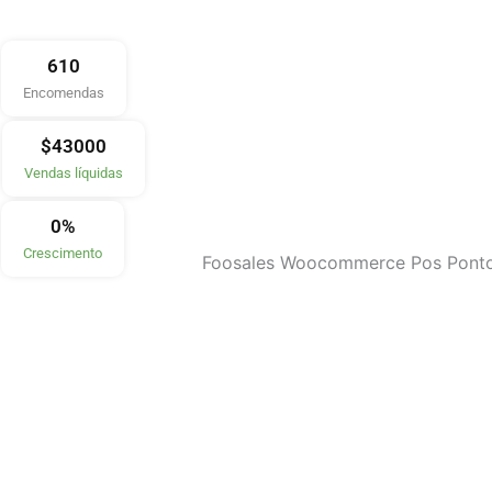
610
Encomendas
$
43000
Vendas líquidas
0
%
Crescimento