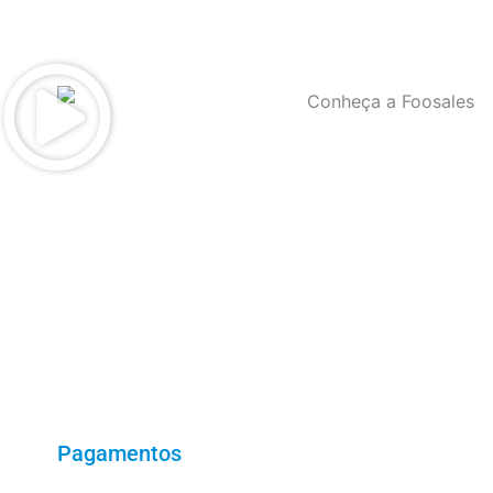
Pagamentos