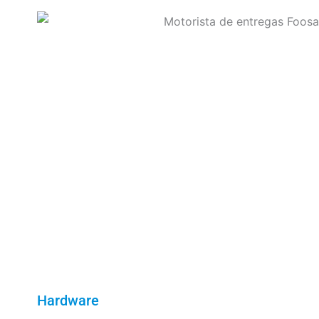
Hardware