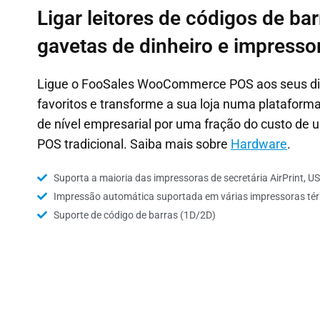
Ligar leitores de códigos de bar
gavetas de dinheiro e impresso
Ligue o FooSales WooCommerce POS aos seus di
favoritos e transforme a sua loja numa plataforma
de nível empresarial por uma fração do custo de
POS tradicional. Saiba mais sobre
Hardware
.
Suporta a maioria das impressoras de secretária AirPrint, US
Impressão automática suportada em várias impressoras té
Suporte de código de barras (1D/2D)