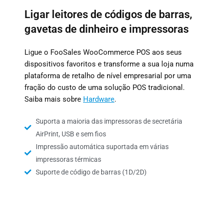
Ligar leitores de códigos de barras,
gavetas de dinheiro e impressoras
Ligue o FooSales WooCommerce POS aos seus
dispositivos favoritos e transforme a sua loja numa
plataforma de retalho de nível empresarial por uma
fração do custo de uma solução POS tradicional.
Saiba mais sobre
Hardware
.
Suporta a maioria das impressoras de secretária
AirPrint, USB e sem fios
Impressão automática suportada em várias
impressoras térmicas
Suporte de código de barras (1D/2D)