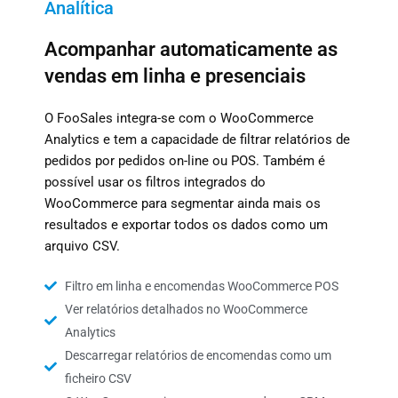
Analítica
Acompanhar automaticamente as
vendas em linha e presenciais
O FooSales integra-se com o WooCommerce
Analytics e tem a capacidade de filtrar relatórios de
pedidos por pedidos on-line ou POS. Também é
possível usar os filtros integrados do
WooCommerce para segmentar ainda mais os
resultados e exportar todos os dados como um
arquivo CSV.
Filtro em linha e encomendas WooCommerce POS
Ver relatórios detalhados no WooCommerce
Analytics
Descarregar relatórios de encomendas como um
ficheiro CSV