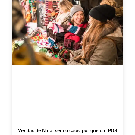
Vendas de Natal sem o caos: por que um POS