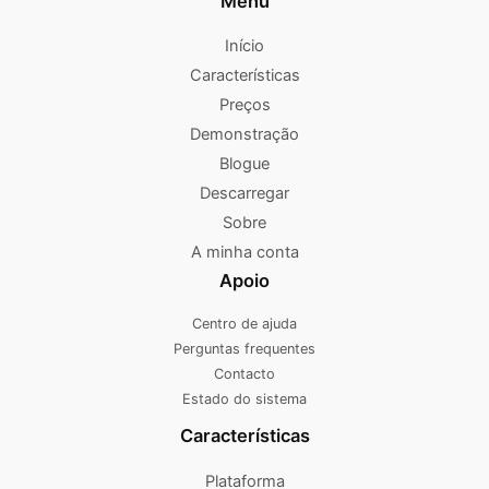
Menu
Início
Características
Preços
Demonstração
Blogue
Descarregar
Sobre
A minha conta
Apoio
Centro de ajuda
Perguntas frequentes
Contacto
Estado do sistema
Características
Plataforma