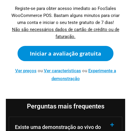
Registe-se para obter acesso imediato ao FooSales
WooCommerce POS. Bastam alguns minutos para criar
uma conta e iniciar o seu teste gratuito de 7 dias!
Não são necessários dados de cartão de crédito ou de
faturação.
Iniciar a avaliação gratuita
Ver preços
ou
Ver características
ou
Experimente a
demonstração
Perguntas mais frequentes
Existe uma demonstração ao vivo do