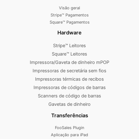
Visão geral
Stripe™ Pagamentos
Square™ Pagamentos
Hardware
Stripe™ Leitores
Square™ Leitores
Impressora/Gaveta de dinheiro mPOP
Impressoras de secretária sem fios
Impressoras térmicas de recibos
Impressoras de códigos de barras
Scanners de código de barras
Gavetas de dinheiro
Transferências
FooSales Plugin
Aplicação para iPad