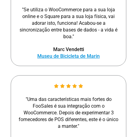
"Se utiliza o WooCommerce para a sua loja
online e o Square para a sua loja física, vai
adorar isto, funciona! Acabou-se a
sincronização entre bases de dados - a vida é
boa."
Marc Vendetti
Museu de Bicicleta de Marin
"Uma das características mais fortes do
FooSales é sua integração com o
WooCommerce. Depois de experimentar 3
fornecedores de POS diferentes, este é o único
a manter."