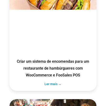
Criar um sistema de encomendas para um
restaurante de hambúrgueres com
WooCommerce e FooSales POS
Ler mais →