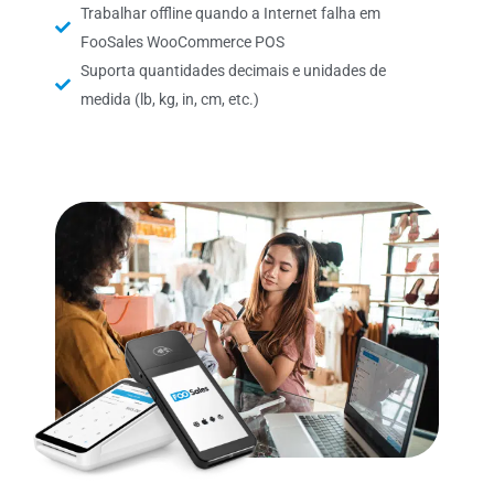
Trabalhar offline quando a Internet falha em
FooSales WooCommerce POS
Suporta quantidades decimais e unidades de
medida (lb, kg, in, cm, etc.)