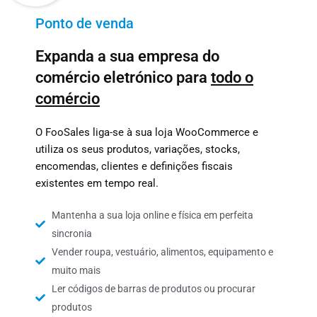
Ponto de venda
Expanda a sua empresa do
comércio eletrónico para
todo o
comércio
O FooSales liga-se à sua loja WooCommerce e
utiliza os seus produtos, variações, stocks,
encomendas, clientes e definições fiscais
existentes em tempo real.
Mantenha a sua loja online e física em perfeita
sincronia
Vender roupa, vestuário, alimentos, equipamento e
muito mais
Ler códigos de barras de produtos ou procurar
produtos