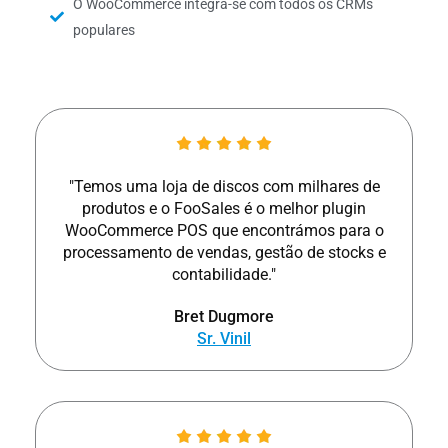
O WooCommerce integra-se com todos os CRMs
populares
"Temos uma loja de discos com milhares de
produtos e o FooSales é o melhor plugin
WooCommerce POS que encontrámos para o
processamento de vendas, gestão de stocks e
contabilidade."
Bret Dugmore
Sr. Vinil