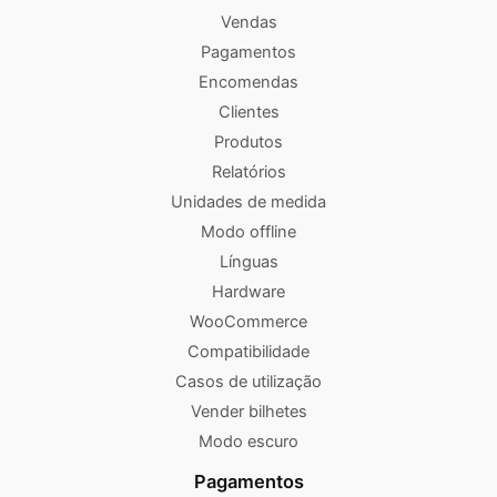
Vendas
Pagamentos
Encomendas
Clientes
Produtos
Relatórios
Unidades de medida
Modo offline
Línguas
Hardware
WooCommerce
Compatibilidade
Casos de utilização
Vender bilhetes
Modo escuro
Pagamentos