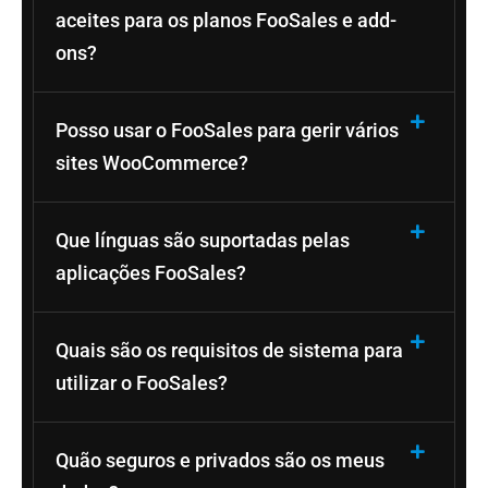
aceites para os planos FooSales e add-
ons?
Posso usar o FooSales para gerir vários
sites WooCommerce?
Que línguas são suportadas pelas
aplicações FooSales?
Quais são os requisitos de sistema para
utilizar o FooSales?
Quão seguros e privados são os meus