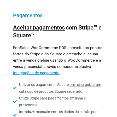
Pagamentos
Aceitar pagamentos
com Stripe™ e
Square™
FooSales WooCommerce POS aproveita os pontos
fortes do Stripe e do Square e preenche a lacuna
entre a venda on-line usando o WooCommerce e a
venda presencial através do nosso exclusivo
integrações de pagamento
.
Utilizar os pagamentos Square
sem sincronizar um
catálogo de produtos Square separado
Utilize Stripe para pagamentos em linha e
presenciais
Introduzir manualmente os dados do cartão por