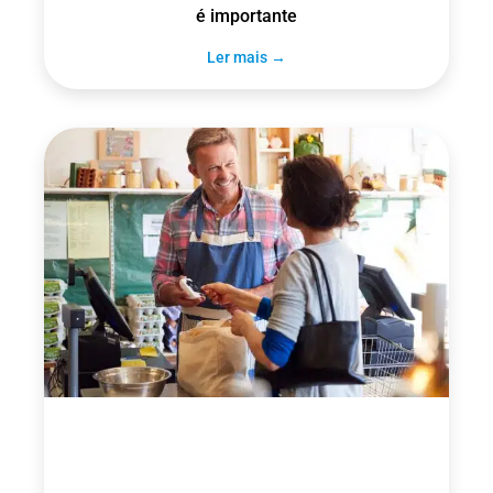
é importante
Ler mais →