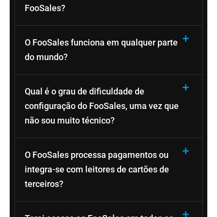
FooSales?
O FooSales funciona em qualquer parte
do mundo?
Qual é o grau de dificuldade de
configuração do FooSales, uma vez que
não sou muito técnico?
O FooSales processa pagamentos ou
integra-se com leitores de cartões de
terceiros?