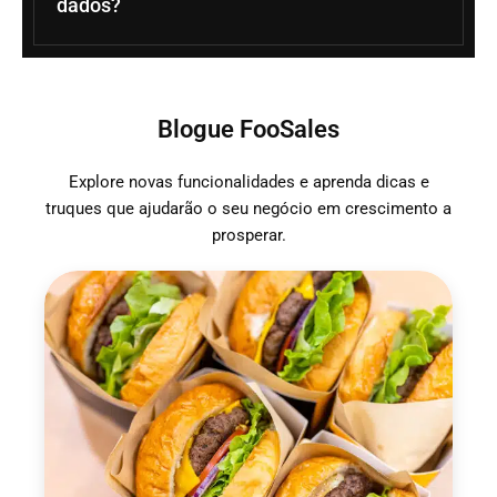
dados?
Blogue FooSales
Explore novas funcionalidades e aprenda dicas e
truques que ajudarão o seu negócio em crescimento a
prosperar.