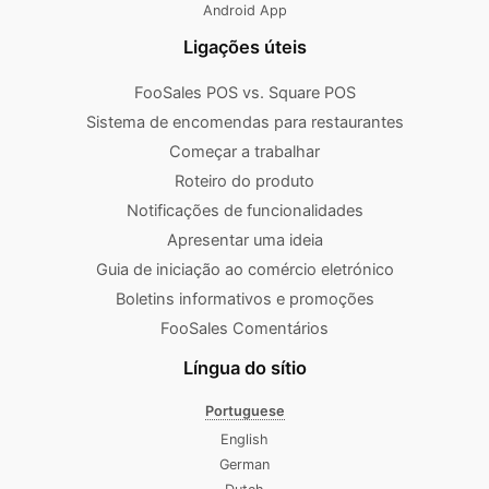
Android App
Ligações úteis
FooSales POS vs. Square POS
Sistema de encomendas para restaurantes
Começar a trabalhar
Roteiro do produto
Notificações de funcionalidades
Apresentar uma ideia
Guia de iniciação ao comércio eletrónico
Boletins informativos e promoções
FooSales Comentários
Língua do sítio
Portuguese
English
German