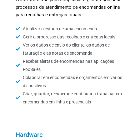
processos de atendimento de encomendas online
para recolhas e entregas locais.
Atualizar o estado de uma encomenda
Gerir o progresso das recolhas e entregas locais
Ver os dados de envio do cliente, os dados de
faturação e as notas de encomenda
Receber alertas de encomendas nas aplicações
FooSales
Colaborar em encomendas e orçamentos em vários
dispositivos
Criar, guardar, recuperar e continuar a trabalhar em
encomendas em linha e presenciais
Hardware