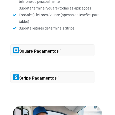
telefone ou pessoalmente
Suporta terminal Square (todas as aplicações
FooSales), leitores Square (apenas aplicações para
tablet)
Suporta leitores de terminais Stripe
Square Pagamentos '
Stripe Pagamentos '