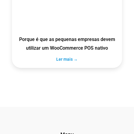
Porque é que as pequenas empresas devem
utilizar um WooCommerce POS nativo
Ler mais →