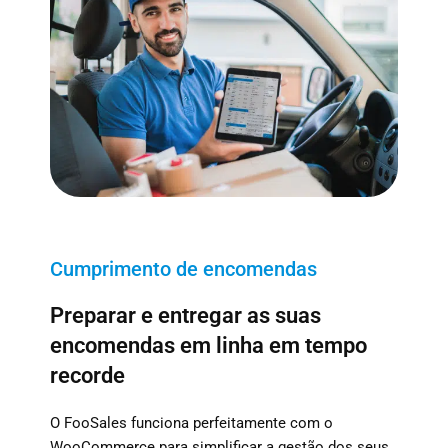
Cumprimento de encomendas
Preparar e entregar as suas
encomendas em linha em tempo
recorde
O FooSales funciona perfeitamente com o
WooCommerce para simplificar a gestão dos seus