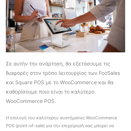
Σε αυτήν την ανάρτηση, θα εξετάσουμε τις
διαφορές στον τρόπο λειτουργίας των FooSales
και Square POS με το WooCommerce και θα
καθορίσουμε ποιο είναι το καλύτερο
WooCommerce POS.
Η επιλογή του καλύτερου συστήματος WooCommerce
POS (point-of-sale) για την επιχείρησή σας μπορεί να