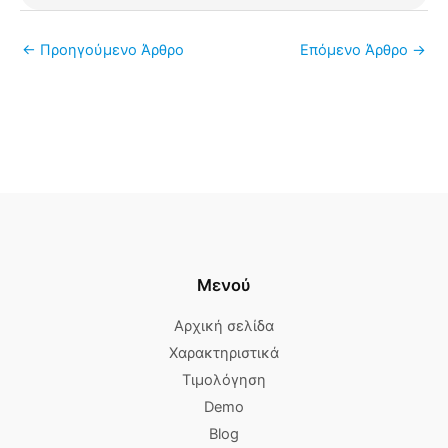
←
Προηγούμενο Άρθρο
Επόμενο Άρθρο
→
Μενού
Αρχική σελίδα
Χαρακτηριστικά
Τιμολόγηση
Demo
Blog