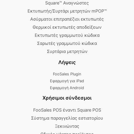
Square™ Αναγνώστες
Εκτυπωτής/Συρτάρι μετρητών mPOP™
Ασύρματοι επιτραπέζιοι εκτυπωτές
Θερμικοί εκτυπωτές αποδείξεων
Εκτυπωτές γραμμωτού κώδικα
Σαρωτές γραμμωτού κώδικα
Συρτάρια μετρητών
Λήψεις
FooSales Plugin
Εφαρμογή για iPad
Εφαρμογή Android
Χρήσιμοι σύνδεσμοι
FooSales POS έναντι Square POS
Σύστημα παραγγελίας εστιατορίου
Ξεκινώντας