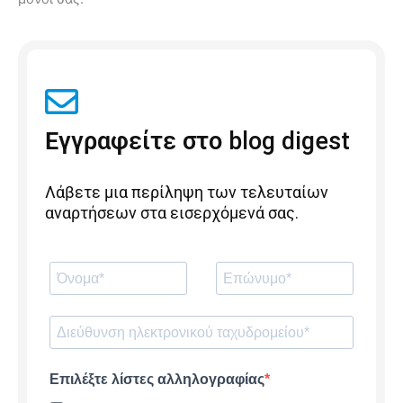
Εγγραφείτε στο blog digest
Λάβετε μια περίληψη των τελευταίων
αναρτήσεων στα εισερχόμενά σας.
Επιλέξτε λίστες αλληλογραφίας