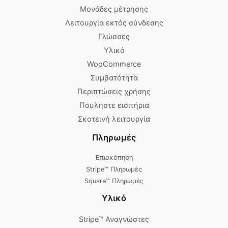
Μονάδες μέτρησης
Λειτουργία εκτός σύνδεσης
Γλώσσες
Υλικό
WooCommerce
Συμβατότητα
Περιπτώσεις χρήσης
Πουλήστε εισιτήρια
Σκοτεινή λειτουργία
Πληρωμές
Επισκόπηση
Stripe™ Πληρωμές
Square™ Πληρωμές
Υλικό
Stripe™ Αναγνώστες