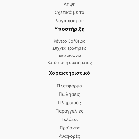
Λήψη
Σχετικά με το
λογαριασμός
Υποστήριξη
Κέντρο βοήθειας
Συχνές ερωτήσεις
Επικοινωνία
Κατάσταση συστήματος
Χαρακτηριστικά
Πλατφόρμα
Πωλήσεις
Πληρωμές
Παραγγελίες
Πελάτες
Προϊόντα
Αναφορές