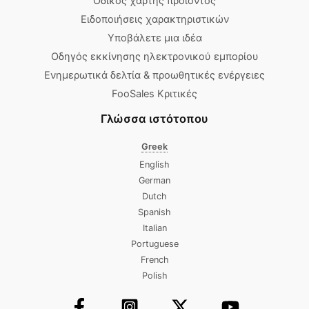
Οδικός χάρτης προϊόντος
Ειδοποιήσεις χαρακτηριστικών
Υποβάλετε μια ιδέα
Οδηγός εκκίνησης ηλεκτρονικού εμπορίου
Ενημερωτικά δελτία & προωθητικές ενέργειες
FooSales Κριτικές
Γλώσσα ιστότοπου
Greek
English
German
Dutch
Spanish
Italian
Portuguese
French
Polish