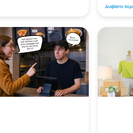
Διαβάστε περ