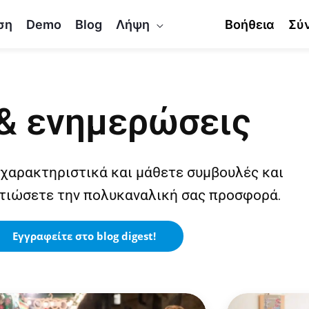
ση
Demo
Blog
Λήψη
Βοήθεια
Σύ
& ενημερώσεις
 χαρακτηριστικά και μάθετε συμβουλές και
λτιώσετε την πολυκαναλική σας προσφορά.
Εγγραφείτε στο blog digest!