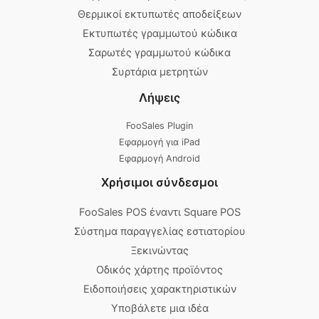
Θερμικοί εκτυπωτές αποδείξεων
Εκτυπωτές γραμμωτού κώδικα
Σαρωτές γραμμωτού κώδικα
Συρτάρια μετρητών
Λήψεις
FooSales Plugin
Εφαρμογή για iPad
Εφαρμογή Android
Χρήσιμοι σύνδεσμοι
FooSales POS έναντι Square POS
Σύστημα παραγγελίας εστιατορίου
Ξεκινώντας
Οδικός χάρτης προϊόντος
Ειδοποιήσεις χαρακτηριστικών
Υποβάλετε μια ιδέα