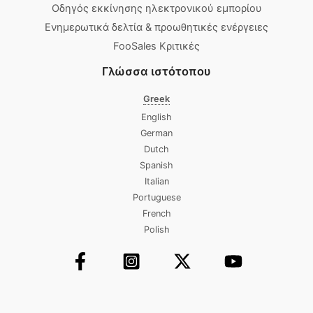
Οδηγός εκκίνησης ηλεκτρονικού εμπορίου
Ενημερωτικά δελτία & προωθητικές ενέργειες
FooSales Κριτικές
Γλώσσα ιστότοπου
Greek
English
German
Dutch
Spanish
Italian
Portuguese
French
Polish