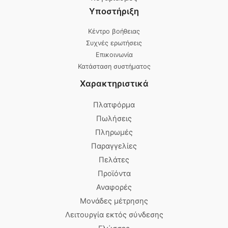
Υποστήριξη
Κέντρο βοήθειας
Συχνές ερωτήσεις
Επικοινωνία
Κατάσταση συστήματος
Χαρακτηριστικά
Πλατφόρμα
Πωλήσεις
Πληρωμές
Παραγγελίες
Πελάτες
Προϊόντα
Αναφορές
Μονάδες μέτρησης
Λειτουργία εκτός σύνδεσης