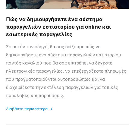
παραγγελίες
Πώς να δημιουργήσετε ένα σύστημα
παραγγελιών εστιατορίου για online και
εσωτερικές παραγγελίες
Σε αυτόν τον οδηγό, θα σας δείξουμε πώς να
δημιουργήσετε ένα σύστημα παραγγελιών εστιατορίου
παντός καναλιού που θα σας επιτρέπει να δέχεστε
ηλεκτρονικές παραγγελίες, να επεξεργάζεστε πληρωμές
που πραγματοποιούνται αυτοπροσώπως και να
διαχειρίζεστε την εκτέλεση παραγγελιών για τοπικές
παραλαβές και παραδόσεις.
Διαβάστε περισσότερα →