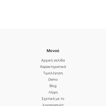
Μενού
Αρχική σελίδα
Χαρακτηριστικά
Τιμολόγηση
Demo
Blog
Λήψη
Σχετικά με το
λογαριασμός