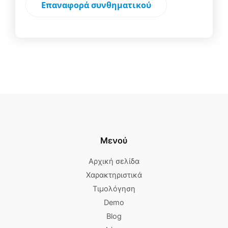
Επαναφορά συνθηματικού
Μενού
Αρχική σελίδα
Χαρακτηριστικά
Τιμολόγηση
Demo
Blog