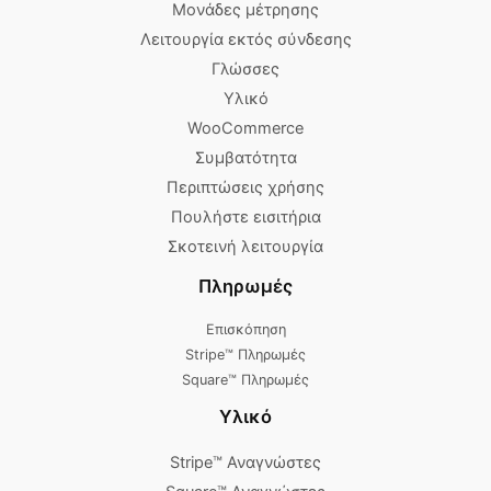
Μονάδες μέτρησης
Λειτουργία εκτός σύνδεσης
Γλώσσες
Υλικό
WooCommerce
Συμβατότητα
Περιπτώσεις χρήσης
Πουλήστε εισιτήρια
Σκοτεινή λειτουργία
Πληρωμές
Επισκόπηση
Stripe™ Πληρωμές
Square™ Πληρωμές
Υλικό
Stripe™ Αναγνώστες