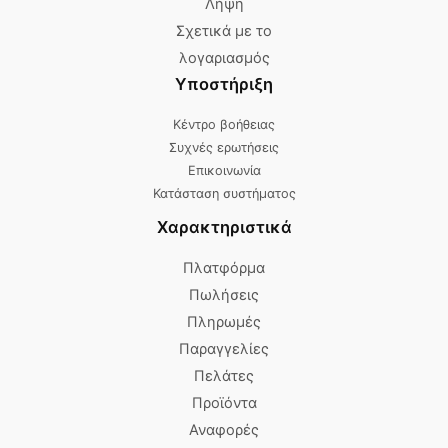
Λήψη
Σχετικά με το
λογαριασμός
Υποστήριξη
Κέντρο βοήθειας
Συχνές ερωτήσεις
Επικοινωνία
Κατάσταση συστήματος
Χαρακτηριστικά
Πλατφόρμα
Πωλήσεις
Πληρωμές
Παραγγελίες
Πελάτες
Προϊόντα
Αναφορές