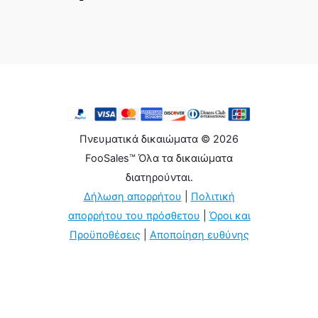
Πνευματικά δικαιώματα © 2026
FooSales™ Όλα τα δικαιώματα
διατηρούνται.
Δήλωση απορρήτου
|
Πολιτική
απορρήτου του πρόσθετου
|
Όροι και
Προϋποθέσεις
|
Αποποίηση ευθύνης