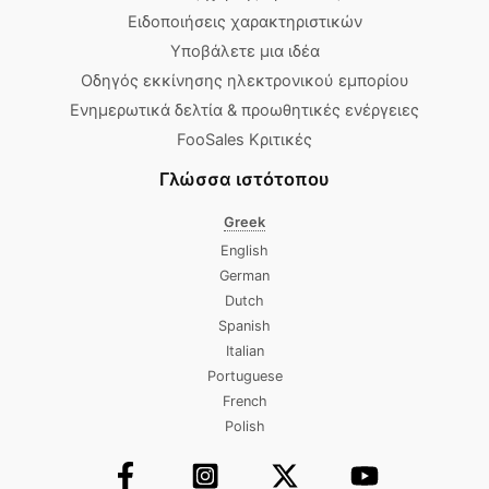
Ειδοποιήσεις χαρακτηριστικών
Υποβάλετε μια ιδέα
Οδηγός εκκίνησης ηλεκτρονικού εμπορίου
Ενημερωτικά δελτία & προωθητικές ενέργειες
FooSales Κριτικές
Γλώσσα ιστότοπου
Greek
English
German
Dutch
Spanish
Italian
Portuguese
French
Polish