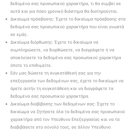
δεδομένα σας προσωπικού χαρακτήρα, τι θα συμβεί σε
αυτά και για πόσο χρονικό διάστημα θα διατηρούνται.
Δικαίωμα πρόσβασης: Έχετε το δικαίωμα πρόσβασης στα
δεδομένα σας προσωπικού χαρακτήρα που είναι γνωστά
σε εμάς.
Δικαίωμα διόρθωσης: Έχετε το δικαίωμα να
συμπληρώσετε, να διορθώσετε, να διαγράψετε ή να
αποκλείσετε τα δεδομένα σας προσωπικού χαρακτήρα
όποτε το επιθυμείτε.
Εάν μας δώσετε τη συγκατάθεσή σας για την
επεξεργασία των δεδομένων σας, έχετε το δικαίωμα να
άρετε αυτήν τη συγκατάθεση και να διαγράψετε τα
δεδομένα σας προσωπικού χαρακτήρα.
Δικαίωμα διαβίβασης των δεδομένων σας: Έχετε το
δικαίωμα να ζητήσετε όλα τα δεδομένα σας προσωπικού
χαρακτήρα από τον Υπεύθυνο Επεξεργασίας και να τα
διαβιβάσετε στο σύνολό τους, σε άλλον Υπεύθυνο