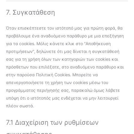
7. Συγκατάθεση
Όταν επισκέπτεστε τον ιστότοπό μας για πρώτη φορά, θα
προβάλουμε ένα αναδυόμενο παράθυρο με μια επεξήγηση
για τα cookies. Μόλις κάνετε κλικ στο "Αποθήκευση
προτιμήσεων", δηλώνετε ότι μας δίνεται η συγκατάθεσή
σας για τη χρήση όλων των κατηγοριών των cookies και
πρόσθετων που επιλέξατε, στο αναδυόμενο παράθυρο και
στην παρούσα Πολιτική Cookies. Μπορείτε να
απενεργοποιήσετε τη χρήση των cookies μέσω του
προγράμματος περιήγησής σας, παρακαλώ όμως λάβετε
υπόψη ότι ο ιστότοπός μας ενδέχεται να μην λειτουργεί
πλέον σωστά.
7.1 Διαχείριση των ρυθμίσεων