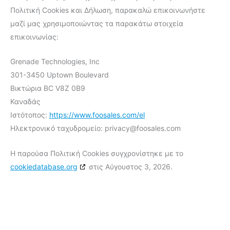
Πολιτική Cookies και Δήλωση, παρακαλώ επικοινωνήστε
μαζί μας χρησιμοποιώντας τα παρακάτω στοιχεία
επικοινωνίας:
Grenade Technologies, Inc
301-3450 Uptown Boulevard
Βικτώρια BC V8Z 0B9
Καναδάς
Ιστότοπος:
https://www.foosales.com/el
Ηλεκτρονικό ταχυδρομείο:
privacy@
foosales.com
Η παρούσα Πολιτική Cookies συγχρονίστηκε με το
cookiedatabase.org
στις Αύγουστος 3, 2026.