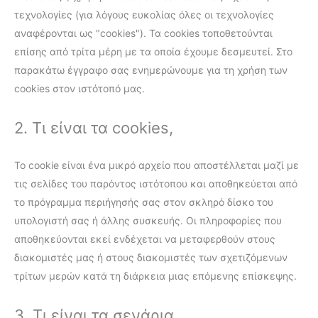
τεχνολογίες (για λόγους ευκολίας όλες οι τεχνολογίες
αναφέρονται ως "cookies"). Τα cookies τοποθετούνται
επίσης από τρίτα μέρη με τα οποία έχουμε δεσμευτεί. Στο
παρακάτω έγγραφο σας ενημερώνουμε για τη χρήση των
cookies στον ιστότοπό μας.
2. Τι είναι τα cookies,
Το cookie είναι ένα μικρό αρχείο που αποστέλλεται μαζί με
τις σελίδες του παρόντος ιστότοπου και αποθηκεύεται από
το πρόγραμμα περιήγησής σας στον σκληρό δίσκο του
υπολογιστή σας ή άλλης συσκευής. Οι πληροφορίες που
αποθηκεύονται εκεί ενδέχεται να μεταφερθούν στους
διακομιστές μας ή στους διακομιστές των σχετιζόμενων
τρίτων μερών κατά τη διάρκεια μιας επόμενης επίσκεψης.
3. Τι είναι τα σενάρια,