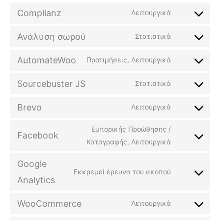
Complianz
Λειτουργικά
Ανάλυση σωρού
Στατιστικά
AutomateWoo
Προτιμήσεις, Λειτουργικά
Sourcebuster JS
Στατιστικά
Brevo
Λειτουργικά
Εμπορικής Προώθησης /
Facebook
Καταγραφής, Λειτουργικά
Google
Εκκρεμεί έρευνα του σκοπού
Analytics
WooCommerce
Λειτουργικά