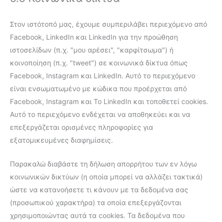
Στον ιστότοπό μας, έχουμε συμπεριλάβει περιεχόμενο από
Facebook, LinkedIn και LinkedIn για την προώθηση
ιστοσελίδων (π.χ. "μου αρέσει", "καρφίτσωμα") ή
κοινοποίηση (π.χ. "tweet") σε κοινωνικά δίκτυα όπως
Facebook, Instagram και LinkedIn. Αυτό το περιεχόμενο
είναι ενσωματωμένο με κώδικα που προέρχεται από
Facebook, Instagram και Το LinkedIn και τοποθετεί cookies.
Αυτό το περιεχόμενο ενδέχεται να αποθηκεύει και να
επεξεργάζεται ορισμένες πληροφορίες για
εξατομικευμένες διαφημίσεις.
Παρακαλώ διαβάστε τη δήλωση απορρήτου των εν λόγω
κοινωνικών δικτύων (η οποία μπορεί να αλλάζει τακτικά)
ώστε να κατανοήσετε τι κάνουν με τα δεδομένα σας
(προσωπικού χαρακτήρα) τα οποία επεξεργάζονται
χρησιμοποιώντας αυτά τα cookies. Τα δεδομένα που