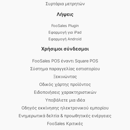
Συρτάρια μετρητών
Λήψεις
FooSales Plugin
Εφαρμογή για iPad
Εφαρμογή Android
Χρήσιμοι σύνδεσμοι
FooSales POS έναντι Square POS
Σύστημα παραγγελίας εστιατορίου
Ξεκινώντας
Οδικός χάρτης προϊόντος
Ειδοποιήσεις χαρακτηριστικών
Υποβάλετε μια ιδέα
Οδηγός εκκίνησης ηλεκτρονικού εμπορίου
Ενημερωτικά δελτία & προωθητικές ενέργειες
FooSales Κριτικές