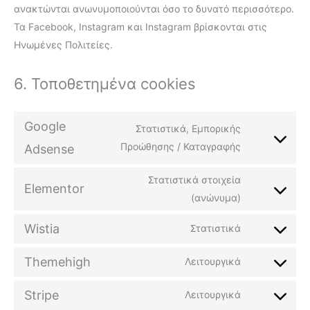
ανακτώνται ανωνυμοποιούνται όσο το δυνατό περισσότερο.
Τα Facebook, Instagram και Instagram βρίσκονται στις
Ηνωμένες Πολιτείες.
6. Τοποθετημένα cookies
Google
Στατιστικά, Εμπορικής
Προώθησης / Καταγραφής
Adsense
Στατιστικά στοιχεία
Elementor
(ανώνυμα)
Wistia
Στατιστικά
Themehigh
Λειτουργικά
Stripe
Λειτουργικά