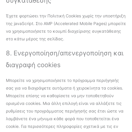
συγκατάθεσης
Έχετε φορτώσει την Πολιτική Cookies χωρίς την υποστήριξη
της javaScript. Στο AMP (Accelerated Mobile Pages) μπορείτε
να χρησιμοποιήσετε το κουμπί διαχείρισης συγκατάθεσης
στο κάτω μέρος της σελίδας.
8. Ενεργοποίηση/απενεργοποίηση και
διαγραφή cookies
Μπορείτε να χρησιμοποιήσετε το πρόγραμμα περιήγησής
σας για να διαγράψετε αυτόματα ή χειροκίνητα τα cookies.
Μπορείτε επίσης να καθορίσετε να μην τοποθετηθούν
ορισμένα cookies. Μια άλλη επιλογή είναι να αλλάξετε τις
ρυθμίσεις του προγράμματος περιήγησής σας έτσι ώστε να
λαμβάνετε ένα μήνυμα κάθε φορά που τοποθετείται ένα
cookie. Για περισσότερες πληροφορίες σχετικά με τις εν