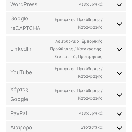
WordPress
Λειτουργικά
Google
Εμπορικής Προώθησης /
Καταγραφής
reCAPTCHA
Λειτουργικά, Εμπορικής
LinkedIn
Προώθησης / Καταγραφής,
Στατιστικά, Προτιμήσεις
Εμπορικής Προώθησης /
YouTube
Καταγραφής
Χάρτες
Εμπορικής Προώθησης /
Καταγραφής
Google
PayPal
Λειτουργικά
Διάφορα
Στατιστικά