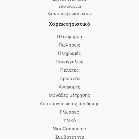
Επικοινωνία
Κατάσταση συστήματος
Χαρακτηριστικά
Πλατφόρμα
Πωλήσεις
Πληρωμές
Παραγγελίες
Πελάτες
Προϊόντα
Αναφορές
Μονάδες μέτρησης
Λειτουργία εκτός σύνδεσης
Γλώσσες
Υλικό
WooCommerce
Συμβατότητα