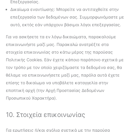
Επεξεργασίας.
Δικαίωμα εναντίωσης: Μπορείτε να αντιταχθείτε στην
επεξεργασία των δεδομένων σας. Συμμορφωνόμαστε με
αυτό, εκτός εάν υπάρχουν βάσιμοι λόγοι επεξεργασίας.
Για να ασκήσετε τα εν λόγω δικαιώματα, παρακαλούμε
επικοινωνήστε μαζί μας. Παρακαλώ ανατρέξτε στα
στοιχεία επικοινωνίας στο κάτω μέρος της παρούσας
Πολιτικής Cookies. Εάν έχετε κάποιο παράπονο σχετικά με
τον τρόπο με τον οποίο χειριζόμαστε τα δεδομένα σας, θα
θέλαμε να επικοινωνήσετε μαζί μας, παρόλα αυτά έχετε
επίσης το δικαίωμα να υποβάλετε καταγγελία στην
εποπτική αρχή (την Αρχή Προστασίας Δεδομένων
Προσωπικού Χαρακτήρα).
10. Στοιχεία επικοινωνίας
Για ερωτήσεις ή/και σχόλια σχετικά με την παρούσα