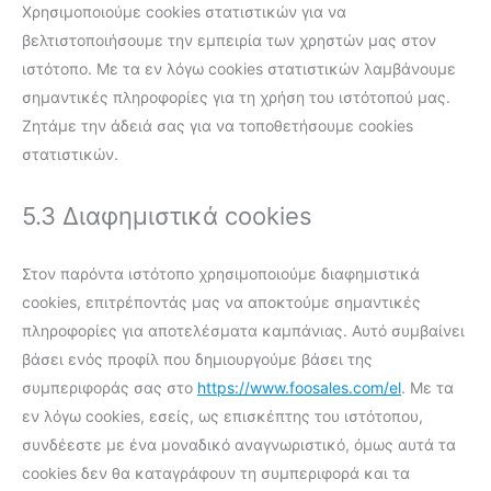
Χρησιμοποιούμε cookies στατιστικών για να
βελτιστοποιήσουμε την εμπειρία των χρηστών μας στον
ιστότοπο. Με τα εν λόγω cookies στατιστικών λαμβάνουμε
σημαντικές πληροφορίες για τη χρήση του ιστότοπού μας.
Ζητάμε την άδειά σας για να τοποθετήσουμε cookies
στατιστικών.
5.3 Διαφημιστικά cookies
Στον παρόντα ιστότοπο χρησιμοποιούμε διαφημιστικά
cookies, επιτρέποντάς μας να αποκτούμε σημαντικές
πληροφορίες για αποτελέσματα καμπάνιας. Αυτό συμβαίνει
βάσει ενός προφίλ που δημιουργούμε βάσει της
συμπεριφοράς σας στο
https://www.foosales.com/el
. Με τα
εν λόγω cookies, εσείς, ως επισκέπτης του ιστότοπου,
συνδέεστε με ένα μοναδικό αναγνωριστικό, όμως αυτά τα
cookies δεν θα καταγράφουν τη συμπεριφορά και τα