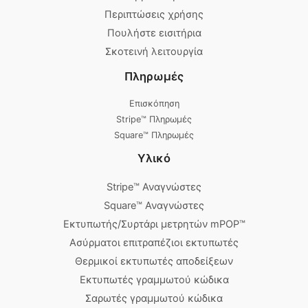
Περιπτώσεις χρήσης
Πουλήστε εισιτήρια
Σκοτεινή λειτουργία
Πληρωμές
Επισκόπηση
Stripe™ Πληρωμές
Square™ Πληρωμές
Υλικό
Stripe™ Αναγνώστες
Square™ Αναγνώστες
Εκτυπωτής/Συρτάρι μετρητών mPOP™
Ασύρματοι επιτραπέζιοι εκτυπωτές
Θερμικοί εκτυπωτές αποδείξεων
Εκτυπωτές γραμμωτού κώδικα
Σαρωτές γραμμωτού κώδικα