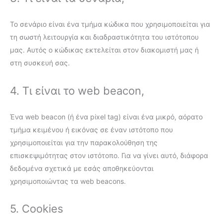
Το σενάριο είναι ένα τμήμα κώδικα που χρησιμοποιείται για
τη σωστή λειτουργία και διαδραστικότητα του ιστότοπου
μας. Αυτός ο κώδικας εκτελείται στον διακομιστή μας ή
στη συσκευή σας.
4. Τι είναι το web beacon,
Ένα web beacon (ή ένα pixel tag) είναι ένα μικρό, αόρατο
τμήμα κειμένου ή εικόνας σε έναν ιστότοπο που
χρησιμοποιείται για την παρακολούθηση της
επισκεψιμότητας στον ιστότοπο. Για να γίνει αυτό, διάφορα
δεδομένα σχετικά με εσάς αποθηκεύονται
χρησιμοποιώντας τα web beacons.
5. Cookies