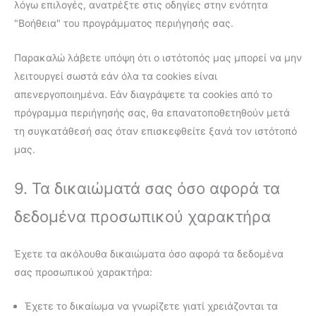
λόγω επιλογές, ανατρέξτε στις οδηγίες στην ενότητα
"Βοήθεια" του προγράμματος περιήγησής σας.
Παρακαλώ λάβετε υπόψη ότι ο ιστότοπός μας μπορεί να μην
λειτουργεί σωστά εάν όλα τα cookies είναι
απενεργοποιημένα. Εάν διαγράψετε τα cookies από το
πρόγραμμα περιήγησής σας, θα επανατοποθετηθούν μετά
τη συγκατάθεσή σας όταν επισκεφθείτε ξανά τον ιστότοπό
μας.
9. Τα δικαιώματά σας όσο αφορά τα
δεδομένα προσωπικού χαρακτήρα
Έχετε τα ακόλουθα δικαιώματα όσο αφορά τα δεδομένα
σας προσωπικού χαρακτήρα:
Έχετε το δικαίωμα να γνωρίζετε γιατί χρειάζονται τα