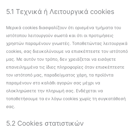
5.1 Τεχνικά ή Λειτουργικά cookies
Μερικά cookies διασφαλίζουν ότι ορισμένα τμήματα του
ιστότοπου λειτουργούν σωστά και ότι οι προτιμήσεις
χρηστών παραμένουν γνωστές. Τοποθετώντας λειτουργικά
cookies, σας διευκολύνουμε να επισκέπτεστε τον ιστότοπό
μας. Με αυτόν τον τρόπο, δεν χρειάζεται να εισάγετε
επανειλημμένα τις ίδιες πληροφορίες όταν επισκέπτεστε
τον ιστότοπό μας, παραδείγματος χάρη, τα προϊόντα
παραμένουν στο καλάθι αγορών σας μέχρι να
ολοκληρώσετε την πληρωμή σας. Ενδέχεται να
τοποθετήσουμε τα εν λόγω cookies χωρίς τη συγκατάθεσή
σας.
5.2 Cookies στατιστικών