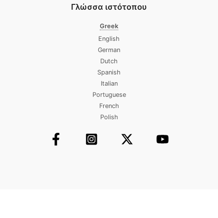
Γλώσσα ιστότοπου
Greek
English
German
Dutch
Spanish
Italian
Portuguese
French
Polish