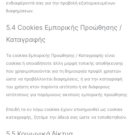
ενδιαφέροντά σας για την προβολή εξατομικευμένων
διαφημίσεων.
5.4 Cookies Εμπορικής Προώθησης /
Καταγραφής
Τα cookies Εμπορικής Προώθησης / Καταγραφής είναι
cookies ή οποιαδήποτε άλλη μορφή τοπικής αποθήκευσης
που χρησιμοποιούνται για τη δημιουργία προφίλ χρηστών
ώστε να προβάλλονται διαφημίσεις, ή για την καταγραφή
του χρήστη στον παρόντα ιστότοπο ή σε διάφορους
ιστότοπους για παρόμοιους σκοπούς εμπορικής προώθησης.
Επειδή τα εν λόγω cookies έχουν επισημανθεί ως cookies
καταγραφής, ζητάμε την άδειά σας ώστε να τοποθετηθούν.
5.5 Κοινωνικά δίκτυα