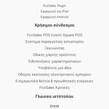
FooSales Plugin
Εφαρμογή για iPad
Εφαρμογή Android
Χρήσιμοι σύνδεσμοι
FooSales POS έναντι Square POS
Σύστημα παραγγελίας εστιατορίου
Ξεκινώντας
Οδικός χάρτης προϊόντος
Ειδοποιήσεις χαρακτηριστικών
Υποβάλετε μια ιδέα
Οδηγός εκκίνησης ηλεκτρονικού εμπορίου
Ενημερωτικά δελτία & προωθητικές ενέργειες
FooSales Κριτικές
Γλώσσα ιστότοπου
Greek