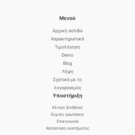
Μενού
Αρχική σελίδα
Χαρακτηριστικά
Τιμολόγηση
Demo
Blog
Λήψη
Σχετικά με το
λογαριασμός
Υποστήριξη
Κέντρο βοήθειας
Συχνές ερωτήσεις
Επικοινωνία
Κατάσταση συστήματος