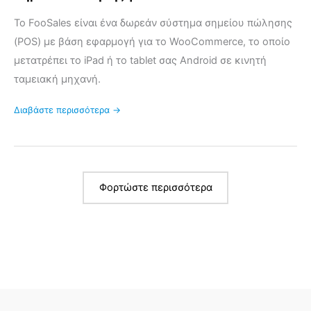
Το FooSales είναι ένα δωρεάν σύστημα σημείου πώλησης
(POS) με βάση εφαρμογή για το WooCommerce, το οποίο
μετατρέπει το iPad ή το tablet σας Android σε κινητή
ταμειακή μηχανή.
Διαβάστε περισσότερα →
Φορτώστε περισσότερα