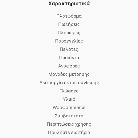
Χαρακτηριστικά
Πλατφόρμα
Πωλήσεις
Πληρωμές
Παραγγελίες
Πελάτες
Προϊόντα
Αναφορές
Μονάδες μέτρησης
Λειτουργία εκτός σύνδεσης
Γλώσσες
Υλικό
WooCommerce
Συμβατότητα
Περιπτώσεις χρήσης
Πουλήστε εισιτήρια