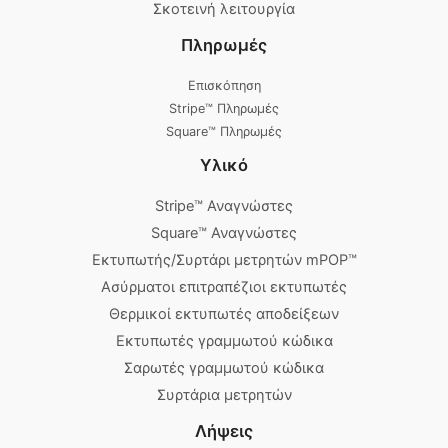
Σκοτεινή λειτουργία
Πληρωμές
Επισκόπηση
Stripe™ Πληρωμές
Square™ Πληρωμές
Υλικό
Stripe™ Αναγνώστες
Square™ Αναγνώστες
Εκτυπωτής/Συρτάρι μετρητών mPOP™
Ασύρματοι επιτραπέζιοι εκτυπωτές
Θερμικοί εκτυπωτές αποδείξεων
Εκτυπωτές γραμμωτού κώδικα
Σαρωτές γραμμωτού κώδικα
Συρτάρια μετρητών
Λήψεις