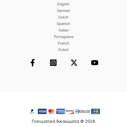
English
German
Dutch
Spanish
Italian
Portuguese
French
Polish
Πνευματικά δικαιώματα © 2026