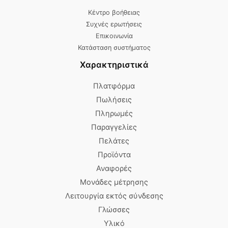
Κέντρο βοήθειας
Συχνές ερωτήσεις
Επικοινωνία
Κατάσταση συστήματος
Χαρακτηριστικά
Πλατφόρμα
Πωλήσεις
Πληρωμές
Παραγγελίες
Πελάτες
Προϊόντα
Αναφορές
Μονάδες μέτρησης
Λειτουργία εκτός σύνδεσης
Γλώσσες
Υλικό