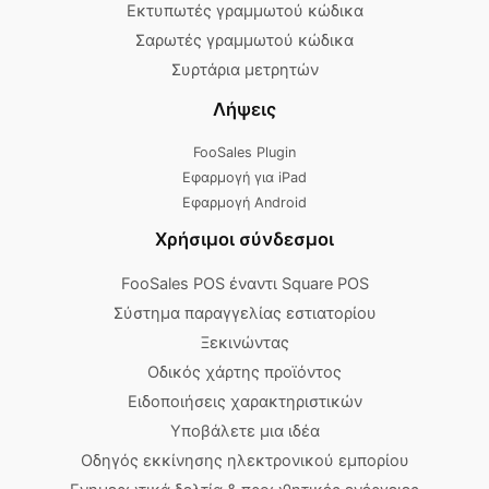
Εκτυπωτές γραμμωτού κώδικα
Σαρωτές γραμμωτού κώδικα
Συρτάρια μετρητών
Λήψεις
FooSales Plugin
Εφαρμογή για iPad
Εφαρμογή Android
Χρήσιμοι σύνδεσμοι
FooSales POS έναντι Square POS
Σύστημα παραγγελίας εστιατορίου
Ξεκινώντας
Οδικός χάρτης προϊόντος
Ειδοποιήσεις χαρακτηριστικών
Υποβάλετε μια ιδέα
Οδηγός εκκίνησης ηλεκτρονικού εμπορίου