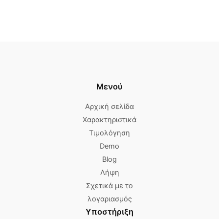
Μενού
Αρχική σελίδα
Χαρακτηριστικά
Τιμολόγηση
Demo
Blog
Λήψη
Σχετικά με το
λογαριασμός
Υποστήριξη