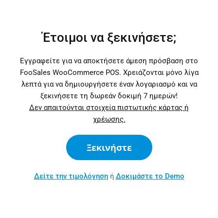
Έτοιμοι να ξεκινήσετε;
Εγγραφείτε για να αποκτήσετε άμεση πρόσβαση στο
FooSales WooCommerce POS. Χρειάζονται μόνο λίγα
λεπτά για να δημιουργήσετε έναν λογαριασμό και να
ξεκινήσετε τη δωρεάν δοκιμή 7 ημερών!
Δεν απαιτούνται στοιχεία πιστωτικής κάρτας ή
χρέωσης.
Ξεκινήστε
Δείτε την τιμολόγηση
ή
Δοκιμάστε το Demo