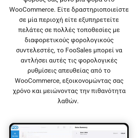
WooCommerce. Είτε δραστηριοποιείστε
σε μία περιοχή είτε εξυπηρετείτε
πελάτες σε πολλές τοποθεσίες με
διαφορετικούς φορολογικούς
συντελεστές, το FooSales μπορεί να
αντλήσει αυτές τις φορολογικές
ρυθμίσεις απευθείας από το
WooCommerce, εξοικονομώντας σας
χρόνο και μειώνοντας την πιθανότητα
λαθών.