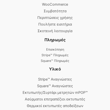
WooCommerce
Συμβατότητα
Περιπτώσεις χρήσης
Πουλήστε εισιτήρια
Σκοτεινή λειτουργία
Πληρωμές
Επισκόπηση
Stripe™ Πληρωμές
Square™ Πληρωμές
Υλικό
Stripe™ Αναγνώστες
Square™ Αναγνώστες
Εκτυπωτής/Συρτάρι μετρητών mPOP™
Ασύρματοι επιτραπέζιοι εκτυπωτές
Θερμικοί εκτυπωτές αποδείξεων