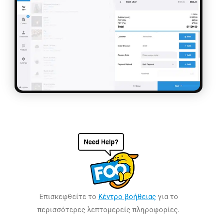
Επισκεφθείτε το
Κέντρο βοήθειας
για το
περισσότερες λεπτομερείς πληροφορίες.