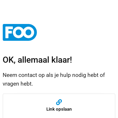
OK, allemaal klaar!
Neem contact op als je hulp nodig hebt of
vragen hebt.
Link opslaan