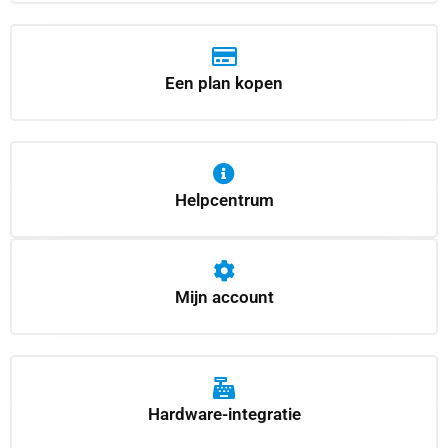
Een plan kopen
Helpcentrum
Mijn account
Hardware-integratie