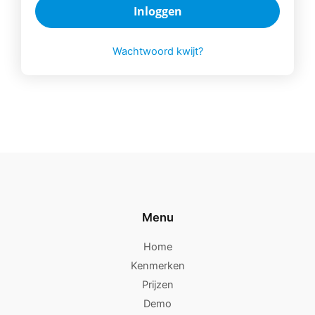
Inloggen
Wachtwoord kwijt?
Menu
Home
Kenmerken
Prijzen
Demo