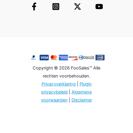
Copyright © 2026 FooSales™ Alle
rechten voorbehouden.
Privacyverklaring
|
Plugin
privacybeleid
|
Algemene
voorwaarden
|
Disclaimer