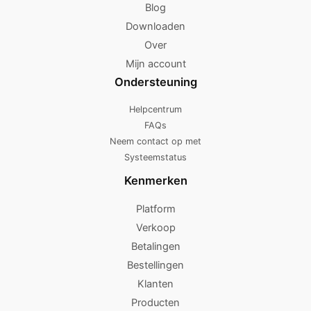
Blog
Downloaden
Over
Mijn account
Ondersteuning
Helpcentrum
FAQs
Neem contact op met
Systeemstatus
Kenmerken
Platform
Verkoop
Betalingen
Bestellingen
Klanten
Producten