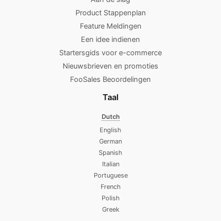
Product Stappenplan
Feature Meldingen
Een idee indienen
Startersgids voor e-commerce
Nieuwsbrieven en promoties
FooSales Beoordelingen
Taal
Dutch
English
German
Spanish
Italian
Portuguese
French
Polish
Greek