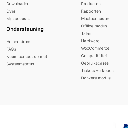
Downloaden
Producten
Over
Rapporten
Mijn account
Meeteenheden
Offline modus
Ondersteuning
Talen
Hardware
Helpcentrum
WooCommerce
FAQs
Compatibiliteit
Neem contact op met
Gebruikscases
Systeemstatus
Tickets verkopen
Donkere modus