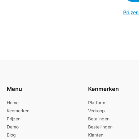
Prijzen
Menu
Kenmerken
Home
Platform
Kenmerken
Verkoop
Prijzen
Betalingen
Demo
Bestellingen
Blog
Klanten