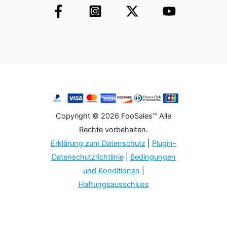
Copyright © 2026 FooSales™ Alle
Rechte vorbehalten.
Erklärung zum Datenschutz
|
Plugin-
Datenschutzrichtlinie
|
Bedingungen
und Konditionen
|
Haftungsausschluss