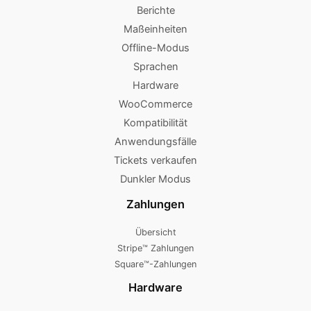
Berichte
Maßeinheiten
Offline-Modus
Sprachen
Hardware
WooCommerce
Kompatibilität
Anwendungsfälle
Tickets verkaufen
Dunkler Modus
Zahlungen
Übersicht
Stripe™ Zahlungen
Square™-Zahlungen
Hardware