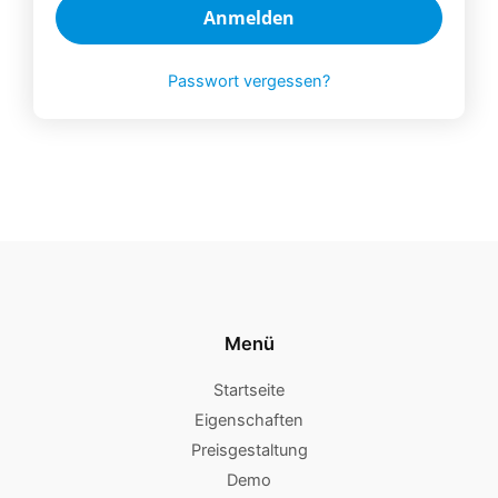
Anmelden
Passwort vergessen?
Menü
Startseite
Eigenschaften
Preisgestaltung
Demo