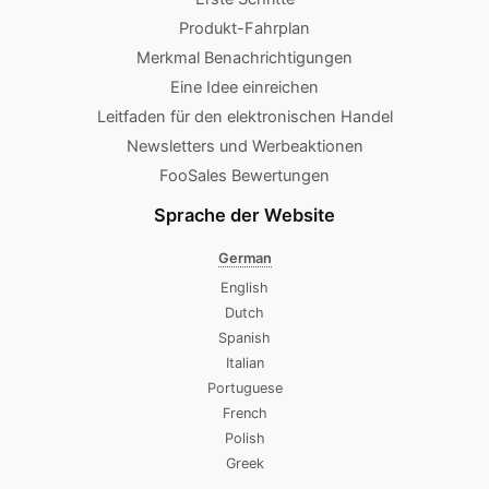
Produkt-Fahrplan
Merkmal Benachrichtigungen
Eine Idee einreichen
Leitfaden für den elektronischen Handel
Newsletters und Werbeaktionen
FooSales Bewertungen
Sprache der Website
German
English
Dutch
Spanish
Italian
Portuguese
French
Polish
Greek