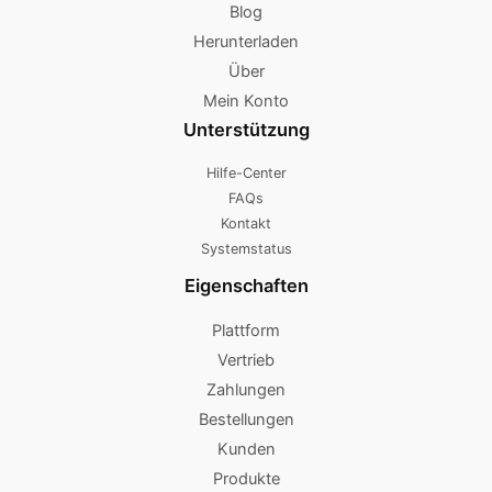
Blog
Herunterladen
Über
Mein Konto
Unterstützung
Hilfe-Center
FAQs
Kontakt
Systemstatus
Eigenschaften
Plattform
Vertrieb
Zahlungen
Bestellungen
Kunden
Produkte