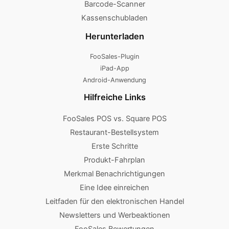
Barcode-Scanner
Kassenschubladen
Herunterladen
FooSales-Plugin
iPad-App
Android-Anwendung
Hilfreiche Links
FooSales POS vs. Square POS
Restaurant-Bestellsystem
Erste Schritte
Produkt-Fahrplan
Merkmal Benachrichtigungen
Eine Idee einreichen
Leitfaden für den elektronischen Handel
Newsletters und Werbeaktionen
FooSales Bewertungen