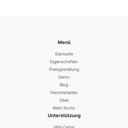
Menü
Startseite
Eigenschaften
Preisgestaltung
Demo
Blog
Herunterladen
Über
Mein Konto
Unterstützung
Hilfe-Center