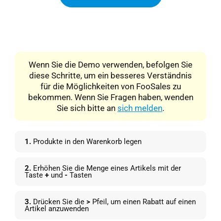
Wenn Sie die Demo verwenden, befolgen Sie
diese Schritte, um ein besseres Verständnis
für die Möglichkeiten von FooSales zu
bekommen. Wenn Sie Fragen haben, wenden
Sie sich bitte an
sich melden
.
1.
Produkte in den Warenkorb legen
2.
Erhöhen Sie die Menge eines Artikels mit der
Taste
+
und
-
Tasten
3.
Drücken Sie die
>
Pfeil, um einen Rabatt auf einen
Artikel anzuwenden