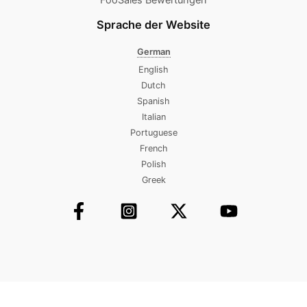
Sprache der Website
German
English
Dutch
Spanish
Italian
Portuguese
French
Polish
Greek