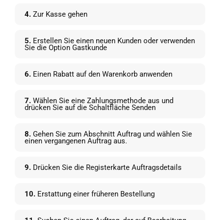
4.
Zur Kasse gehen
5.
Erstellen Sie einen neuen Kunden oder verwenden
Sie die Option Gastkunde
6.
Einen Rabatt auf den Warenkorb anwenden
7.
Wählen Sie eine Zahlungsmethode aus und
drücken Sie auf die Schaltfläche Senden
8.
Gehen Sie zum Abschnitt Auftrag und wählen Sie
einen vergangenen Auftrag aus.
9.
Drücken Sie die Registerkarte Auftragsdetails
10.
Erstattung einer früheren Bestellung