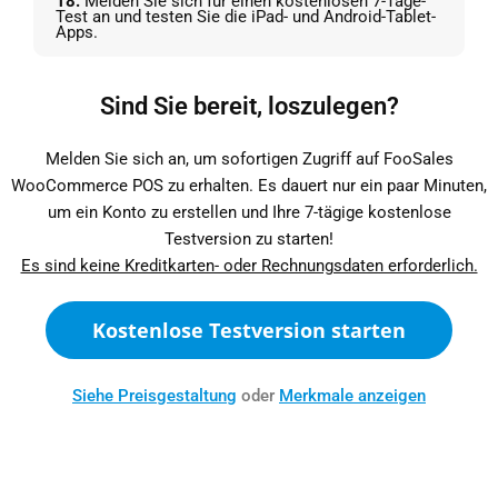
18.
Melden Sie sich für einen kostenlosen 7-Tage-
Test an und testen Sie die iPad- und Android-Tablet-
Apps.
Sind Sie bereit, loszulegen?
Melden Sie sich an, um sofortigen Zugriff auf FooSales
WooCommerce POS zu erhalten. Es dauert nur ein paar Minuten,
um ein Konto zu erstellen und Ihre 7-tägige kostenlose
Testversion zu starten!
Es sind keine Kreditkarten- oder Rechnungsdaten erforderlich.
Kostenlose Testversion starten
Siehe Preisgestaltung
oder
Merkmale anzeigen