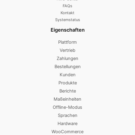
FAQs
Kontakt
Systemstatus
Eigenschaften
Plattform
Vertrieb
Zahlungen
Bestellungen
Kunden
Produkte
Berichte
Maßeinheiten
Offline-Modus
Sprachen
Hardware
WooCommerce