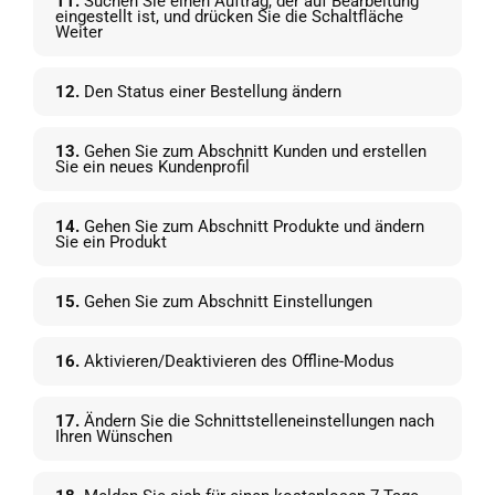
11.
Suchen Sie einen Auftrag, der auf Bearbeitung
eingestellt ist, und drücken Sie die Schaltfläche
Weiter
12.
Den Status einer Bestellung ändern
13.
Gehen Sie zum Abschnitt Kunden und erstellen
Sie ein neues Kundenprofil
14.
Gehen Sie zum Abschnitt Produkte und ändern
Sie ein Produkt
15.
Gehen Sie zum Abschnitt Einstellungen
16.
Aktivieren/Deaktivieren des Offline-Modus
17.
Ändern Sie die Schnittstelleneinstellungen nach
Ihren Wünschen