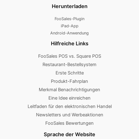
Herunterladen
FooSales-Plugin
iPad-App
Android-Anwendung
Hilfreiche Links
FooSales POS vs. Square POS
Restaurant-Bestellsystem
Erste Schritte
Produkt-Fahrplan
Merkmal Benachrichtigungen
Eine Idee einreichen
Leitfaden für den elektronischen Handel
Newsletters und Werbeaktionen
FooSales Bewertungen
Sprache der Website