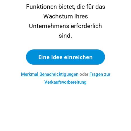
Funktionen bietet, die für das
Wachstum Ihres
Unternehmens erforderlich
sind.
Eine Idee einreichen
Merkmal Benachrichtigungen
oder
Fragen zur
Verkaufsvorbereitung