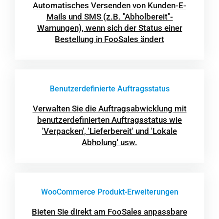
Automatisches Versenden von Kunden-E-
Mails und SMS (z.B. "Abholbereit"-
Warnungen), wenn sich der Status einer
Bestellung in FooSales ändert
Benutzerdefinierte Auftragsstatus
Verwalten Sie die Auftragsabwicklung mit
benutzerdefinierten Auftragsstatus wie
'Verpacken', 'Lieferbereit' und 'Lokale
Abholung' usw.
WooCommerce Produkt-Erweiterungen
Bieten Sie direkt am FooSales anpassbare