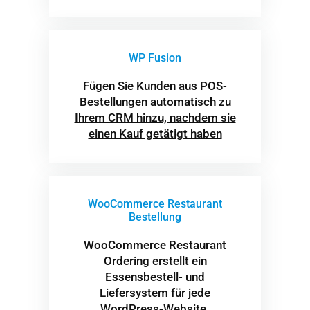
WP Fusion
Fügen Sie Kunden aus POS-
Bestellungen automatisch zu
Ihrem CRM hinzu, nachdem sie
einen Kauf getätigt haben
WooCommerce Restaurant
Bestellung
WooCommerce Restaurant
Ordering erstellt ein
Essensbestell- und
Liefersystem für jede
WordPress-Website.