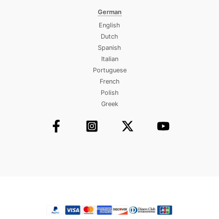
German
English
Dutch
Spanish
Italian
Portuguese
French
Polish
Greek