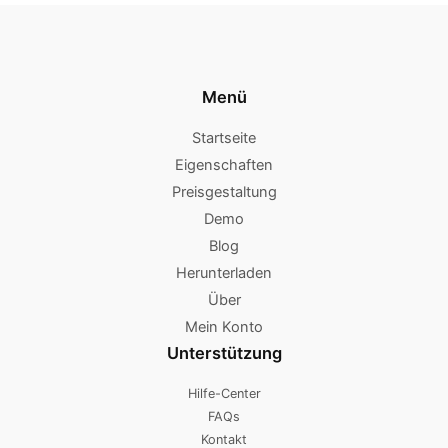
Menü
Startseite
Eigenschaften
Preisgestaltung
Demo
Blog
Herunterladen
Über
Mein Konto
Unterstützung
Hilfe-Center
FAQs
Kontakt