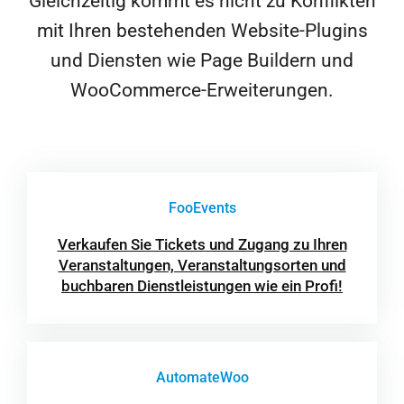
Gleichzeitig kommt es nicht zu Konflikten
mit Ihren bestehenden Website-Plugins
und Diensten wie Page Buildern und
WooCommerce-Erweiterungen.
FooEvents
Verkaufen Sie Tickets und Zugang zu Ihren
Veranstaltungen, Veranstaltungsorten und
buchbaren Dienstleistungen wie ein Profi!
AutomateWoo