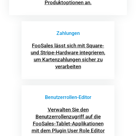
Produktoptionen an.
Zahlungen
FooSales lässt sich mit Square-
und Stripe-Hardware integrieren,
um Kartenzahlungen sicher zu
verarbeiten
Benutzerrollen-Editor
Verwalten Sie den
Benutzerrollenzugriff auf die
FooSales-Tablet-Applikationen
mit dem Plugin User Role Editor