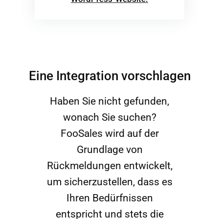
Eine Integration vorschlagen
Haben Sie nicht gefunden,
wonach Sie suchen?
FooSales wird auf der
Grundlage von
Rückmeldungen entwickelt,
um sicherzustellen, dass es
Ihren Bedürfnissen
entspricht und stets die