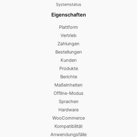
Systemstatus
Eigenschaften
Plattform
Vertrieb
Zahlungen
Bestellungen
Kunden
Produkte
Berichte
Maßeinheiten
Offline-Modus
Sprachen
Hardware
WooCommerce
Kompatibilität
Anwendungsfälle