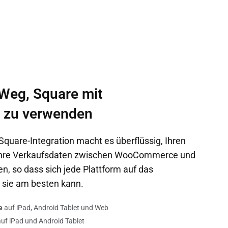
 Weg, Square mit
zu verwenden
are-Integration macht es überflüssig, Ihren
Ihre Verkaufsdaten zwischen WooCommerce und
n, so dass sich jede Plattform auf das
 sie am besten kann.
e
auf iPad, Android Tablet und Web
uf iPad und Android Tablet