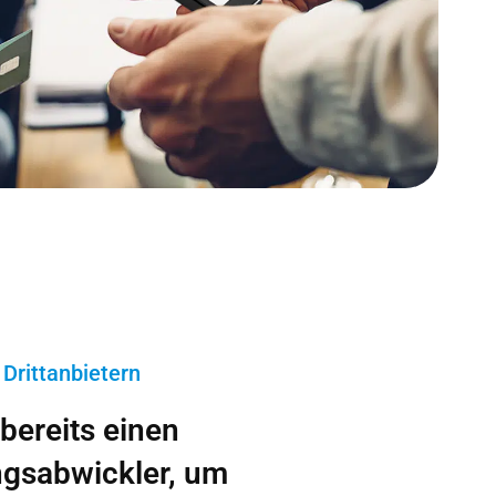
Drittanbietern
bereits einen
gsabwickler, um