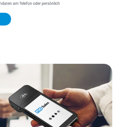
ndaten am Telefon oder persönlich