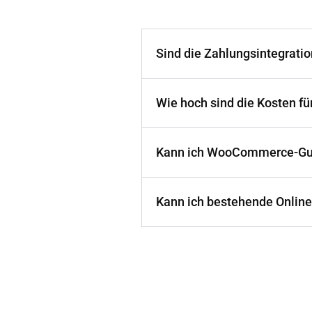
Sind die Zahlungsintegratio
Wie hoch sind die Kosten fü
Kann ich WooCommerce-Gu
Kann ich bestehende Onlin