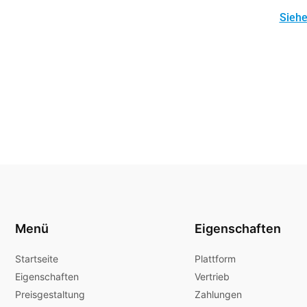
Siehe
Menü
Eigenschaften
Startseite
Plattform
Eigenschaften
Vertrieb
Preisgestaltung
Zahlungen