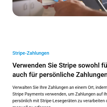
Stripe-Zahlungen
Verwenden Sie Stripe sowohl für
auch für persönliche Zahlungen
Verwalten Sie Ihre Zahlungen an einem Ort, in
Stripe Payments verwenden, um Zahlungen auf Ih
persönlich mit Stripe-Lesegeräten zu verarbeiten