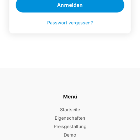
Anmelden
Passwort vergessen?
Menü
Startseite
Eigenschaften
Preisgestaltung
Demo