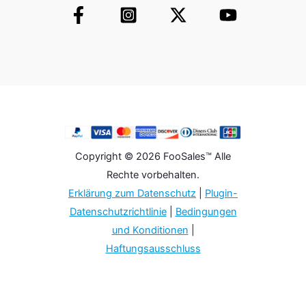
Copyright © 2026 FooSales™ Alle
Rechte vorbehalten.
Erklärung zum Datenschutz
|
Plugin-
Datenschutzrichtlinie
|
Bedingungen
und Konditionen
|
Haftungsausschluss