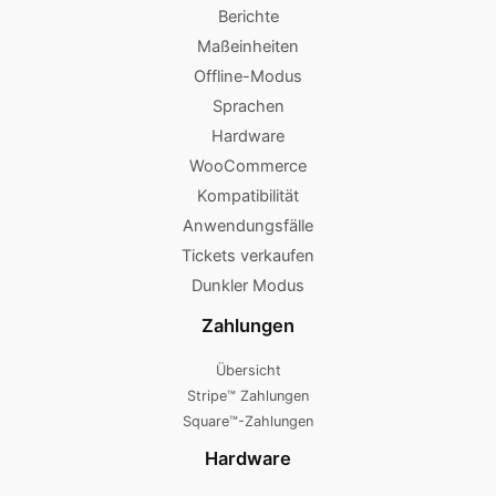
Berichte
Maßeinheiten
Offline-Modus
Sprachen
Hardware
WooCommerce
Kompatibilität
Anwendungsfälle
Tickets verkaufen
Dunkler Modus
Zahlungen
Übersicht
Stripe™ Zahlungen
Square™-Zahlungen
Hardware