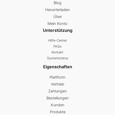
Blog
Herunterladen
Über
Mein Konto
Unterstützung
Hilfe-Center
FAQs
Kontakt
Systemstatus
Eigenschaften
Plattform
Vertrieb
Zahlungen
Bestellungen
Kunden
Produkte