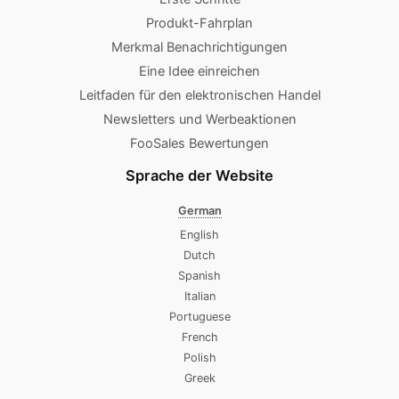
Produkt-Fahrplan
Merkmal Benachrichtigungen
Eine Idee einreichen
Leitfaden für den elektronischen Handel
Newsletters und Werbeaktionen
FooSales Bewertungen
Sprache der Website
German
English
Dutch
Spanish
Italian
Portuguese
French
Polish
Greek