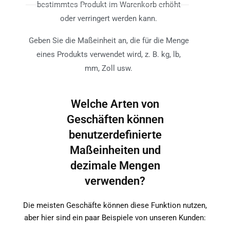
bestimmtes Produkt im Warenkorb erhöht
oder verringert werden kann.
Geben Sie die Maßeinheit an, die für die Menge
eines Produkts verwendet wird, z. B. kg, lb,
mm, Zoll usw.
Welche Arten von
Geschäften können
benutzerdefinierte
Maßeinheiten und
dezimale Mengen
verwenden?
Die meisten Geschäfte können diese Funktion nutzen,
aber hier sind ein paar Beispiele von unseren Kunden: