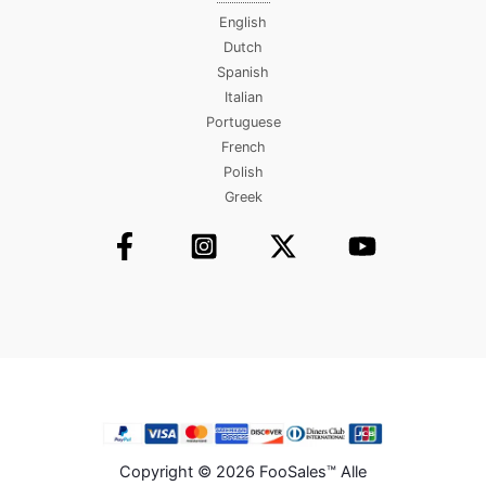
English
Dutch
Spanish
Italian
Portuguese
French
Polish
Greek
Copyright © 2026 FooSales™ Alle