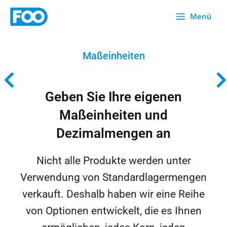
Zum
Menü
Inhalt
springen
Maßeinheiten
Geben Sie Ihre eigenen
Maßeinheiten und
Dezimalmengen an
Nicht alle Produkte werden unter
Verwendung von Standardlagermengen
verkauft. Deshalb haben wir eine Reihe
von Optionen entwickelt, die es Ihnen