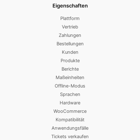
Eigenschaften
Plattform
Vertrieb
Zahlungen
Bestellungen
Kunden
Produkte
Berichte
Maßeinheiten
Offline-Modus
Sprachen
Hardware
WooCommerce
Kompatibilität
Anwendungsfälle
Tickets verkaufen