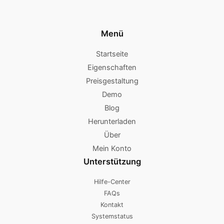
Menü
Startseite
Eigenschaften
Preisgestaltung
Demo
Blog
Herunterladen
Über
Mein Konto
Unterstützung
Hilfe-Center
FAQs
Kontakt
Systemstatus