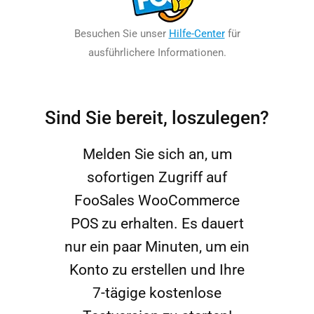
Besuchen Sie unser
Hilfe-Center
für
ausführlichere Informationen.
Sind Sie bereit, loszulegen?
Melden Sie sich an, um
sofortigen Zugriff auf
FooSales WooCommerce
POS zu erhalten. Es dauert
nur ein paar Minuten, um ein
Konto zu erstellen und Ihre
7-tägige kostenlose