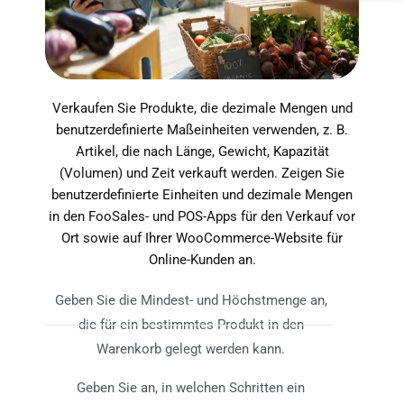
Verkaufen Sie Produkte, die dezimale Mengen und
benutzerdefinierte Maßeinheiten verwenden, z. B.
Artikel, die nach Länge, Gewicht, Kapazität
(Volumen) und Zeit verkauft werden. Zeigen Sie
benutzerdefinierte Einheiten und dezimale Mengen
in den FooSales- und POS-Apps für den Verkauf vor
Ort sowie auf Ihrer WooCommerce-Website für
Online-Kunden an.
Geben Sie die Mindest- und Höchstmenge an,
die für ein bestimmtes Produkt in den
Warenkorb gelegt werden kann.
Geben Sie an, in welchen Schritten ein