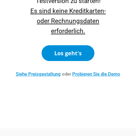
Testversion zu starten!
Es sind keine Kreditkarten-
oder Rechnungsdaten
erforderlich.
Los geht's
Siehe Preisgestaltung
oder
Probieren Sie die Demo