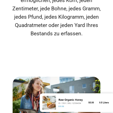
ermöglichen, jedes Korn, jeden
Zentimeter, jede Bohne, jedes Gramm,
jedes Pfund, jedes Kilogramm, jeden
Quadratmeter oder jeden Yard Ihres
Bestands zu erfassen.