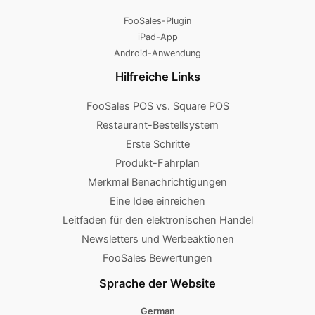
FooSales-Plugin
iPad-App
Android-Anwendung
Hilfreiche Links
FooSales POS vs. Square POS
Restaurant-Bestellsystem
Erste Schritte
Produkt-Fahrplan
Merkmal Benachrichtigungen
Eine Idee einreichen
Leitfaden für den elektronischen Handel
Newsletters und Werbeaktionen
FooSales Bewertungen
Sprache der Website
German