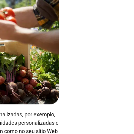
nalizadas, por exemplo,
nidades personalizadas e
m como no seu sítio Web