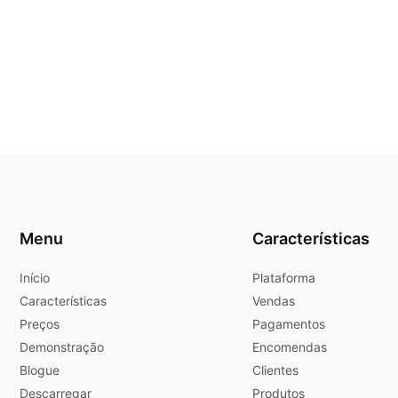
Menu
Características
Início
Plataforma
Características
Vendas
Preços
Pagamentos
Demonstração
Encomendas
Blogue
Clientes
Descarregar
Produtos