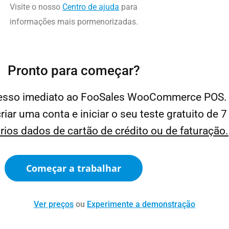
Visite o nosso
Centro de ajuda
para
informações mais pormenorizadas.
Pronto para começar?
acesso imediato ao FooSales WooCommerce POS.
iar uma conta e iniciar o seu teste gratuito de 7 
ios dados de cartão de crédito ou de faturação.
Começar a trabalhar
Ver preços
ou
Experimente a demonstração