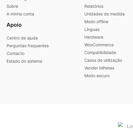
Sobre
Relatórios
A minha conta
Unidades de medida
Modo offline
Apoio
Línguas
Hardware
Centro de ajuda
WooCommerce
Perguntas frequentes
Compatibilidade
Contacto
Casos de utilização
Estado do sistema
Vender bilhetes
Modo escuro