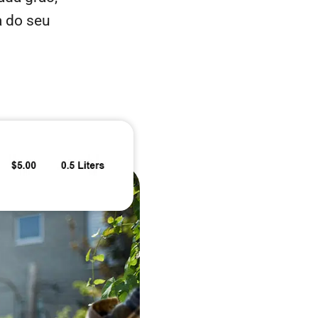
a do seu