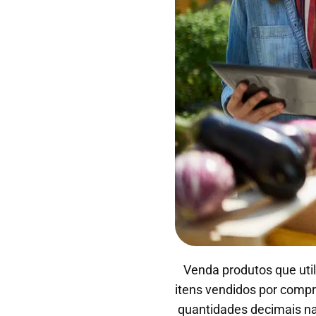
Venda produtos que uti
itens vendidos por compr
quantidades decimais na