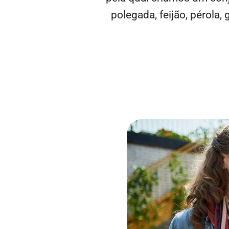
polegada, feijão, pérola,