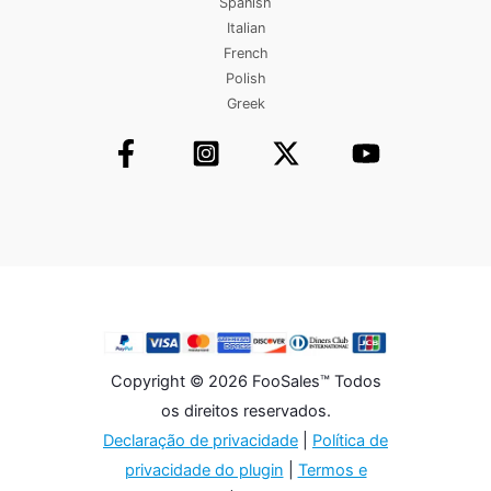
Spanish
Italian
French
Polish
Greek
Copyright © 2026 FooSales™ Todos
os direitos reservados.
Declaração de privacidade
|
Política de
privacidade do plugin
|
Termos e