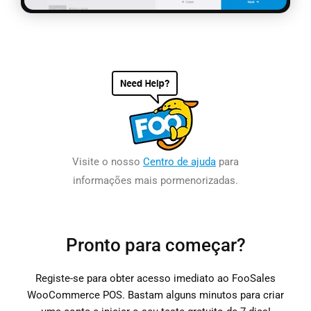
Visite o nosso
Centro de ajuda
para
informações mais pormenorizadas.
Pronto para começar?
Registe-se para obter acesso imediato ao FooSales
WooCommerce POS. Bastam alguns minutos para criar