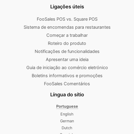
Ligações úteis
FooSales POS vs. Square POS
Sistema de encomendas para restaurantes
Começar a trabalhar
Roteiro do produto
Notificações de funcionalidades
Apresentar uma ideia
Guia de iniciação ao comércio eletrónico
Boletins informativos e promoções
FooSales Comentários
Língua do sítio
Portuguese
English
German
Dutch