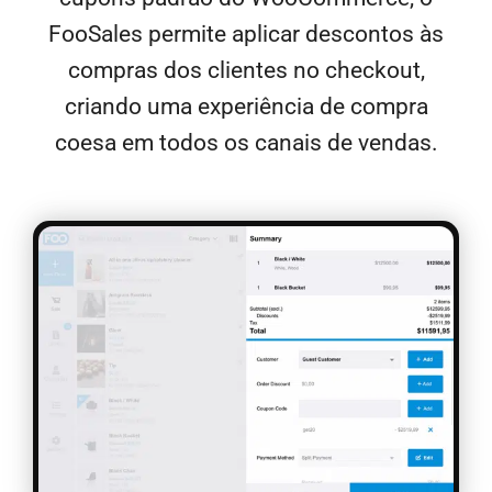
FooSales permite aplicar descontos às
compras dos clientes no checkout,
criando uma experiência de compra
coesa em todos os canais de vendas.