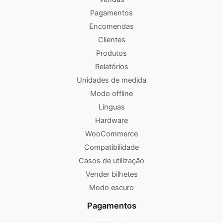
Pagamentos
Encomendas
Clientes
Produtos
Relatórios
Unidades de medida
Modo offline
Línguas
Hardware
WooCommerce
Compatibilidade
Casos de utilização
Vender bilhetes
Modo escuro
Pagamentos