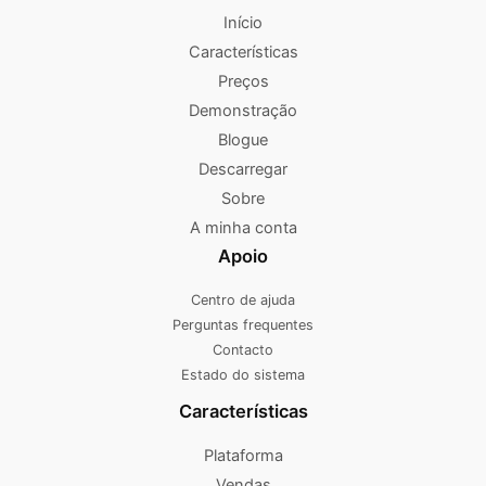
Início
Características
Preços
Demonstração
Blogue
Descarregar
Sobre
A minha conta
Apoio
Centro de ajuda
Perguntas frequentes
Contacto
Estado do sistema
Características
Plataforma
Vendas