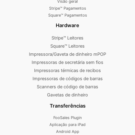
Visão geral
Stripe™ Pagamentos
Square™ Pagamentos
Hardware
Stripe™ Leitores
Square™ Leitores
Impressora/Gaveta de dinheiro mPOP
Impressoras de secretária sem fios
Impressoras térmicas de recibos
Impressoras de códigos de barras
Scanners de código de barras
Gavetas de dinheiro
Transferências
FooSales Plugin
Aplicação para iPad
Android App