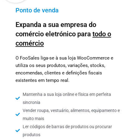
Ponto de venda
Expanda a sua empresa do
comércio eletrónico para
todo o
comércio
O FooSales liga-se à sua loja WooCommerce e
utiliza os seus produtos, variações, stocks,
encomendas, clientes e definições fiscais
existentes em tempo real.
Mantenha a sua loja online e física em perfeita
sincronia
Vender roupa, vestuário, alimentos, equipamento e
muito mais
Ler códigos de barras de produtos ou procurar
produtos