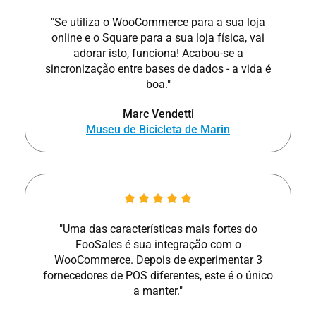
"Se utiliza o WooCommerce para a sua loja
online e o Square para a sua loja física, vai
adorar isto, funciona! Acabou-se a
sincronização entre bases de dados - a vida é
boa."
Marc Vendetti
Museu de Bicicleta de Marin
"Uma das características mais fortes do
FooSales é sua integração com o
WooCommerce. Depois de experimentar 3
fornecedores de POS diferentes, este é o único
a manter."