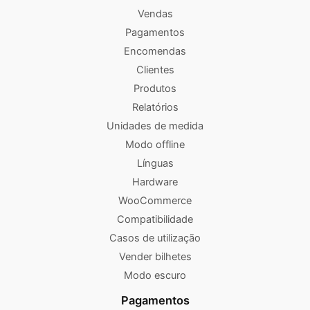
Vendas
Pagamentos
Encomendas
Clientes
Produtos
Relatórios
Unidades de medida
Modo offline
Línguas
Hardware
WooCommerce
Compatibilidade
Casos de utilização
Vender bilhetes
Modo escuro
Pagamentos