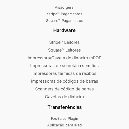
Visão geral
Stripe™ Pagamentos
Square™ Pagamentos
Hardware
Stripe™ Leitores
Square™ Leitores
Impressora/Gaveta de dinheiro mPOP
Impressoras de secretária sem fios
Impressoras térmicas de recibos
Impressoras de códigos de barras
Scanners de código de barras
Gavetas de dinheiro
Transferências
FooSales Plugin
Aplicação para iPad