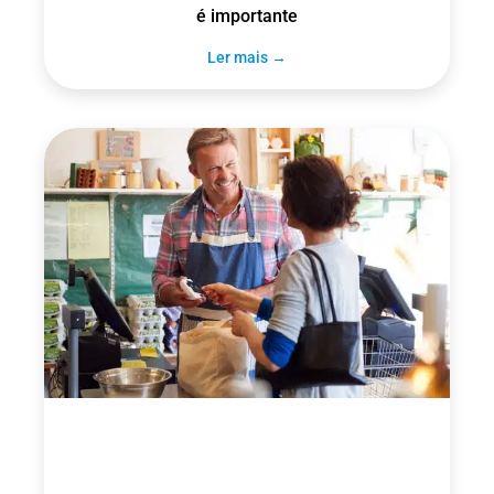
é importante
Ler mais →