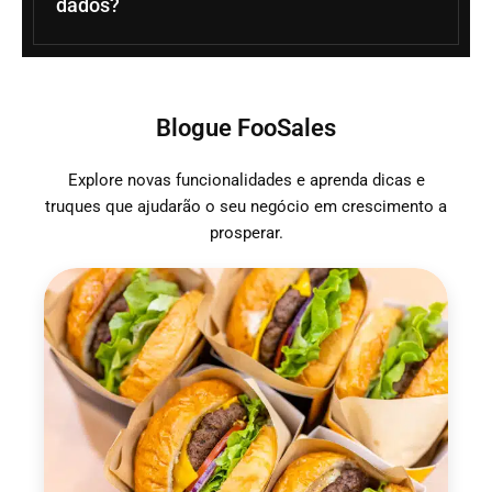
dados?
Blogue FooSales
Explore novas funcionalidades e aprenda dicas e
truques que ajudarão o seu negócio em crescimento a
prosperar.