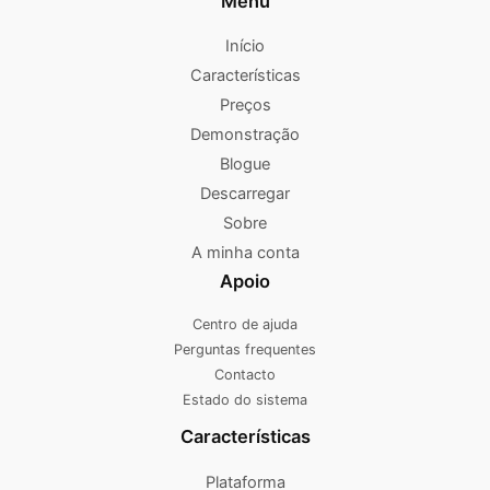
Menu
Início
Características
Preços
Demonstração
Blogue
Descarregar
Sobre
A minha conta
Apoio
Centro de ajuda
Perguntas frequentes
Contacto
Estado do sistema
Características
Plataforma