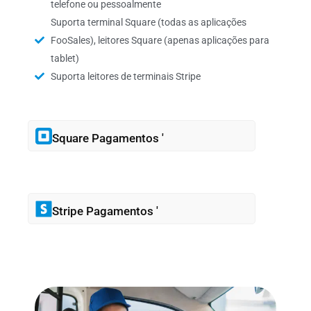
telefone ou pessoalmente
Suporta terminal Square (todas as aplicações
FooSales), leitores Square (apenas aplicações para
tablet)
Suporta leitores de terminais Stripe
Square Pagamentos '
Stripe Pagamentos '