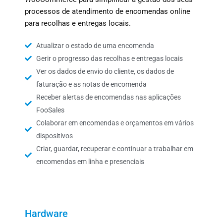
processos de atendimento de encomendas online
para recolhas e entregas locais.
Atualizar o estado de uma encomenda
Gerir o progresso das recolhas e entregas locais
Ver os dados de envio do cliente, os dados de
faturação e as notas de encomenda
Receber alertas de encomendas nas aplicações
FooSales
Colaborar em encomendas e orçamentos em vários
dispositivos
Criar, guardar, recuperar e continuar a trabalhar em
encomendas em linha e presenciais
Hardware