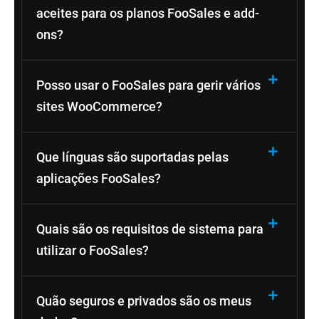
aceites para os planos FooSales e add-
ons?
Posso usar o FooSales para gerir vários
sites WooCommerce?
Que línguas são suportadas pelas
aplicações FooSales?
Quais são os requisitos de sistema para
utilizar o FooSales?
Quão seguros e privados são os meus