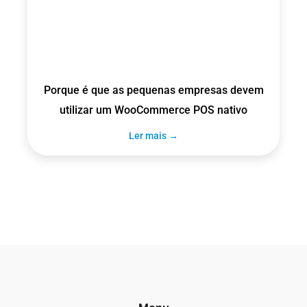
Porque é que as pequenas empresas devem
utilizar um WooCommerce POS nativo
Ler mais →