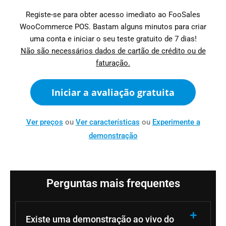
Registe-se para obter acesso imediato ao FooSales
WooCommerce POS. Bastam alguns minutos para criar
uma conta e iniciar o seu teste gratuito de 7 dias!
Não são necessários dados de cartão de crédito ou de
faturação.
Iniciar a avaliação gratuita
Ver preços
ou
Ver características
ou
Experimente a
demonstração
Perguntas mais frequentes
Existe uma demonstração ao vivo do