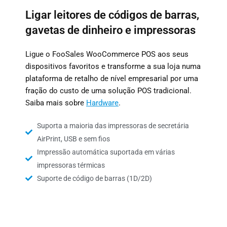
Ligar leitores de códigos de barras,
gavetas de dinheiro e impressoras
Ligue o FooSales WooCommerce POS aos seus
dispositivos favoritos e transforme a sua loja numa
plataforma de retalho de nível empresarial por uma
fração do custo de uma solução POS tradicional.
Saiba mais sobre
Hardware
.
Suporta a maioria das impressoras de secretária
AirPrint, USB e sem fios
Impressão automática suportada em várias
impressoras térmicas
Suporte de código de barras (1D/2D)