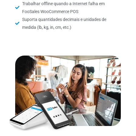
Trabalhar offline quando a Internet falha em
FooSales WooCommerce POS
Suporta quantidades decimais e unidades de
medida (lb, kg, in, cm, etc.)