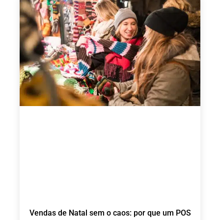
Vendas de Natal sem o caos: por que um POS