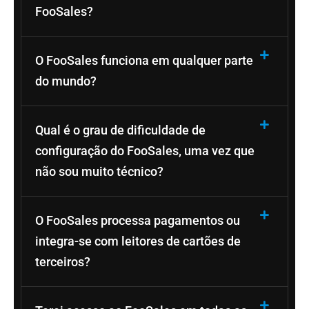
FooSales?
O FooSales funciona em qualquer parte
do mundo?
Qual é o grau de dificuldade de
configuração do FooSales, uma vez que
não sou muito técnico?
O FooSales processa pagamentos ou
integra-se com leitores de cartões de
terceiros?