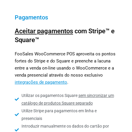
Pagamentos
Aceitar pagamentos
com Stripe™ e
Square™
FooSales WooCommerce POS aproveita os pontos
fortes do Stripe e do Square e preenche a lacuna
entre a venda on-line usando o WooCommerce e a
venda presencial através do nosso exclusivo
integrações de pagamento
.
Utilizar os pagamentos Square
sem sincronizar um
catálogo de produtos Square separado
Utilize Stripe para pagamentos em linha e
presenciais
Introduzir manualmente os dados do cartão por