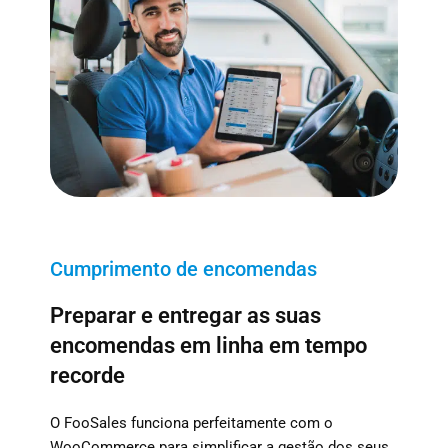
Cumprimento de encomendas
Preparar e entregar as suas
encomendas em linha em tempo
recorde
O FooSales funciona perfeitamente com o
WooCommerce para simplificar a gestão dos seus