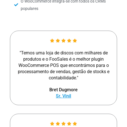
O WooCommerce integra-se com todos os CRMs
populares
"Temos uma loja de discos com milhares de
produtos e o FooSales é o melhor plugin
WooCommerce POS que encontrámos para o
processamento de vendas, gestão de stocks e
contabilidade."
Bret Dugmore
Sr. Vinil