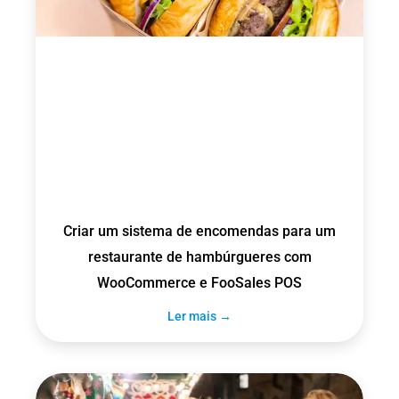
Criar um sistema de encomendas para um
restaurante de hambúrgueres com
WooCommerce e FooSales POS
Ler mais →