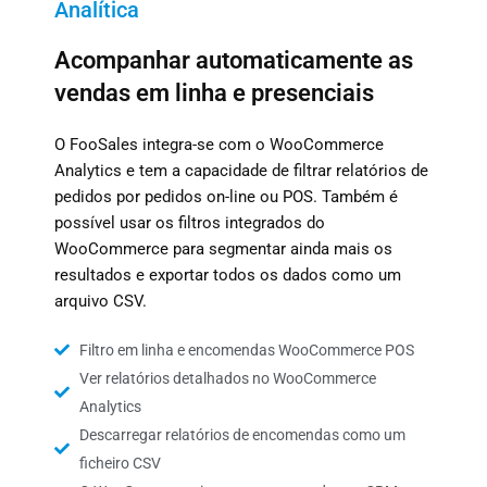
Analítica
Acompanhar automaticamente as
vendas em linha e presenciais
O FooSales integra-se com o WooCommerce
Analytics e tem a capacidade de filtrar relatórios de
pedidos por pedidos on-line ou POS. Também é
possível usar os filtros integrados do
WooCommerce para segmentar ainda mais os
resultados e exportar todos os dados como um
arquivo CSV.
Filtro em linha e encomendas WooCommerce POS
Ver relatórios detalhados no WooCommerce
Analytics
Descarregar relatórios de encomendas como um
ficheiro CSV