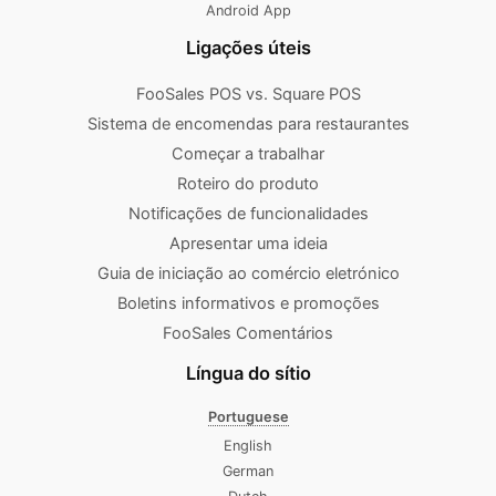
Android App
Ligações úteis
FooSales POS vs. Square POS
Sistema de encomendas para restaurantes
Começar a trabalhar
Roteiro do produto
Notificações de funcionalidades
Apresentar uma ideia
Guia de iniciação ao comércio eletrónico
Boletins informativos e promoções
FooSales Comentários
Língua do sítio
Portuguese
English
German