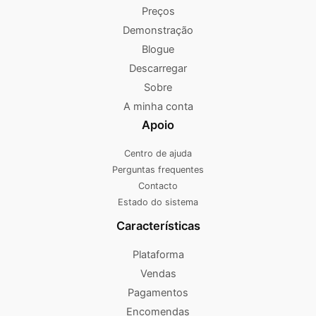
Preços
Demonstração
Blogue
Descarregar
Sobre
A minha conta
Apoio
Centro de ajuda
Perguntas frequentes
Contacto
Estado do sistema
Características
Plataforma
Vendas
Pagamentos
Encomendas