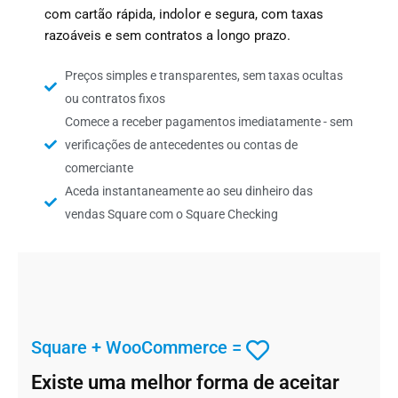
com cartão rápida, indolor e segura, com taxas
razoáveis e sem contratos a longo prazo.
Preços simples e transparentes, sem taxas ocultas
ou contratos fixos
Comece a receber pagamentos imediatamente - sem
verificações de antecedentes ou contas de
comerciante
Aceda instantaneamente ao seu dinheiro das
vendas Square com o Square Checking
Square + WooCommerce =
Existe uma melhor forma de aceitar