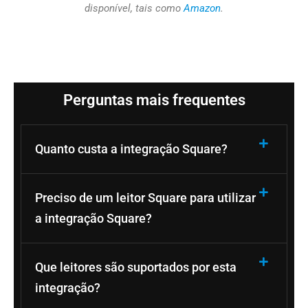
disponível, tais como
Amazon
.
Perguntas mais frequentes
Quanto custa a integração Square?
Preciso de um leitor Square para utilizar
a integração Square?
Que leitores são suportados por esta
integração?