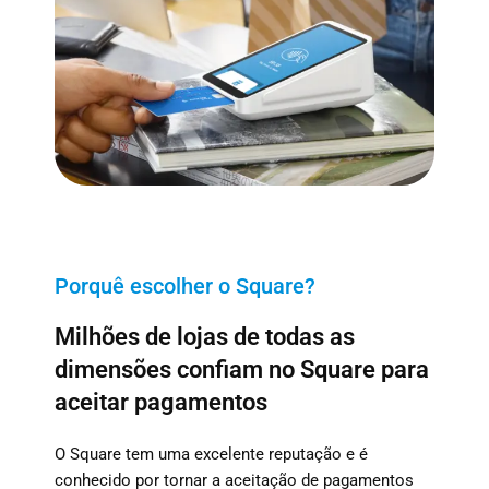
Porquê escolher o Square?
Milhões de lojas de todas as
dimensões confiam no Square para
aceitar pagamentos
O Square tem uma excelente reputação e é
conhecido por tornar a aceitação de pagamentos