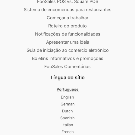
FooSales POS vs. Square POS
Sistema de encomendas para restaurantes
Começar a trabalhar
Roteiro do produto
Notificações de funcionalidades
Apresentar uma ideia
Guia de iniciação ao comércio eletrónico
Boletins informativos e promoções
FooSales Comentários
Língua do sítio
Portuguese
English
German
Dutch
Spanish
Italian
French