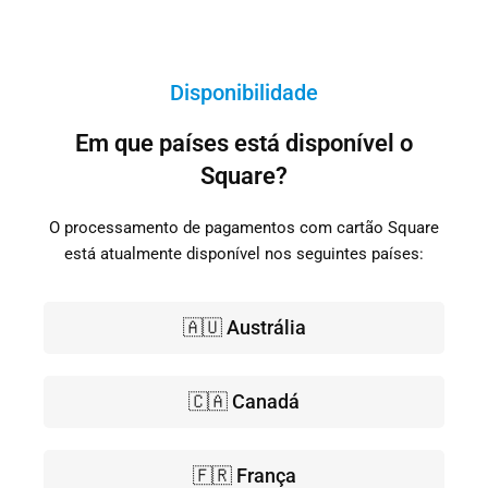
Disponibilidade
Em que países está disponível o
Square?
O processamento de pagamentos com cartão Square
está atualmente disponível nos seguintes países:
🇦🇺 Austrália
🇨🇦 Canadá
🇫🇷 França