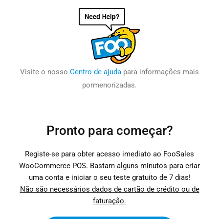
Visite o nosso
Centro de ajuda
para informações mais
pormenorizadas.
Pronto para começar?
Registe-se para obter acesso imediato ao FooSales
WooCommerce POS. Bastam alguns minutos para criar
uma conta e iniciar o seu teste gratuito de 7 dias!
Não são necessários dados de cartão de crédito ou de
faturação.