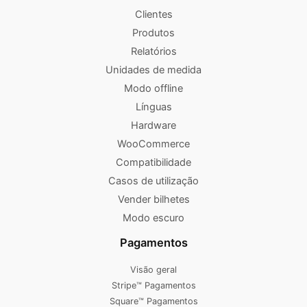
Clientes
Produtos
Relatórios
Unidades de medida
Modo offline
Línguas
Hardware
WooCommerce
Compatibilidade
Casos de utilização
Vender bilhetes
Modo escuro
Pagamentos
Visão geral
Stripe™ Pagamentos
Square™ Pagamentos