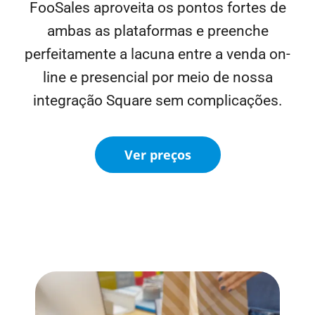
FooSales aproveita os pontos fortes de
ambas as plataformas e preenche
perfeitamente a lacuna entre a venda on-
line e presencial por meio de nossa
integração Square sem complicações.
Ver preços