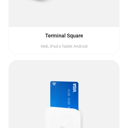
Terminal Square
Web, iPad e Tablet Android