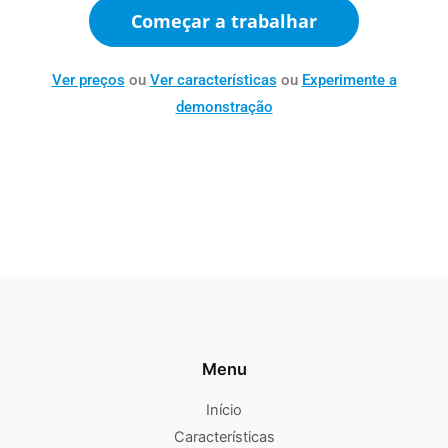
Começar a trabalhar
Ver preços
ou
Ver características
ou
Experimente a
demonstração
Menu
Início
Características