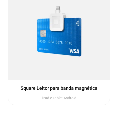
Square Leitor para banda magnética
iPad e Tablet Android