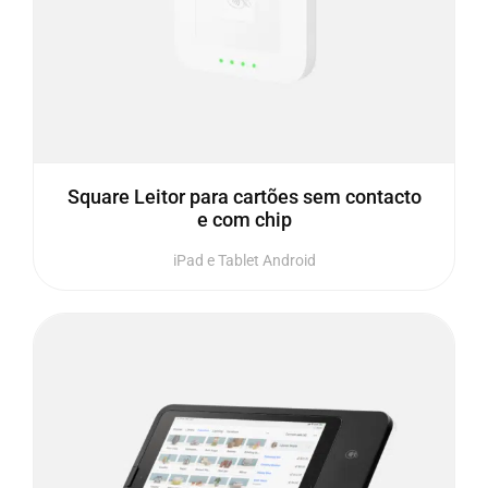
Square Leitor para cartões sem contacto
e com chip
iPad e Tablet Android