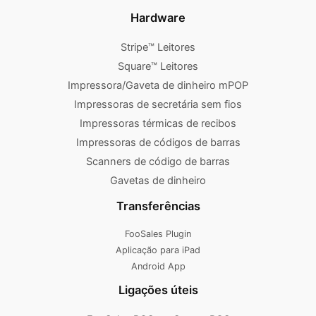
Hardware
Stripe™ Leitores
Square™ Leitores
Impressora/Gaveta de dinheiro mPOP
Impressoras de secretária sem fios
Impressoras térmicas de recibos
Impressoras de códigos de barras
Scanners de código de barras
Gavetas de dinheiro
Transferências
FooSales Plugin
Aplicação para iPad
Android App
Ligações úteis