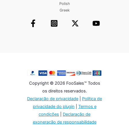
Polish
Greek
Copyright © 2026 FooSales™ Todos
os direitos reservados.
Declaração de privacidade
|
Política de
privacidade do plugin
|
Termos e
condições
|
Declaração de
exoneração de responsabilidade