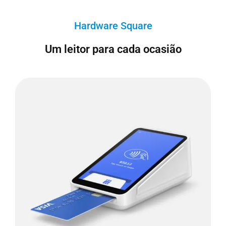
Hardware Square
Um leitor para cada ocasião