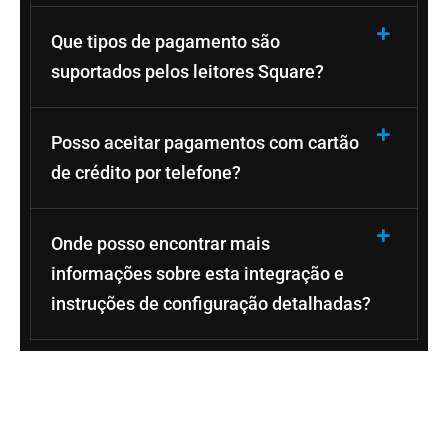
Que tipos de pagamento são
suportados pelos leitores Square?
Posso aceitar pagamentos com cartão
de crédito por telefone?
Onde posso encontrar mais
informações sobre esta integração e
instruções de configuração detalhadas?