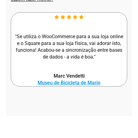
"Se utiliza o WooCommerce para a sua loja online
e o Square para a sua loja física, vai adorar isto,
funciona! Acabou-se a sincronização entre bases
de dados - a vida é boa."
Marc Vendetti
Museu de Bicicleta de Marin