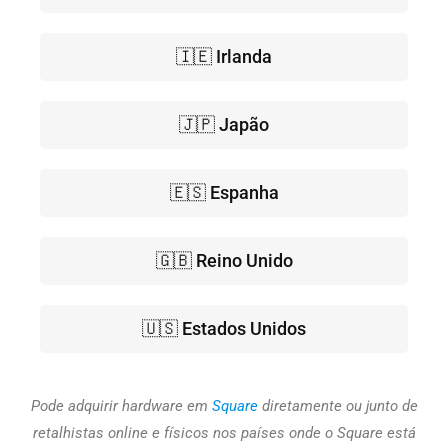
🇮🇪 Irlanda
🇯🇵 Japão
🇪🇸 Espanha
🇬🇧 Reino Unido
🇺🇸 Estados Unidos
Pode adquirir hardware em
Square
diretamente ou junto de
retalhistas online e físicos nos países onde o Square está