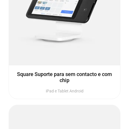
Square Suporte para sem contacto e com
chip
iPad e Tablet Android