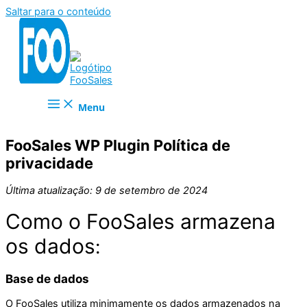
Saltar para o conteúdo
Menu
FooSales WP Plugin Política de
privacidade
Última atualização: 9 de setembro de 2024
Como o FooSales armazena
os dados
:
Base de dados
O FooSales utiliza minimamente os dados armazenados na