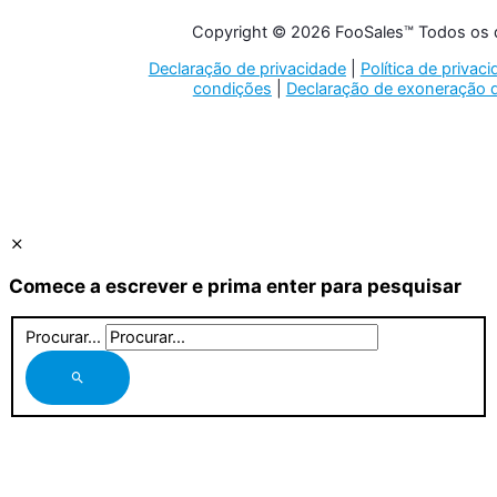
Copyright © 2026 FooSales™ Todos os d
Declaração de privacidade
|
Política de privac
condições
|
Declaração de exoneração d
Comece a escrever e prima enter para pesquisar
Procurar...