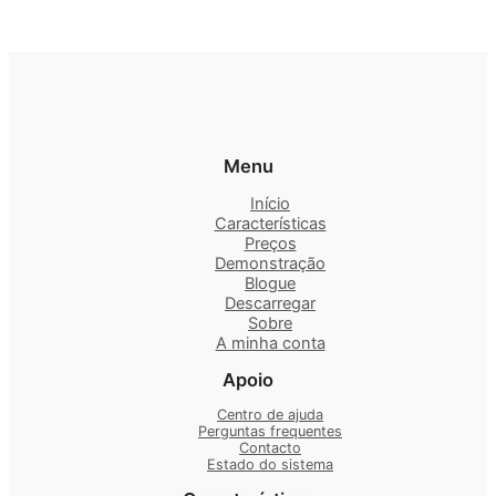
Menu
Início
Características
Preços
Demonstração
Blogue
Descarregar
Sobre
A minha conta
Apoio
Centro de ajuda
Perguntas frequentes
Contacto
Estado do sistema