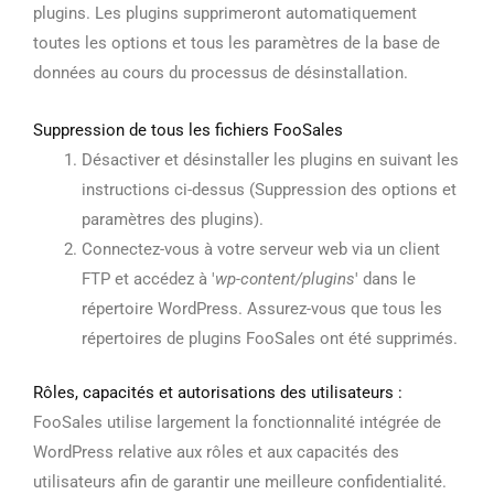
plugins. Les plugins supprimeront automatiquement
toutes les options et tous les paramètres de la base de
données au cours du processus de désinstallation.
Suppression de tous les fichiers FooSales
Désactiver et désinstaller les plugins en suivant les
instructions ci-dessus (Suppression des options et
paramètres des plugins).
Connectez-vous à votre serveur web via un client
FTP et accédez à '
wp-content/plugins
' dans le
répertoire WordPress. Assurez-vous que tous les
répertoires de plugins FooSales ont été supprimés.
Rôles, capacités et autorisations des utilisateurs :
FooSales utilise largement la fonctionnalité intégrée de
WordPress relative aux rôles et aux capacités des
utilisateurs afin de garantir une meilleure confidentialité.