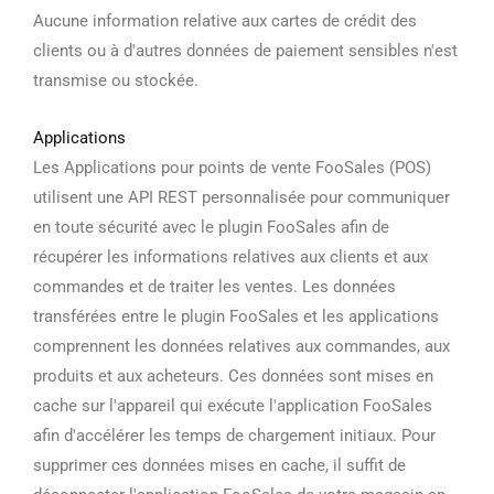
Aucune information relative aux cartes de crédit des
clients ou à d'autres données de paiement sensibles n'est
transmise ou stockée.
Applications
Les
Applications pour points de vente FooSales (POS)
utilisent une API REST personnalisée pour communiquer
en toute sécurité avec le plugin FooSales afin de
récupérer les informations relatives aux clients et aux
commandes et de traiter les ventes. Les données
transférées entre le plugin FooSales et les applications
comprennent les données relatives aux commandes, aux
produits et aux acheteurs. Ces données sont mises en
cache sur l'appareil qui exécute l'application FooSales
afin d'accélérer les temps de chargement initiaux. Pour
supprimer ces données mises en cache, il suffit de