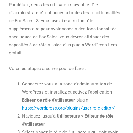
Par défaut, seuls les utilisateurs ayant le rôle
d'"administrateur" ont accès à toutes les fonctionnalités
de FooSales. Si vous avez besoin d'un rôle
supplémentaire pour avoir accès à des fonctionnalités
spécifiques de FooSales, vous devrez attribuer des
capacités à ce rôle à l'aide d'un plugin WordPress tiers
gratuit.
Voici les étapes à suivre pour ce faire :
Connectez-vous à la zone d'administration de
WordPress et installez et activez l'application
Editeur de rôle d'utilisateur
plugin :
https://wordpress.org/plugins/user-role-editor/
Naviguez jusqu'à
Utilisateurs
>
Editeur de rôle
d'utilisateur
Sélectionnez le rôle de l'utilisateur qui doit avoir