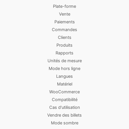
Plate-forme
Vente
Paiements
Commandes
Clients
Produits
Rapports
Unités de mesure
Mode hors ligne
Langues
Matériel
WooCommerce
Compatibilité
Cas d'utilisation
Vendre des billets
Mode sombre