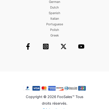
German
Dutch
Spanish
Italian
Portuguese
Polish
Greek
Copyright © 2026 FooSales™ Tous
droits réservés.