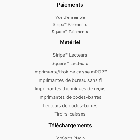
Paiements
Vue d'ensemble
Stripe™ Paiements
Square™ Paiements
Matériel
Stripe™ Lecteurs
Square™ Lecteurs
Imprimante/tiroir de caisse mPOP™
Imprimantes de bureau sans fil
Imprimantes thermiques de reçus
Imprimantes de codes-barres
Lecteurs de codes-barres
Tiroirs-caisses
Téléchargements
FooSales Plugin