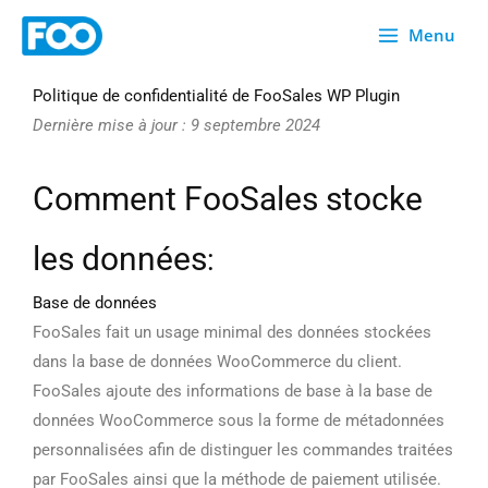
Skip
Menu
to
content
Politique de confidentialité de FooSales WP Plugin
Dernière mise à jour : 9 septembre 2024
Comment FooSales stocke
les données
:
Base de données
FooSales fait un usage minimal des données stockées
dans la base de données WooCommerce du client.
FooSales ajoute des informations de base à la base de
données WooCommerce sous la forme de métadonnées
personnalisées afin de distinguer les commandes traitées
par FooSales ainsi que la méthode de paiement utilisée.