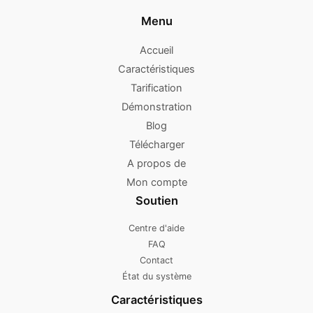
Menu
Accueil
Caractéristiques
Tarification
Démonstration
Blog
Télécharger
A propos de
Mon compte
Soutien
Centre d'aide
FAQ
Contact
État du système
Caractéristiques