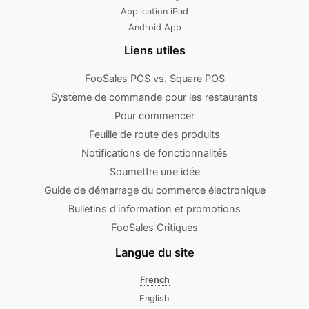
Application iPad
Android App
Liens utiles
FooSales POS vs. Square POS
Système de commande pour les restaurants
Pour commencer
Feuille de route des produits
Notifications de fonctionnalités
Soumettre une idée
Guide de démarrage du commerce électronique
Bulletins d'information et promotions
FooSales Critiques
Langue du site
French
English