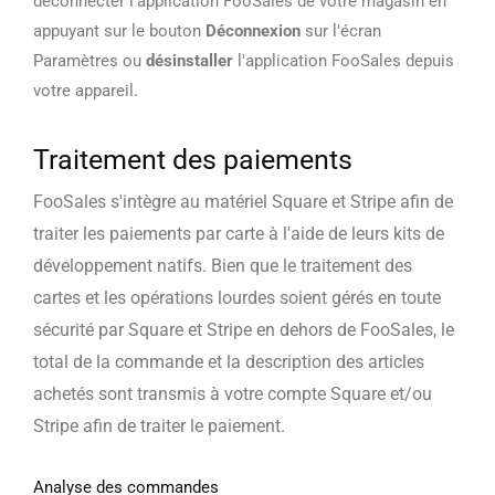
déconnecter l'application FooSales de votre magasin en
appuyant sur le bouton
Déconnexion
sur l'écran
Paramètres ou
désinstaller
l'application FooSales depuis
votre appareil.
Traitement des paiements
FooSales s'intègre au matériel Square et Stripe afin de
traiter les paiements par carte à l'aide de leurs kits de
développement natifs. Bien que le traitement des
cartes et les opérations lourdes soient gérés en toute
sécurité par Square et Stripe en dehors de FooSales, le
total de la commande et la description des articles
achetés sont transmis à votre compte Square et/ou
Stripe afin de traiter le paiement.
Analyse des commandes