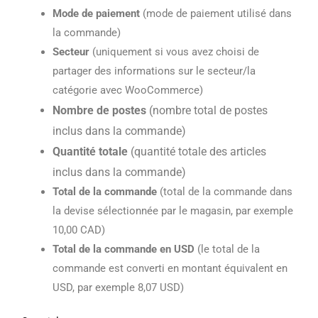
Mode de paiement
(mode de paiement utilisé dans
la commande)
Secteur
(uniquement si vous avez choisi de
partager des informations sur le secteur/la
catégorie avec WooCommerce)
Nombre de postes
(nombre total de postes
inclus dans la commande)
Quantité totale
(quantité totale des articles
inclus dans la commande)
Total de la commande
(total de la commande dans
la devise sélectionnée par le magasin, par exemple
10,00 CAD)
Total de la commande en USD
(le total de la
commande est converti en montant équivalent en
USD, par exemple 8,07 USD)