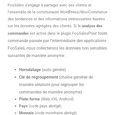
FooSales s'engage à partager avec ses clients et
l'ensemble de la communauté WordPress/WooCommerce
des tendances et des informations intéressantes basées
sur les données agrégées des clients.
Si le
analyse des
Pour toute
commandes
est activé dans le plugin FooSales
commande passée par l'intermédiaire des applications
FooSales, nous collecterons les données non sensibles
suivantes de manière anonyme :
Horodatage
(auto généré)
Clé de regroupement
(chaîne générée de
manière aléatoire pour regrouper les
commandes de manière anonyme)
Plate-forme
(Web, iOS, Android)
Pays
(code pays abrégé)
Monnaie
(code monétaire abrégé)