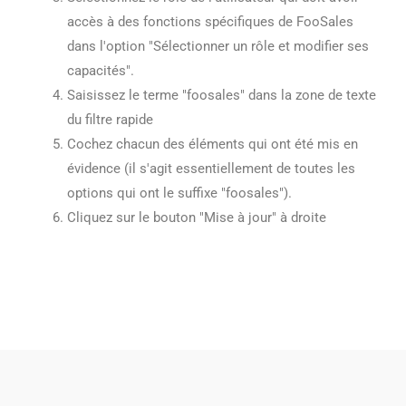
accès à des fonctions spécifiques de FooSales
dans l'option "Sélectionner un rôle et modifier ses
capacités".
Saisissez le terme "foosales" dans la zone de texte
du filtre rapide
Cochez chacun des éléments qui ont été mis en
évidence (il s'agit essentiellement de toutes les
options qui ont le suffixe "foosales").
Cliquez sur le bouton "Mise à jour" à droite