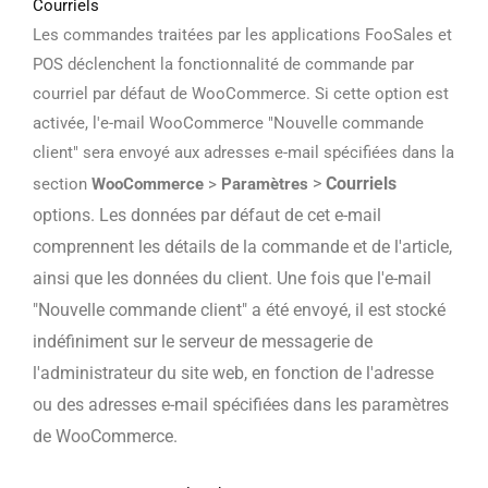
Courriels
Les commandes traitées par les applications FooSales et
POS déclenchent la fonctionnalité de commande par
courriel par défaut de WooCommerce. Si cette option est
activée, l'e-mail WooCommerce "Nouvelle commande
client" sera envoyé aux adresses e-mail spécifiées dans la
>
Courriels
section
WooCommerce
>
Paramètres
options. Les données par défaut de cet e-mail
comprennent les détails de la commande et de l'article,
ainsi que les données du client. Une fois que l'e-mail
"Nouvelle commande client" a été envoyé, il est stocké
indéfiniment sur le serveur de messagerie de
l'administrateur du site web, en fonction de l'adresse
ou des adresses e-mail spécifiées dans les paramètres
de WooCommerce.