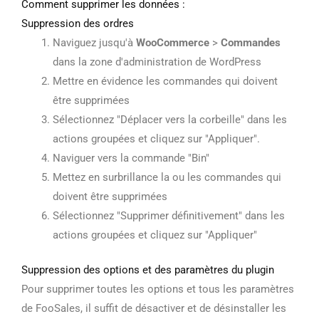
Comment supprimer les données :
Suppression des ordres
Naviguez jusqu'à
WooCommerce
>
Commandes
dans la zone d'administration de WordPress
Mettre en évidence les commandes qui doivent
être supprimées
Sélectionnez "Déplacer vers la corbeille" dans les
actions groupées et cliquez sur "Appliquer".
Naviguer vers la commande "Bin"
Mettez en surbrillance la ou les commandes qui
doivent être supprimées
Sélectionnez "Supprimer définitivement" dans les
actions groupées et cliquez sur "Appliquer"
Suppression des options et des paramètres du plugin
Pour supprimer toutes les options et tous les paramètres
de FooSales, il suffit de désactiver et de désinstaller les