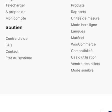
Télécharger
Produits
A propos de
Rapports
Mon compte
Unités de mesure
Mode hors ligne
Soutien
Langues
Matériel
Centre d'aide
WooCommerce
FAQ
Compatibilité
Contact
Cas d'utilisation
État du système
Vendre des billets
Mode sombre