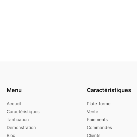
Menu
Caractéristiques
Accueil
Plate-forme
Caractéristiques
Vente
Tarification
Paiements
Démonstration
Commandes
Blog
Clients