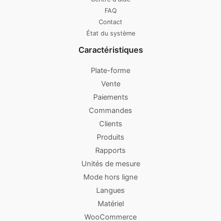
FAQ
Contact
État du système
Caractéristiques
Plate-forme
Vente
Paiements
Commandes
Clients
Produits
Rapports
Unités de mesure
Mode hors ligne
Langues
Matériel
WooCommerce