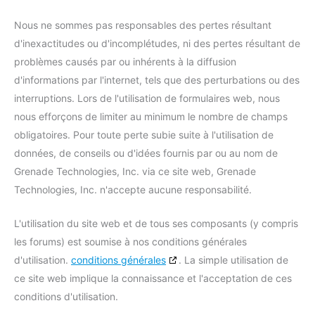
Nous ne sommes pas responsables des pertes résultant
d'inexactitudes ou d'incomplétudes, ni des pertes résultant de
problèmes causés par ou inhérents à la diffusion
d'informations par l'internet, tels que des perturbations ou des
interruptions. Lors de l'utilisation de formulaires web, nous
nous efforçons de limiter au minimum le nombre de champs
obligatoires. Pour toute perte subie suite à l'utilisation de
données, de conseils ou d'idées fournis par ou au nom de
Grenade Technologies, Inc. via ce site web, Grenade
Technologies, Inc. n'accepte aucune responsabilité.
L'utilisation du site web et de tous ses composants (y compris
les forums) est soumise à nos conditions générales
d'utilisation.
conditions générales
. La simple utilisation de
ce site web implique la connaissance et l'acceptation de ces
conditions d'utilisation.