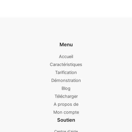
Menu
Accueil
Caractéristiques
Tarification
Démonstration
Blog
Télécharger
A propos de
Mon compte
Soutien
Centre d'aide