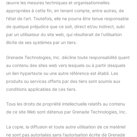
œuvre les mesures techniques et organisationnelles
appropriées à cette fin, en tenant compte, entre autres, de
l'état de l'art. Toutefois, elle ne pourra être tenue responsable
de quelque préjudice que ce soit, direct et/ou indirect, subi
par un utilisateur du site web, qui résulterait de l'utilisation
illicite de ses systèmes par un tiers.
Grenade Technologies, Inc. décline toute responsabilité quant
au contenu des sites web vers lesquels ou à partir desquels
un lien hypertexte ou une autre référence est établi. Les
produits ou services offerts par des tiers sont soumis aux
conditions applicables de ces tiers.
Tous les droits de propriété intellectuelle relatifs au contenu
de ce site Web sont détenus par Grenade Technologies, Inc.
La copie, la diffusion et toute autre utilisation de ce matériel
ne sont pas autorisées sans l'autorisation écrite de Grenade