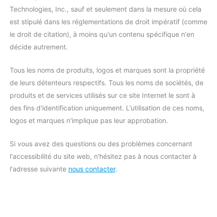
Technologies, Inc., sauf et seulement dans la mesure où cela
est stipulé dans les réglementations de droit impératif (comme
le droit de citation), à moins qu'un contenu spécifique n'en
décide autrement.
Tous les noms de produits, logos et marques sont la propriété
de leurs détenteurs respectifs. Tous les noms de sociétés, de
produits et de services utilisés sur ce site Internet le sont à
des fins d'identification uniquement. L'utilisation de ces noms,
logos et marques n'implique pas leur approbation.
Si vous avez des questions ou des problèmes concernant
l'accessibilité du site web, n'hésitez pas à nous contacter à
l'adresse suivante
nous contacter
.