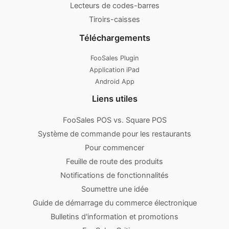
Lecteurs de codes-barres
Tiroirs-caisses
Téléchargements
FooSales Plugin
Application iPad
Android App
Liens utiles
FooSales POS vs. Square POS
Système de commande pour les restaurants
Pour commencer
Feuille de route des produits
Notifications de fonctionnalités
Soumettre une idée
Guide de démarrage du commerce électronique
Bulletins d'information et promotions