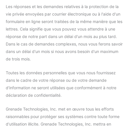
Les réponses et les demandes relatives à la protection de la
vie privée envoyées par courrier électronique ou à l'aide d'un
formulaire en ligne seront traitées de la même manière que les
lettres. Cela signifie que vous pouvez vous attendre à une
réponse de notre part dans un délai d'un mois au plus tard.
Dans le cas de demandes complexes, nous vous ferons savoir
dans un délai d'un mois si nous avons besoin d'un maximum
de trois mois.
Toutes les données personnelles que vous nous fournissez
dans le cadre de votre réponse ou de votre demande
d'information ne seront utilisées que conformément à notre
déclaration de confidentialité.
Grenade Technologies, Inc. met en œuvre tous les efforts
raisonnables pour protéger ses systèmes contre toute forme
d'utilisation illicite. Grenade Technologies, Inc. mettra en