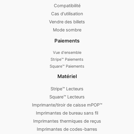
Compatibilité
Cas d'utilisation
Vendre des billets
Mode sombre
Paiements
Vue d'ensemble
Stripe™ Paiements
Square™ Paiements
Matériel
Stripe™ Lecteurs
Square™ Lecteurs
Imprimante/tiroir de caisse mPOP™
Imprimantes de bureau sans fil
Imprimantes thermiques de reçus
Imprimantes de codes-barres