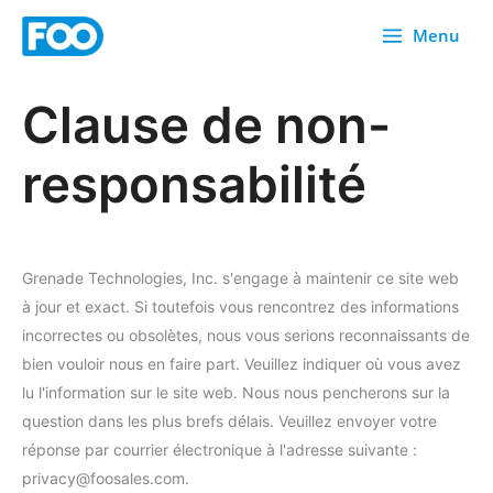
Skip
Menu
to
content
Clause de non-
responsabilité
Grenade Technologies, Inc. s'engage à maintenir ce site web
à jour et exact. Si toutefois vous rencontrez des informations
incorrectes ou obsolètes, nous vous serions reconnaissants de
bien vouloir nous en faire part. Veuillez indiquer où vous avez
lu l'information sur le site web. Nous nous pencherons sur la
question dans les plus brefs délais. Veuillez envoyer votre
réponse par courrier électronique à l'adresse suivante :
privacy@foosales.com.