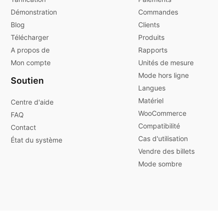
Démonstration
Commandes
Blog
Clients
Télécharger
Produits
A propos de
Rapports
Mon compte
Unités de mesure
Mode hors ligne
Soutien
Langues
Matériel
Centre d'aide
WooCommerce
FAQ
Compatibilité
Contact
Cas d'utilisation
État du système
Vendre des billets
Mode sombre