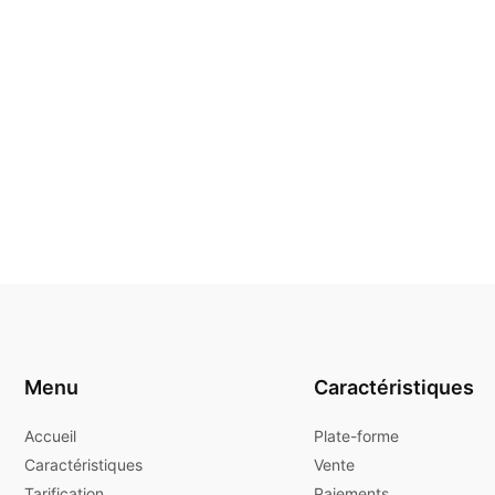
Menu
Caractéristiques
Accueil
Plate-forme
Caractéristiques
Vente
Tarification
Paiements