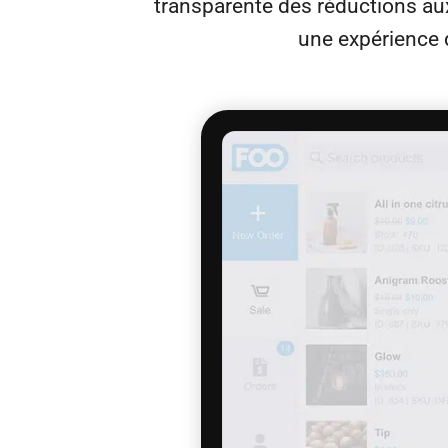
transparente des réductions aux
une expérience 