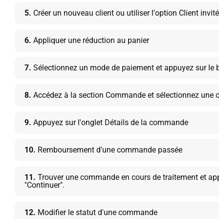
5.
Créer un nouveau client ou utiliser l'option Client invité
6.
Appliquer une réduction au panier
7.
Sélectionnez un mode de paiement et appuyez sur le b
8.
Accédez à la section Commande et sélectionnez une
9.
Appuyez sur l'onglet Détails de la commande
10.
Remboursement d'une commande passée
11.
Trouver une commande en cours de traitement et app
"Continuer".
12.
Modifier le statut d'une commande