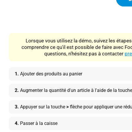
Lorsque vous utilisez la démo, suivez les étape
comprendre ce qu'il est possible de faire avec Fo
questions, n'hésitez pas à contacter
pre
1.
Ajouter des produits au panier
2.
Augmenter la quantité d'un article à l'aide de la touch
3.
Appuyer sur la touche
>
flèche pour appliquer une rédu
4.
Passer à la caisse