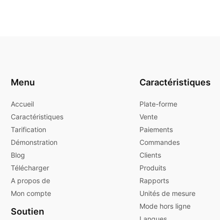
Menu
Caractéristiques
Accueil
Plate-forme
Caractéristiques
Vente
Tarification
Paiements
Démonstration
Commandes
Blog
Clients
Télécharger
Produits
A propos de
Rapports
Mon compte
Unités de mesure
Mode hors ligne
Soutien
Langues