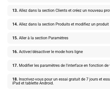
13.
Allez dans la section Clients et créez un nouveau profi
14.
Allez dans la section Produits et modifiez un produit
15.
Aller à la section Paramètres
16.
Activer/désactiver le mode hors ligne
17.
Modifier les paramètres de l'interface en fonction de
18.
Inscrivez-vous pour un essai gratuit de 7 jours et ess
iPad et tablette Android.