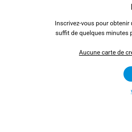
Inscrivez-vous pour obteni
suffit de quelques minutes 
Aucune carte de cré