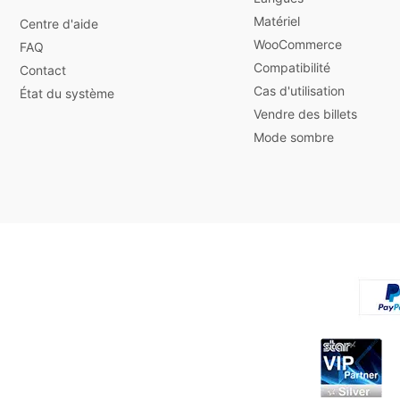
Matériel
Centre d'aide
WooCommerce
FAQ
Compatibilité
Contact
Cas d'utilisation
État du système
Vendre des billets
Mode sombre