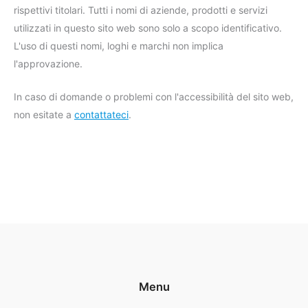
rispettivi titolari. Tutti i nomi di aziende, prodotti e servizi
utilizzati in questo sito web sono solo a scopo identificativo.
L'uso di questi nomi, loghi e marchi non implica
l'approvazione.
In caso di domande o problemi con l'accessibilità del sito web,
non esitate a
contattateci
.
Menu