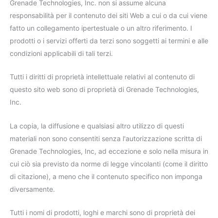
Grenade Technologies, Inc. non si assume alcuna
responsabilità per il contenuto dei siti Web a cui o da cui viene
fatto un collegamento ipertestuale o un altro riferimento. I
prodotti o i servizi offerti da terzi sono soggetti ai termini e alle
condizioni applicabili di tali terzi.
Tutti i diritti di proprietà intellettuale relativi al contenuto di
questo sito web sono di proprietà di Grenade Technologies,
Inc.
La copia, la diffusione e qualsiasi altro utilizzo di questi
materiali non sono consentiti senza l'autorizzazione scritta di
Grenade Technologies, Inc, ad eccezione e solo nella misura in
cui ciò sia previsto da norme di legge vincolanti (come il diritto
di citazione), a meno che il contenuto specifico non imponga
diversamente.
Tutti i nomi di prodotti, loghi e marchi sono di proprietà dei