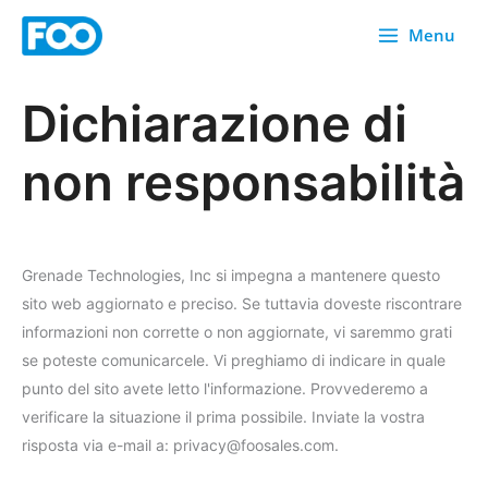
Vai
Menu
al
contenuto
Dichiarazione di
non responsabilità
Grenade Technologies, Inc si impegna a mantenere questo
sito web aggiornato e preciso. Se tuttavia doveste riscontrare
informazioni non corrette o non aggiornate, vi saremmo grati
se poteste comunicarcele. Vi preghiamo di indicare in quale
punto del sito avete letto l'informazione. Provvederemo a
verificare la situazione il prima possibile. Inviate la vostra
risposta via e-mail a: privacy@foosales.com.