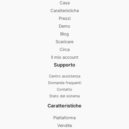
Casa
Caratteristiche
Prezzi
Demo
Blog
Scaricare
Circa
Il mio account
Supporto
Centro assistenza
Domande frequenti
Contatto
Stato del sistema
Caratteristiche
Piattaforma
Vendite