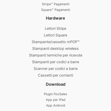
Stripe™ Pagamenti
Square™ Pagamenti
Hardware
Lettori Stripe
Lettori Square
Stampante/cassetto mPOP™
Stampanti desktop wireless
Stampanti termiche per ricevute
Stampanti per codici a barre
Scanner per codici a barre
Cassetti per contanti
Download
Plugin FooSales
App per iPad
App Android