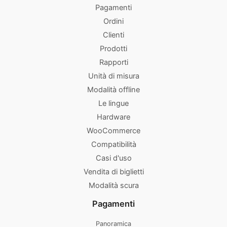
Pagamenti
Ordini
Clienti
Prodotti
Rapporti
Unità di misura
Modalità offline
Le lingue
Hardware
WooCommerce
Compatibilità
Casi d'uso
Vendita di biglietti
Modalità scura
Pagamenti
Panoramica