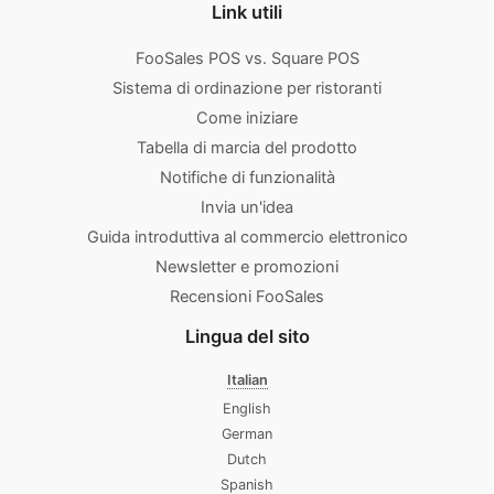
Link utili
FooSales POS vs. Square POS
Sistema di ordinazione per ristoranti
Come iniziare
Tabella di marcia del prodotto
Notifiche di funzionalità
Invia un'idea
Guida introduttiva al commercio elettronico
Newsletter e promozioni
Recensioni FooSales
Lingua del sito
Italian
English
German
Dutch
Spanish