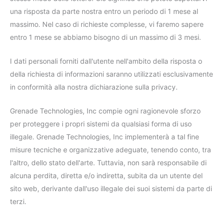
una risposta da parte nostra entro un periodo di 1 mese al
massimo. Nel caso di richieste complesse, vi faremo sapere
entro 1 mese se abbiamo bisogno di un massimo di 3 mesi.
I dati personali forniti dall'utente nell'ambito della risposta o
della richiesta di informazioni saranno utilizzati esclusivamente
in conformità alla nostra dichiarazione sulla privacy.
Grenade Technologies, Inc compie ogni ragionevole sforzo
per proteggere i propri sistemi da qualsiasi forma di uso
illegale. Grenade Technologies, Inc implementerà a tal fine
misure tecniche e organizzative adeguate, tenendo conto, tra
l'altro, dello stato dell'arte. Tuttavia, non sarà responsabile di
alcuna perdita, diretta e/o indiretta, subita da un utente del
sito web, derivante dall'uso illegale dei suoi sistemi da parte di
terzi.