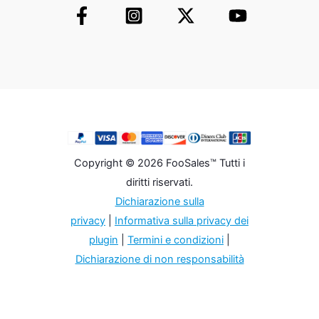
Copyright © 2026 FooSales™ Tutti i
diritti riservati.
Dichiarazione sulla
privacy
|
Informativa sulla privacy dei
plugin
|
Termini e condizioni
|
Dichiarazione di non responsabilità