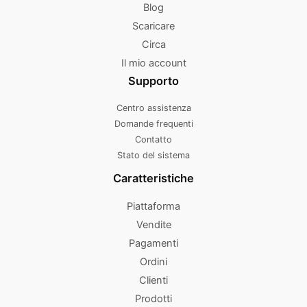
Blog
Scaricare
Circa
Il mio account
Supporto
Centro assistenza
Domande frequenti
Contatto
Stato del sistema
Caratteristiche
Piattaforma
Vendite
Pagamenti
Ordini
Clienti
Prodotti