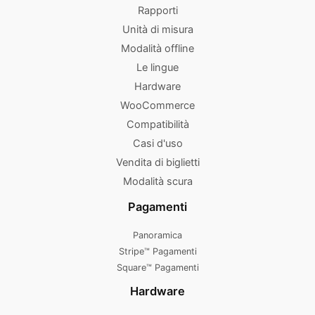
Rapporti
Unità di misura
Modalità offline
Le lingue
Hardware
WooCommerce
Compatibilità
Casi d'uso
Vendita di biglietti
Modalità scura
Pagamenti
Panoramica
Stripe™ Pagamenti
Square™ Pagamenti
Hardware