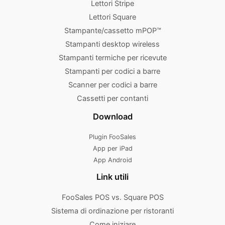
Lettori Stripe
Lettori Square
Stampante/cassetto mPOP™
Stampanti desktop wireless
Stampanti termiche per ricevute
Stampanti per codici a barre
Scanner per codici a barre
Cassetti per contanti
Download
Plugin FooSales
App per iPad
App Android
Link utili
FooSales POS vs. Square POS
Sistema di ordinazione per ristoranti
Come iniziare