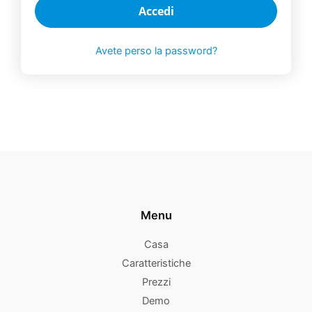
Accedi
Avete perso la password?
Menu
Casa
Caratteristiche
Prezzi
Demo