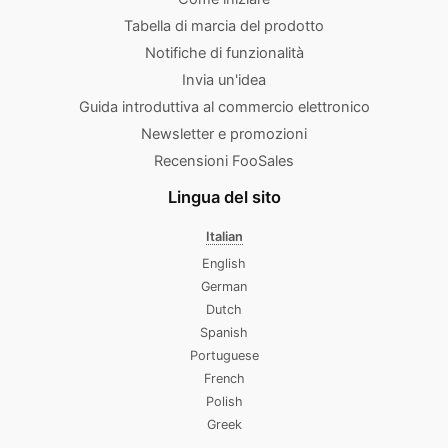
Tabella di marcia del prodotto
Notifiche di funzionalità
Invia un'idea
Guida introduttiva al commercio elettronico
Newsletter e promozioni
Recensioni FooSales
Lingua del sito
Italian
English
German
Dutch
Spanish
Portuguese
French
Polish
Greek