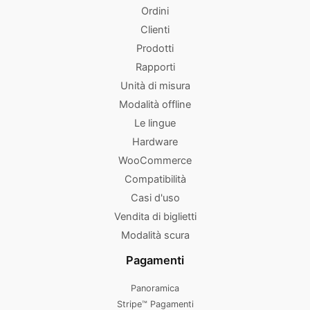
Ordini
Clienti
Prodotti
Rapporti
Unità di misura
Modalità offline
Le lingue
Hardware
WooCommerce
Compatibilità
Casi d'uso
Vendita di biglietti
Modalità scura
Pagamenti
Panoramica
Stripe™ Pagamenti