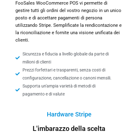
FooSales WooCommerce POS vi permette di
gestire tutti gli ordini del vostro negozio in un unico
posto e di accettare pagamenti di persona
utilizzando Stripe. Semplificate la rendicontazione e
la riconciliazione e fornite una visione unificata dei
clienti.
Sicurezza e fiducia a livello globale da parte di
milioni di clienti
Prezzi forfettari e trasparenti, senza costi di
configurazione, cancellazione o canoni mensili.
Supporta un'ampia varietà di metodi di
pagamento e di valute
Hardware Stripe
L'imbarazzo della scelta