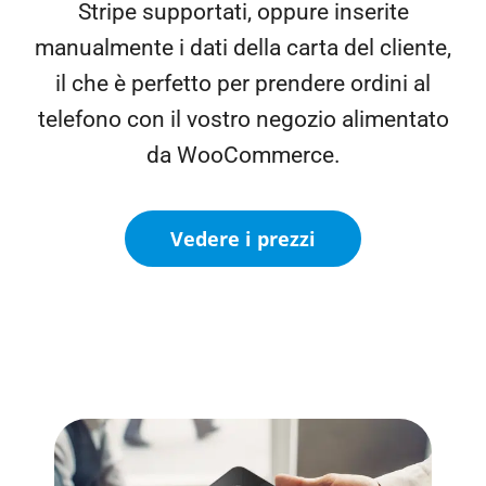
Stripe supportati, oppure inserite
manualmente i dati della carta del cliente,
il che è perfetto per prendere ordini al
telefono con il vostro negozio alimentato
da WooCommerce.
Vedere i prezzi