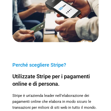
Perché scegliere Stripe?
Utilizzate Stripe per i pagamenti
online e di persona.
Stripe è un'azienda leader nell'elaborazione dei
pagamenti online che elabora in modo sicuro le
transazioni per milioni di siti web in tutto il mondo.