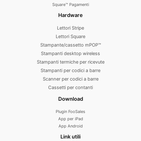
Square™ Pagamenti
Hardware
Lettori Stripe
Lettori Square
Stampante/cassetto mPOP™
Stampanti desktop wireless
Stampanti termiche per ricevute
Stampanti per codici a barre
Scanner per codici a barre
Cassetti per contanti
Download
Plugin FooSales
App per iPad
App Android
Link utili