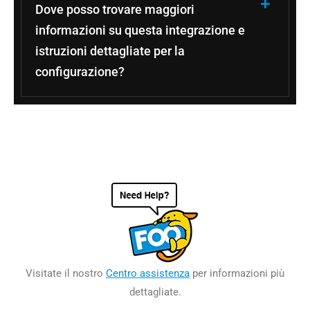
Dove posso trovare maggiori
informazioni su questa integrazione e
istruzioni dettagliate per la
configurazione?
Visitate il nostro
Centro assistenza
per informazioni più
dettagliate.