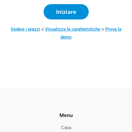
Iniziare
Vedere i prezzi
o
Visualizza le caratteristiche
o
Prova la
demo
Menu
Casa