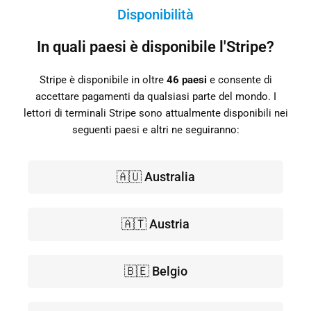
Disponibilità
In quali paesi è disponibile l'Stripe?
Stripe è disponibile in oltre
46 paesi
e consente di
accettare pagamenti da qualsiasi parte del mondo. I
lettori di terminali Stripe sono attualmente disponibili nei
seguenti paesi e altri ne seguiranno:
🇦🇺 Australia
🇦🇹 Austria
🇧🇪 Belgio