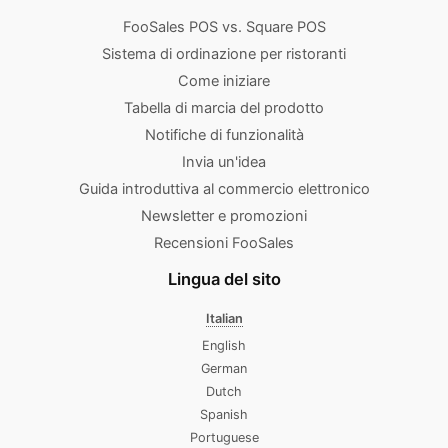
FooSales POS vs. Square POS
Sistema di ordinazione per ristoranti
Come iniziare
Tabella di marcia del prodotto
Notifiche di funzionalità
Invia un'idea
Guida introduttiva al commercio elettronico
Newsletter e promozioni
Recensioni FooSales
Lingua del sito
Italian
English
German
Dutch
Spanish
Portuguese