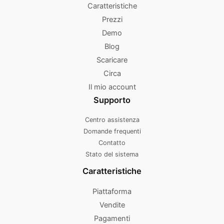
Caratteristiche
Prezzi
Demo
Blog
Scaricare
Circa
Il mio account
Supporto
Centro assistenza
Domande frequenti
Contatto
Stato del sistema
Caratteristiche
Piattaforma
Vendite
Pagamenti