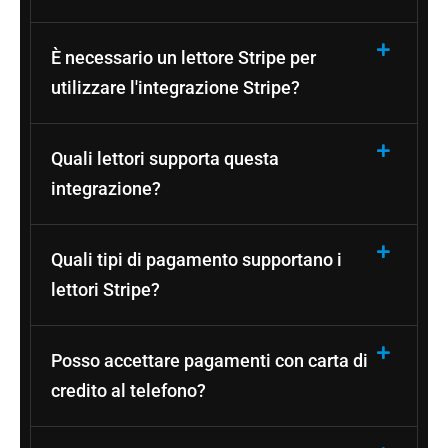
È necessario un lettore Stripe per
utilizzare l'integrazione Stripe?
Quali lettori supporta questa
integrazione?
Quali tipi di pagamento supportano i
lettori Stripe?
Posso accettare pagamenti con carta di
credito al telefono?