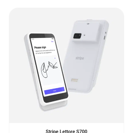
Stripe Lettore S700