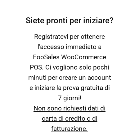
Siete pronti per iniziare?
Registratevi per ottenere
l'accesso immediato a
FooSales WooCommerce
POS. Ci vogliono solo pochi
minuti per creare un account
e iniziare la prova gratuita di
7 giorni!
Non sono richiesti dati di
carta di credito o di
fatturazione.