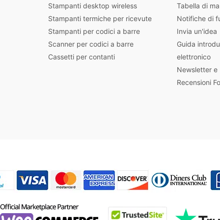
Stampanti desktop wireless
Tabella di ma
Stampanti termiche per ricevute
Notifiche di f
Stampanti per codici a barre
Invia un'idea
Scanner per codici a barre
Guida introdu
Cassetti per contanti
elettronico
Newsletter e
Recensioni F