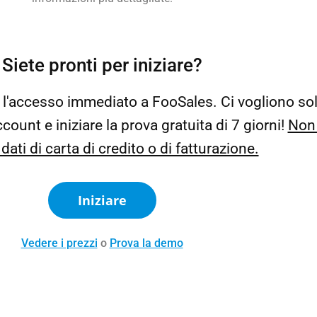
Siete pronti per iniziare?
e l'accesso immediato a FooSales. Ci vogliono so
count e iniziare la prova gratuita di 7 giorni!
Non
 dati di carta di credito o di fatturazione.
Iniziare
Vedere i prezzi
o
Prova la demo