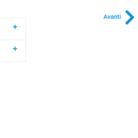
Avanti