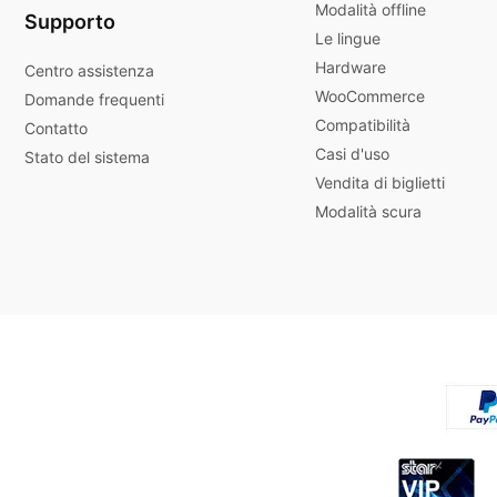
Modalità offline
Supporto
Le lingue
Hardware
Centro assistenza
WooCommerce
Domande frequenti
Compatibilità
Contatto
Casi d'uso
Stato del sistema
Vendita di biglietti
Modalità scura