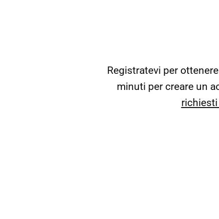
Registratevi per ottener
minuti per creare un ac
richiesti