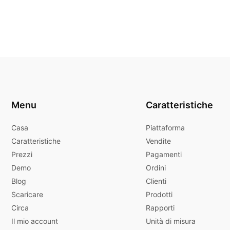
Menu
Caratteristiche
Casa
Piattaforma
Caratteristiche
Vendite
Prezzi
Pagamenti
Demo
Ordini
Blog
Clienti
Scaricare
Prodotti
Circa
Rapporti
Il mio account
Unità di misura