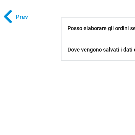
Prev
Posso elaborare gli ordini s
Dove vengono salvati i dati