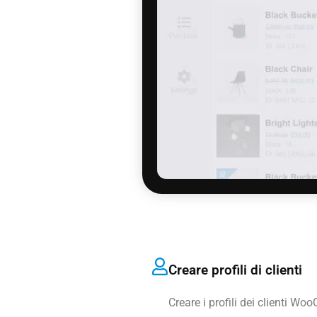
Creare profili di clienti
Creare i profili dei clienti 