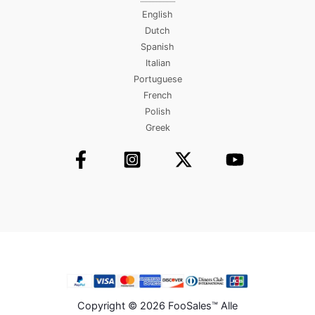
English
Dutch
Spanish
Italian
Portuguese
French
Polish
Greek
Copyright © 2026 FooSales™ Alle