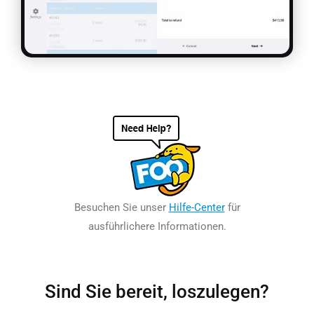
Besuchen Sie unser
Hilfe-Center
für
ausführlichere Informationen.
Sind Sie bereit, loszulegen?