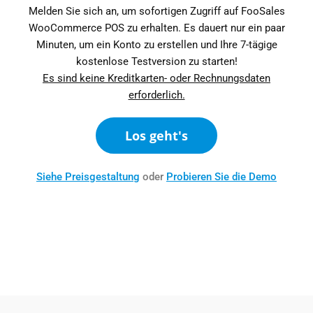
Melden Sie sich an, um sofortigen Zugriff auf FooSales
WooCommerce POS zu erhalten. Es dauert nur ein paar
Minuten, um ein Konto zu erstellen und Ihre 7-tägige
kostenlose Testversion zu starten!
Es sind keine Kreditkarten- oder Rechnungsdaten
erforderlich.
Los geht's
Siehe Preisgestaltung
oder
Probieren Sie die Demo