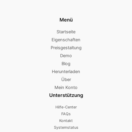
Menü
Startseite
Eigenschaften
Preisgestaltung
Demo
Blog
Herunterladen
Über
Mein Konto
Unterstützung
Hilfe-Center
FAQs
Kontakt
Systemstatus