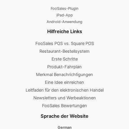
FooSales-Plugin
iPad-App
Android-Anwendung
Hilfreiche Links
FooSales POS vs. Square POS
Restaurant-Bestellsystem
Erste Schritte
Produkt-Fahrplan
Merkmal Benachrichtigungen
Eine Idee einreichen
Leitfaden für den elektronischen Handel
Newsletters und Werbeaktionen
FooSales Bewertungen
Sprache der Website
German