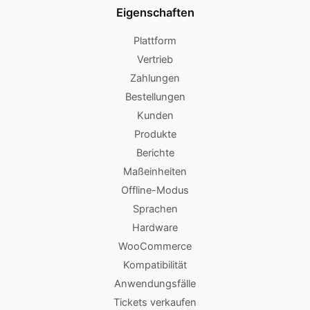
Eigenschaften
Plattform
Vertrieb
Zahlungen
Bestellungen
Kunden
Produkte
Berichte
Maßeinheiten
Offline-Modus
Sprachen
Hardware
WooCommerce
Kompatibilität
Anwendungsfälle
Tickets verkaufen