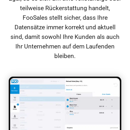
teilweise Rückerstattung handelt,
FooSales stellt sicher, dass Ihre
Datensätze immer korrekt und aktuell
sind, damit sowohl Ihre Kunden als auch
Ihr Unternehmen auf dem Laufenden
bleiben.