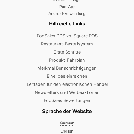
iPad-App
Android-Anwendung
Hilfreiche Links
FooSales POS vs. Square POS
Restaurant-Bestellsystem
Erste Schritte
Produkt-Fahrplan
Merkmal Benachrichtigungen
Eine Idee einreichen
Leitfaden für den elektronischen Handel
Newsletters und Werbeaktionen
FooSales Bewertungen
Sprache der Website
German
English