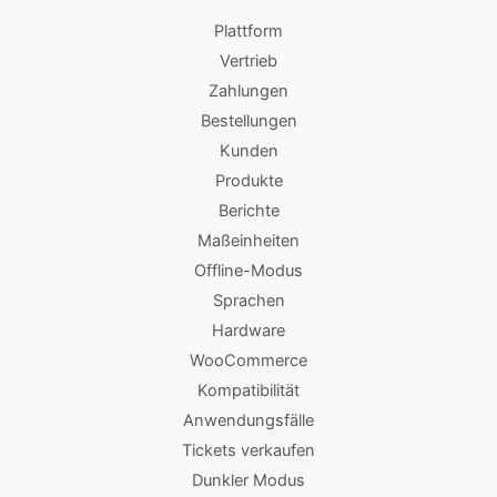
Plattform
Vertrieb
Zahlungen
Bestellungen
Kunden
Produkte
Berichte
Maßeinheiten
Offline-Modus
Sprachen
Hardware
WooCommerce
Kompatibilität
Anwendungsfälle
Tickets verkaufen
Dunkler Modus