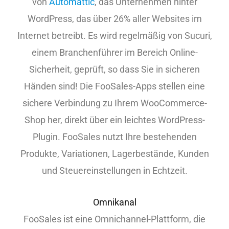
von
Automattic
, das Unternehmen hinter
WordPress, das über 26% aller Websites im
Internet betreibt. Es wird regelmäßig von Sucuri,
einem Branchenführer im Bereich Online-
Sicherheit, geprüft, so dass Sie in sicheren
Händen sind! Die FooSales-Apps stellen eine
sichere Verbindung zu Ihrem WooCommerce-
Shop her, direkt über ein leichtes WordPress-
Plugin. FooSales nutzt Ihre bestehenden
Produkte, Variationen, Lagerbestände, Kunden
und Steuereinstellungen in Echtzeit.
Omnikanal
FooSales ist eine Omnichannel-Plattform, die