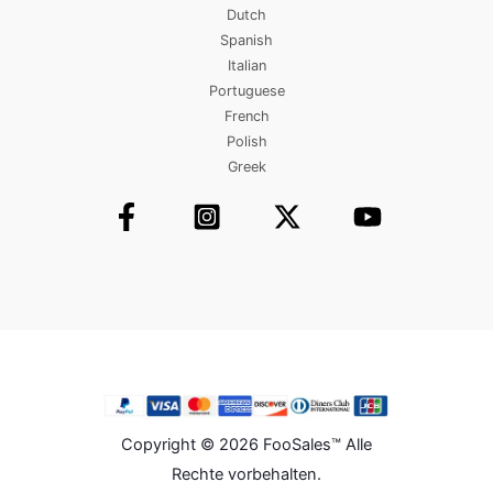
Dutch
Spanish
Italian
Portuguese
French
Polish
Greek
Copyright © 2026 FooSales™ Alle
Rechte vorbehalten.