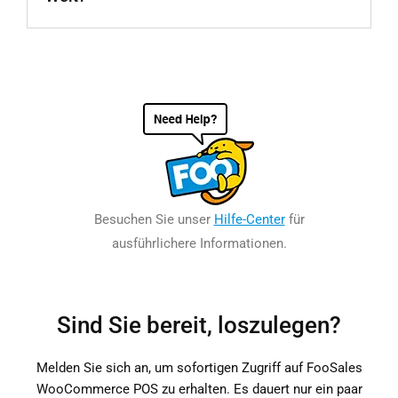
Besuchen Sie unser
Hilfe-Center
für
ausführlichere Informationen.
Sind Sie bereit, loszulegen?
Melden Sie sich an, um sofortigen Zugriff auf FooSales
WooCommerce POS zu erhalten. Es dauert nur ein paar