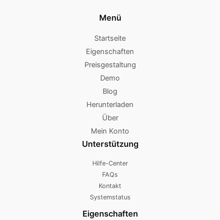
Menü
Startseite
Eigenschaften
Preisgestaltung
Demo
Blog
Herunterladen
Über
Mein Konto
Unterstützung
Hilfe-Center
FAQs
Kontakt
Systemstatus
Eigenschaften