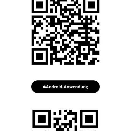
Android-Anwendung