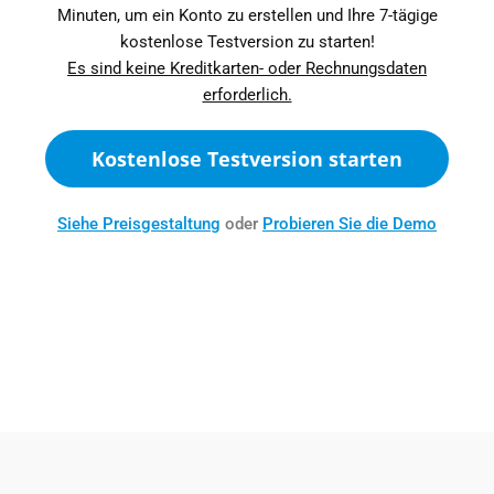
Minuten, um ein Konto zu erstellen und Ihre 7-tägige
kostenlose Testversion zu starten!
Es sind keine Kreditkarten- oder Rechnungsdaten
erforderlich.
Kostenlose Testversion starten
Siehe Preisgestaltung
oder
Probieren Sie die Demo