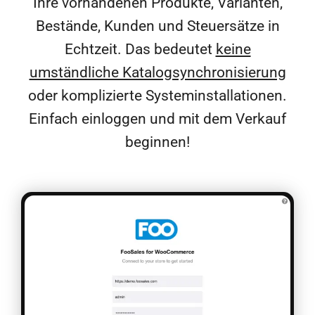
Ihre vorhandenen Produkte, Varianten,
Bestände, Kunden und Steuersätze in
Echtzeit. Das bedeutet
keine
umständliche Katalogsynchronisierung
oder komplizierte Systeminstallationen.
Einfach einloggen und mit dem Verkauf
beginnen!