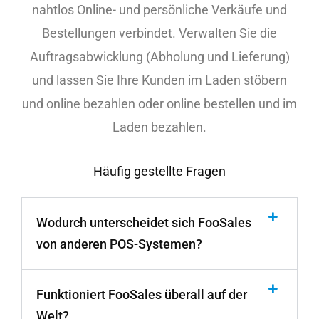
nahtlos Online- und persönliche Verkäufe und
Bestellungen verbindet. Verwalten Sie die
Auftragsabwicklung (Abholung und Lieferung)
und lassen Sie Ihre Kunden im Laden stöbern
und online bezahlen oder online bestellen und im
Laden bezahlen.
Häufig gestellte Fragen
Wodurch unterscheidet sich FooSales
von anderen POS-Systemen?
Funktioniert FooSales überall auf der
Welt?