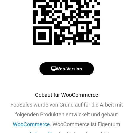
Web-Version
Gebaut für WooCommerce
FooSales wurde von Grund auf für die Arbeit mit
folgenden Produkten entwickelt und gebaut
WooCommerce
. WooCommerce ist Eigentum