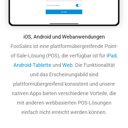
iOS, Android und Webanwendungen
FooSales ist eine plattformübergreifende Point-
of-Sale-Lösung (POS), die verfügbar ist für
iPad
,
Android-Tablette
und
Web
. Die Funktionalität
und das Erscheinungsbild sind
plattformübergreifend konsistent und unsere
nativen Apps bieten verschiedene Vorteile, die
mit anderen webbasierten POS-Lösungen
einfach nicht erreicht werden können.