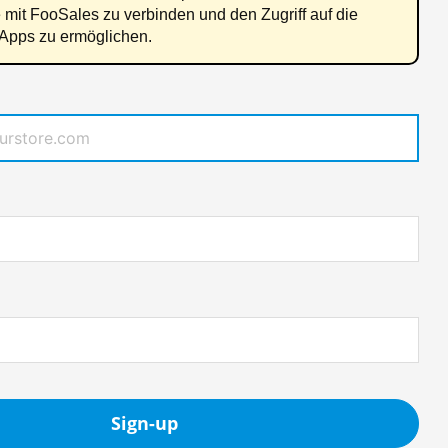
 mit FooSales zu verbinden und den Zugriff auf die
pps zu ermöglichen.