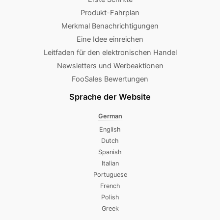
Produkt-Fahrplan
Merkmal Benachrichtigungen
Eine Idee einreichen
Leitfaden für den elektronischen Handel
Newsletters und Werbeaktionen
FooSales Bewertungen
Sprache der Website
German
English
Dutch
Spanish
Italian
Portuguese
French
Polish
Greek