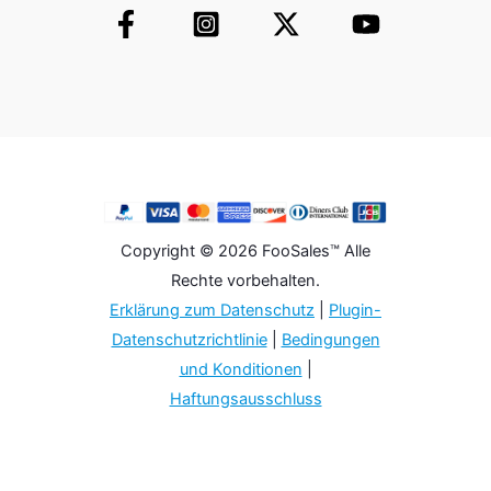
Copyright © 2026 FooSales™ Alle
Rechte vorbehalten.
Erklärung zum Datenschutz
|
Plugin-
Datenschutzrichtlinie
|
Bedingungen
und Konditionen
|
Haftungsausschluss