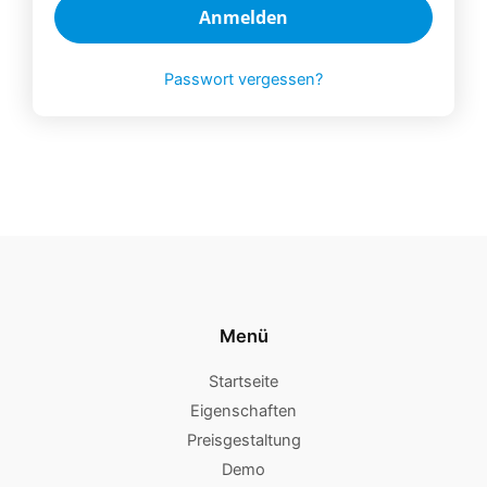
Anmelden
Passwort vergessen?
Menü
Startseite
Eigenschaften
Preisgestaltung
Demo