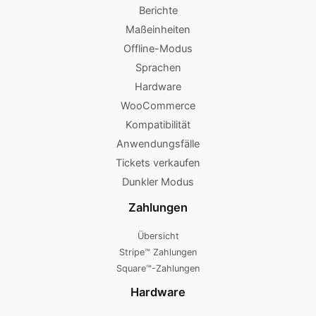
Berichte
Maßeinheiten
Offline-Modus
Sprachen
Hardware
WooCommerce
Kompatibilität
Anwendungsfälle
Tickets verkaufen
Dunkler Modus
Zahlungen
Übersicht
Stripe™ Zahlungen
Square™-Zahlungen
Hardware