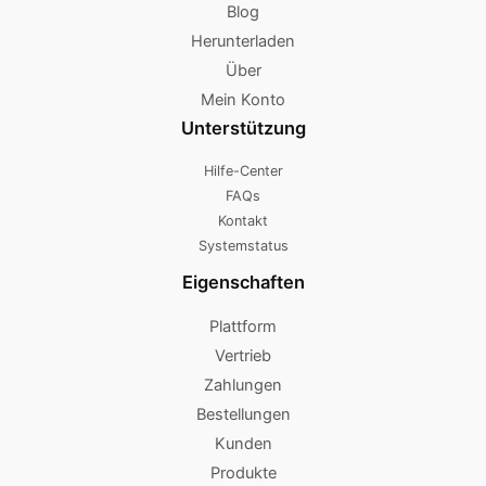
Blog
Herunterladen
Über
Mein Konto
Unterstützung
Hilfe-Center
FAQs
Kontakt
Systemstatus
Eigenschaften
Plattform
Vertrieb
Zahlungen
Bestellungen
Kunden
Produkte