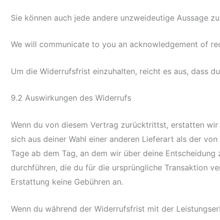
Sie können auch jede andere unzweideutige Aussage zu
We will communicate to you an acknowledgement of rece
Um die Widerrufsfrist einzuhalten, reicht es aus, dass 
9.2 Auswirkungen des Widerrufs
Wenn du von diesem Vertrag zurücktrittst, erstatten wir 
sich aus deiner Wahl einer anderen Lieferart als der vo
Tage ab dem Tag, an dem wir über deine Entscheidung z
durchführen, die du für die ursprüngliche Transaktion ve
Erstattung keine Gebühren an.
Wenn du während der Widerrufsfrist mit der Leistungserb