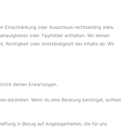
ren Einschränkung oder Ausschluss rechtswidrig wäre.
genauigkeiten oder Tippfehler enthalten. Wir lehnen
, Richtigkeit oder Vollständigkeit des Inhalts ab. Wir
spricht deinen Erwartungen.
iese darstellen. Wenn du eine Beratung benötigst, solltest
aftung in Bezug auf Angelegenheiten, die für uns