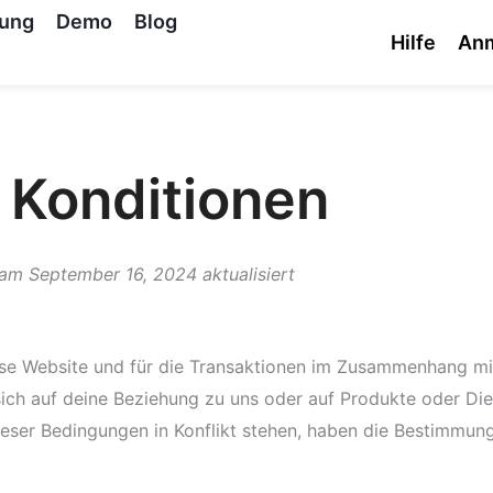
tung
Demo
Blog
Hilfe
An
 Konditionen
am September 16, 2024 aktualisiert
se Website und für die Transaktionen im Zusammenhang mit
ich auf deine Beziehung zu uns oder auf Produkte oder Dien
ser Bedingungen in Konflikt stehen, haben die Bestimmung