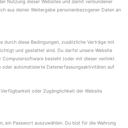
it der Nutzung dieser Websites und damit verbundener
 sich aus deiner Weitergabe personenbezogener Daten an
ie durch diese Bedingungen, zusätzliche Verträge mit
chtigt und gestattet sind. Du darfst unsere Website
r Computersoftware besteht (oder mit dieser verlinkt
e oder automatisierte Datenerfassungsaktivitäten auf
 Verfügbarkeit oder Zugänglichkeit der Website
in, ein Passwort auszuwählen. Du bist für die Wahrung