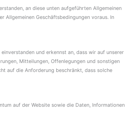
nverstanden, an diese unten aufgeführten Allgemeinen
er Allgemeinen Geschäftsbedingungen voraus. In
einverstanden und erkennst an, dass wir auf unserer
arungen, Mitteilungen, Offenlegungen und sonstigen
icht auf die Anforderung beschränkt, dass solche
entum auf der Website sowie die Daten, Informationen