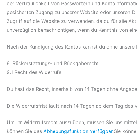
der Vertraulichkeit von Passwörtern und Kontoinformati
gesicherten Zugang zu unserer Website oder unseren Di
Zugriff auf die Website zu verwenden, da du für alle Ak
unverzüglich benachrichtigen, wenn du Kenntnis von ein
Nach der Kündigung des Kontos kannst du ohne unsere E
9. Rückerstattungs- und Rückgaberecht
9.1 Recht des Widerrufs
Du hast das Recht, innerhalb von 14 Tagen ohne Angab
Die Widerrufsfrist läuft nach 14 Tagen ab dem Tag des 
Um Ihr Widerrufsrecht auszuüben, müssen Sie uns mittel
können Sie das
Abhebungsfunktion verfügbar
.Sie könne