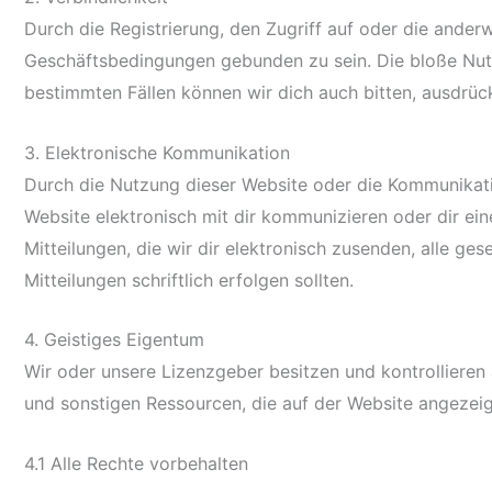
Durch die Registrierung, den Zugriff auf oder die ander
Geschäftsbedingungen gebunden zu sein. Die bloße Nutz
bestimmten Fällen können wir dich auch bitten, ausdrüc
3. Elektronische Kommunikation
Durch die Nutzung dieser Website oder die Kommunikatio
Website elektronisch mit dir kommunizieren oder dir ei
Mitteilungen, die wir dir elektronisch zusenden, alle ge
Mitteilungen schriftlich erfolgen sollten.
4. Geistiges Eigentum
Wir oder unsere Lizenzgeber besitzen und kontrollieren
und sonstigen Ressourcen, die auf der Website angezeig
4.1 Alle Rechte vorbehalten