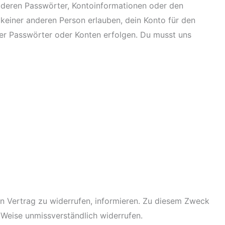
, deren Passwörter, Kontoinformationen oder den
keiner anderen Person erlauben, dein Konto für den
iner Passwörter oder Konten erfolgen. Du musst uns
en Vertrag zu widerrufen, informieren. Zu diesem Zweck
 Weise unmissverständlich widerrufen.