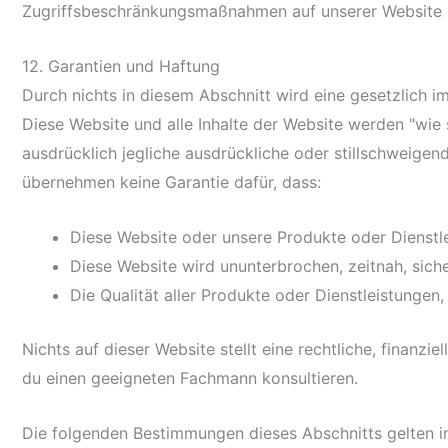
Zugriffsbeschränkungsmaßnahmen auf unserer Website 
12. Garantien und Haftung
Durch nichts in diesem Abschnitt wird eine gesetzlich 
Diese Website und alle Inhalte der Website werden "wie 
ausdrücklich jegliche ausdrückliche oder stillschweigende
übernehmen keine Garantie dafür, dass:
Diese Website oder unsere Produkte oder Dienstle
Diese Website wird ununterbrochen, zeitnah, siche
Die Qualität aller Produkte oder Dienstleistungen
Nichts auf dieser Website stellt eine rechtliche, finanzi
du einen geeigneten Fachmann konsultieren.
Die folgenden Bestimmungen dieses Abschnitts gelten i