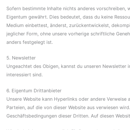
Sofern bestimmte Inhalte nichts anderes vorschreiben, 
Eigentum gewährt. Dies bedeutet, dass du keine Ressource
Medium einbettest, änderst, zurückentwickelst, dekompili
jeglicher Form, ohne unsere vorherige schriftliche Gen
anders festgelegt ist.
5. Newsletter
Ungeachtet des Obigen, kannst du unseren Newsletter i
interessiert sind.
6. Eigentum Drittanbieter
Unsere Website kann Hyperlinks oder andere Verweise au
Parteien, auf die von dieser Website aus verwiesen wir
Geschäftsbedingungen dieser Dritten. Auf diesen Websit