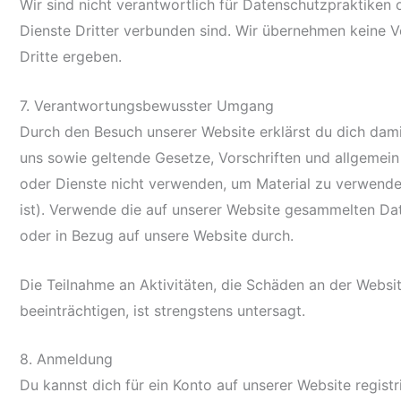
Wir sind nicht verantwortlich für Datenschutzpraktiken 
Dienste Dritter verbunden sind. Wir übernehmen keine V
Dritte ergeben.
7. Verantwortungsbewusster Umgang
Durch den Besuch unserer Website erklärst du dich dami
uns sowie geltende Gesetze, Vorschriften und allgemein 
oder Dienste nicht verwenden, um Material zu verwenden
ist). Verwende die auf unserer Website gesammelten Dat
oder in Bezug auf unsere Website durch.
Die Teilnahme an Aktivitäten, die Schäden an der Websi
beeinträchtigen, ist strengstens untersagt.
8. Anmeldung
Du kannst dich für ein Konto auf unserer Website regist