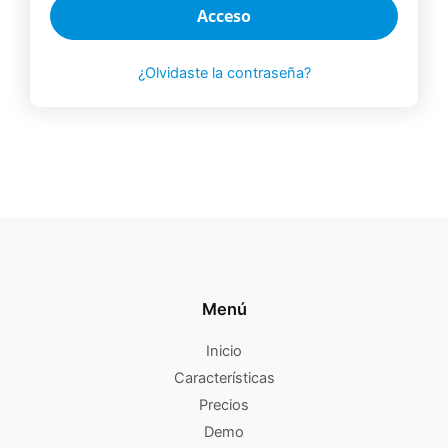
Acceso
¿Olvidaste la contraseña?
Menú
Inicio
Características
Precios
Demo