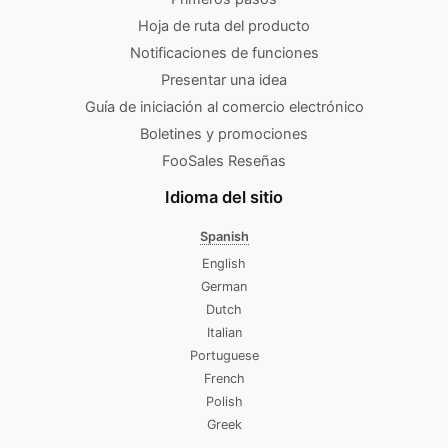
Hoja de ruta del producto
Notificaciones de funciones
Presentar una idea
Guía de iniciación al comercio electrónico
Boletines y promociones
FooSales Reseñas
Idioma del sitio
Spanish
English
German
Dutch
Italian
Portuguese
French
Polish
Greek