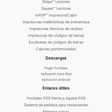
Stripe™ Lectores
Square™ Lectores
mPOP™ Impresora/Cajón
Impresoras inalámbricas de sobremesa
Impresoras térmicas de recibos
Impresoras de códigos de barras
Escáneres de códigos de barras
Cajones portamonedas
Descargas
Plugin FooSales
Aplicación para iPad
Aplicación Android
Enlaces útiles
FooSales POS frente a Square POS
Sistema de pedidos para restaurantes
Primeros pasos