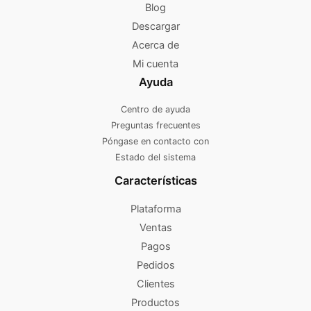
Blog
Descargar
Acerca de
Mi cuenta
Ayuda
Centro de ayuda
Preguntas frecuentes
Póngase en contacto con
Estado del sistema
Características
Plataforma
Ventas
Pagos
Pedidos
Clientes
Productos