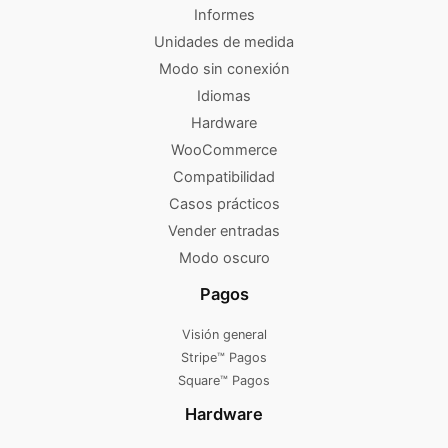
Informes
Unidades de medida
Modo sin conexión
Idiomas
Hardware
WooCommerce
Compatibilidad
Casos prácticos
Vender entradas
Modo oscuro
Pagos
Visión general
Stripe™ Pagos
Square™ Pagos
Hardware