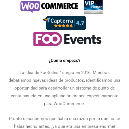
¿Cómo empezó?
La idea de FooSales™ surgió en 2016. Mientras
debatíamos nuevas ideas de productos, identificamos una
oportunidad para desarrollar un sistema de punto de
venta basado en una aplicación creada específicamente
para WooCommerce.
Pronto descubrimos que había una razón por la que no se
había hecho antes, ¡ya que era una empresa enorme!