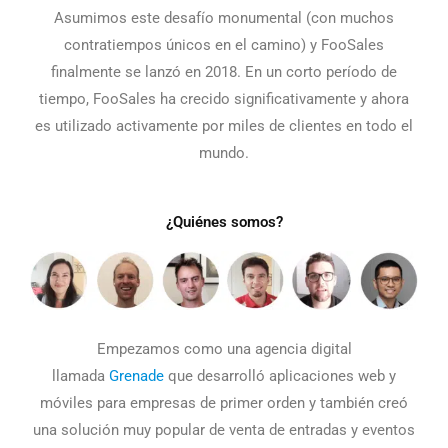
Asumimos este desafío monumental (con muchos
contratiempos únicos en el camino) y FooSales
finalmente se lanzó en 2018. En un corto período de
tiempo, FooSales ha crecido significativamente y ahora
es utilizado activamente por miles de clientes en todo el
mundo.
¿Quiénes somos?
Empezamos como una agencia digital
llamada
Grenade
que desarrolló aplicaciones web y
móviles para empresas de primer orden y también creó
una solución muy popular de venta de entradas y eventos