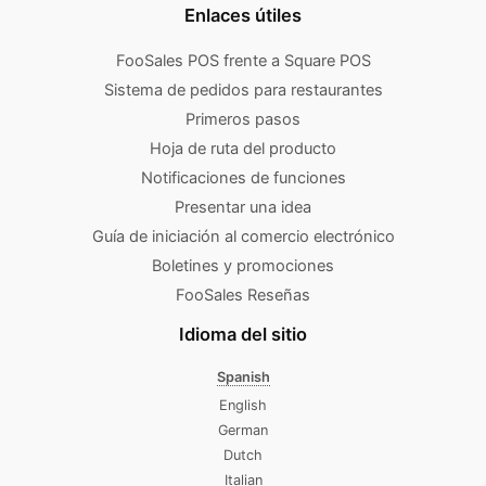
Enlaces útiles
FooSales POS frente a Square POS
Sistema de pedidos para restaurantes
Primeros pasos
Hoja de ruta del producto
Notificaciones de funciones
Presentar una idea
Guía de iniciación al comercio electrónico
Boletines y promociones
FooSales Reseñas
Idioma del sitio
Spanish
English
German
Dutch
Italian