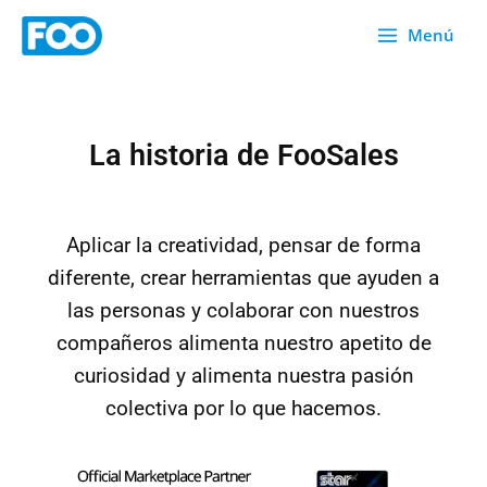
Ir
Menú
al
contenido
La historia de FooSales
Aplicar la creatividad, pensar de forma
diferente, crear herramientas que ayuden a
las personas y colaborar con nuestros
compañeros alimenta nuestro apetito de
curiosidad y alimenta nuestra pasión
colectiva por lo que hacemos.