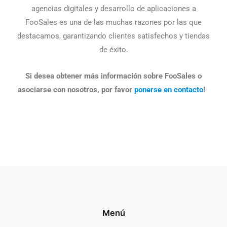
agencias digitales y desarrollo de aplicaciones a
FooSales es una de las muchas razones por las que
destacamos, garantizando clientes satisfechos y tiendas
de éxito.
Si desea obtener más información sobre FooSales o
asociarse con nosotros, por favor
ponerse en contacto
!
Menú