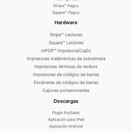
Stripe™ Pagos
Square™ Pagos
Hardware
Stripe™ Lectores
Square™ Lectores
mPOP™ Impresora/Cajón
Impresoras inalámbricas de sobremesa
Impresoras térmicas de recibos
Impresoras de códigos de barras
Escáneres de códigos de barras
Cajones portamonedas
Descargas
Plugin FooSales
Aplicación para iPad
Aplicación Android