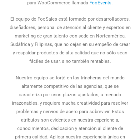
para WooCommerce llamada
FooEvents
.
El equipo de FooSales está formado por desarrolladores,
diseñadores, personal de atención al cliente y expertos en
marketing de gran talento con sede en Norteamérica,
Sudáfrica y Filipinas, que no cejan en su empeño de crear
y respaldar productos de alta calidad que no sólo sean
fáciles de usar, sino también rentables.
Nuestro equipo se forjó en las trincheras del mundo
altamente competitivo de las agencias, que se
caracteriza por unos plazos ajustados, a menudo
irrazonables, y requiere mucha creatividad para resolver
problemas y nervios de acero para sobrevivir. Estos
atributos son evidentes en nuestra experiencia,
conocimientos, dedicación y atención al cliente de
primera calidad. Aplicar nuestra experiencia única en