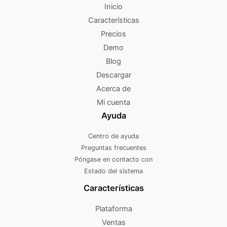
Inicio
Características
Precios
Demo
Blog
Descargar
Acerca de
Mi cuenta
Ayuda
Centro de ayuda
Preguntas frecuentes
Póngase en contacto con
Estado del sistema
Características
Plataforma
Ventas