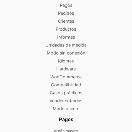
Pagos
Pedidos
Clientes
Productos
Informes
Unidades de medida
Modo sin conexión
Idiomas
Hardware
WooCommerce
Compatibilidad
Casos prácticos
Vender entradas
Modo oscuro
Pagos
Visión general