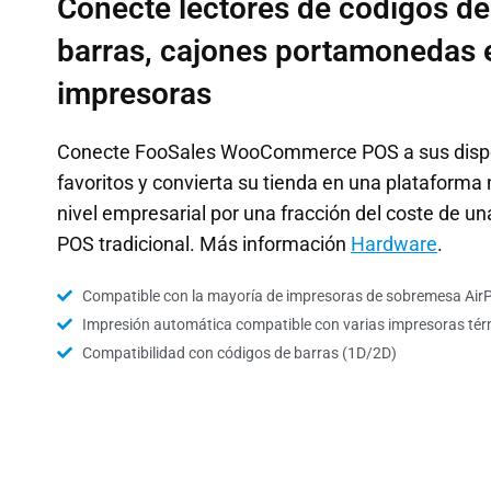
Conecte lectores de códigos de
barras, cajones portamonedas 
impresoras
Conecte FooSales WooCommerce POS a sus dispo
favoritos y convierta su tienda en una plataforma 
nivel empresarial por una fracción del coste de un
POS tradicional. Más información
Hardware
.
Compatible con la mayoría de impresoras de sobremesa AirPr
Impresión automática compatible con varias impresoras tér
Compatibilidad con códigos de barras (1D/2D)