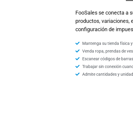
FooSales se conecta a 
productos, variaciones, e
configuración de impues
Mantenga su tienda física y 
Venda ropa, prendas de ves
Escanear códigos de barras
Trabajar sin conexión cua
Admite cantidades y unidades