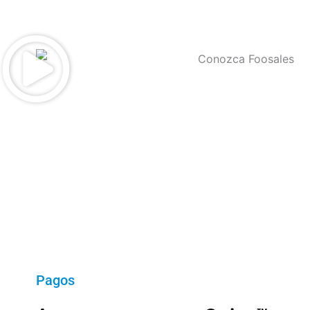
Pagos