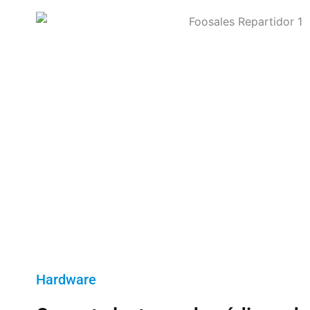
Hardware