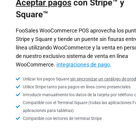
Aceptar pagos
con Stripe™ y
Square™
FooSales WooCommerce POS aprovecha los punto
Stripe y Square y tiende un puente sin fisuras entr
línea utilizando WooCommerce y la venta en pers
de nuestro exclusivo sistema de venta en línea
WooCommerce.
integraciones de pago
.
Utilizar los pagos Square
sin sincronizar un catálogo de pro
Utilice Stripe tanto para pagos en línea como presenciales
Introducir manualmente los datos de la tarjeta por teléfono 
Compatible con el Terminal Square (todas las aplicaciones F
aplicaciones para tabletas)
Compatible con lectores de terminal Stripe