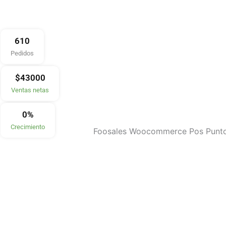
610
Pedidos
$
43000
Ventas netas
0
%
Crecimiento