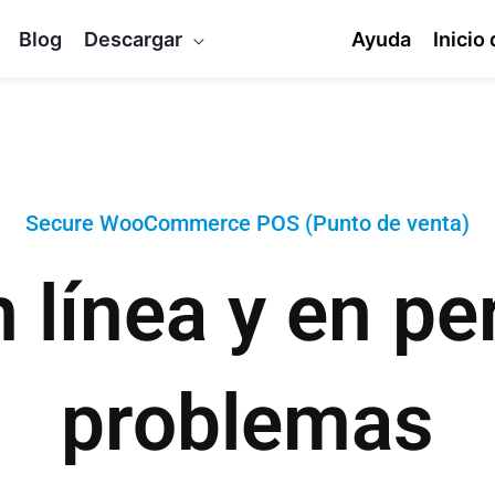
Blog
Descargar
Ayuda
Inicio
Secure WooCommerce POS (Punto de venta)
 línea y en pe
problemas