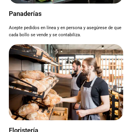
Panaderías
Acepte pedidos en línea y en persona y asegúrese de que
cada bollo se vende y se contabiliza.
Floristería