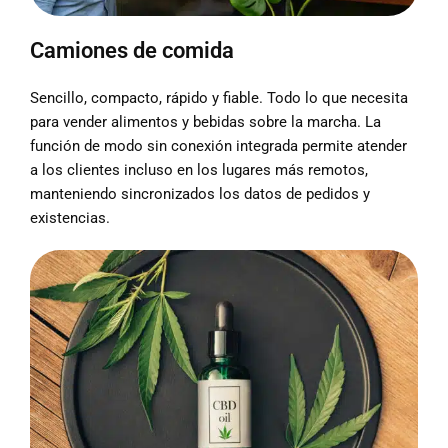
Camiones de comida
Sencillo, compacto, rápido y fiable. Todo lo que necesita
para vender alimentos y bebidas sobre la marcha. La
función de modo sin conexión integrada permite atender
a los clientes incluso en los lugares más remotos,
manteniendo sincronizados los datos de pedidos y
existencias.