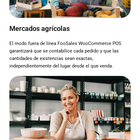
Mercados agrícolas
El modo fuera de línea FooSales WooCommerce POS
garantizará que se contabilice cada pedido y que las
cantidades de existencias sean exactas,
independientemente del lugar desde el que venda.