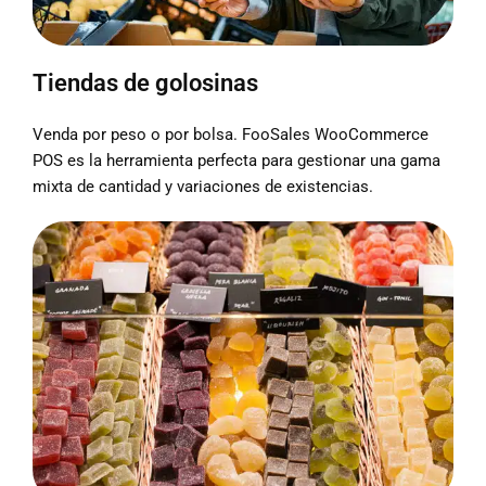
Tiendas de golosinas
Venda por peso o por bolsa. FooSales WooCommerce
POS es la herramienta perfecta para gestionar una gama
mixta de cantidad y variaciones de existencias.