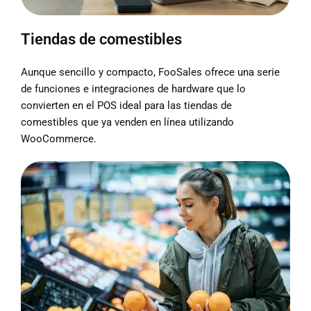
Tiendas de comestibles
Aunque sencillo y compacto, FooSales ofrece una serie
de funciones e integraciones de hardware que lo
convierten en el POS ideal para las tiendas de
comestibles que ya venden en línea utilizando
WooCommerce.