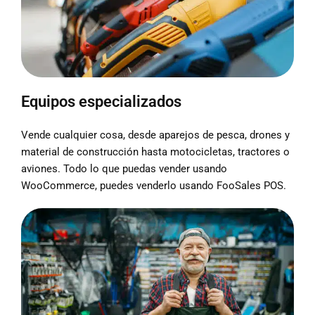
Equipos especializados
Vende cualquier cosa, desde aparejos de pesca, drones y
material de construcción hasta motocicletas, tractores o
aviones. Todo lo que puedas vender usando
WooCommerce, puedes venderlo usando FooSales POS.