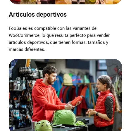
Artículos deportivos
FooSales es compatible con las variantes de
WooCommerce, lo que resulta perfecto para vender
artículos deportivos, que tienen formas, tamaños y
marcas diferentes.