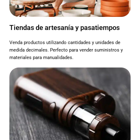
Tiendas de artesanía y pasatiempos
Venda productos utilizando cantidades y unidades de
medida decimales. Perfecto para vender suministros y
materiales para manualidades.