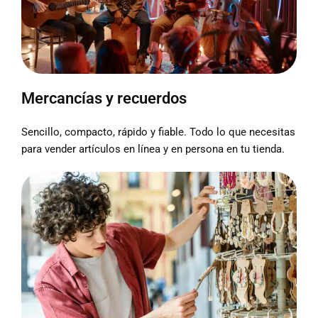
Mercancías y recuerdos
Sencillo, compacto, rápido y fiable. Todo lo que necesitas
para vender artículos en línea y en persona en tu tienda.