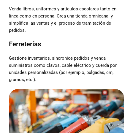
Venda libros, uniformes y artículos escolares tanto en
línea como en persona. Crea una tienda omnicanal y
simplifica las ventas y el proceso de tramitación de
pedidos.
Ferreterías
Gestione inventarios, sincronice pedidos y venda
suministros como clavos, cable eléctrico y cuerda por
unidades personalizadas (por ejemplo, pulgadas, cm,
gramos, etc.).