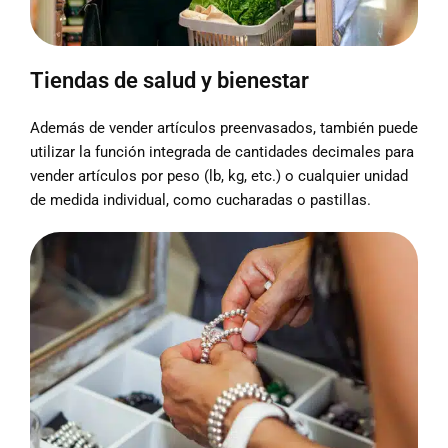
Tiendas de salud y bienestar
Además de vender artículos preenvasados, también puede
utilizar la función integrada de cantidades decimales para
vender artículos por peso (lb, kg, etc.) o cualquier unidad
de medida individual, como cucharadas o pastillas.