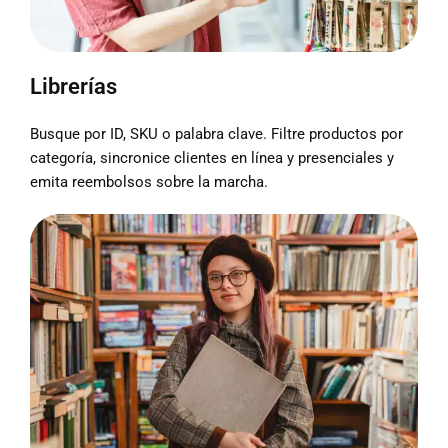
Librerías
Busque por ID, SKU o palabra clave. Filtre productos por
categoría, sincronice clientes en línea y presenciales y
emita reembolsos sobre la marcha.