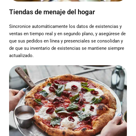
Tiendas de menaje del hogar
Sincronice automáticamente los datos de existencias y
ventas en tiempo real y en segundo plano, y asegúrese de
que sus pedidos en línea y presenciales se consolidan y
de que su inventario de existencias se mantiene siempre
actualizado.