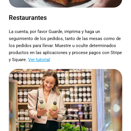
Restaurantes
La cuenta, por favor Guarde, imprima y haga un
seguimiento de los pedidos, tanto de las mesas como de
los pedidos para llevar. Muestre u oculte determinados
productos en las aplicaciones y procese pagos con Stripe
y Square.
Ver tutorial