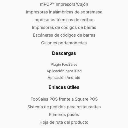
mPOP™ Impresora/Cajón
Impresoras inalámbricas de sobremesa
Impresoras térmicas de recibos
Impresoras de códigos de barras
Escáneres de códigos de barras
Cajones portamonedas
Descargas
Plugin FooSales
Aplicación para iPad
Aplicación Android
Enlaces útiles
FooSales POS frente a Square POS
Sistema de pedidos para restaurantes
Primeros pasos
Hoja de ruta del producto