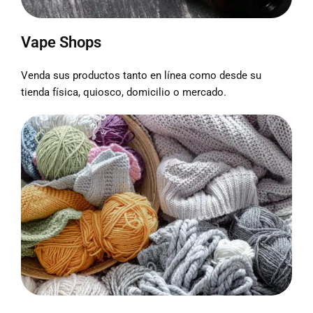
Vape Shops
Venda sus productos tanto en línea como desde su
tienda física, quiosco, domicilio o mercado.