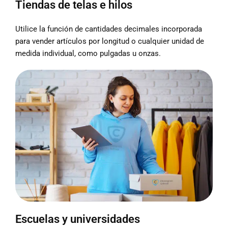
Tiendas de telas e hilos
Utilice la función de cantidades decimales incorporada
para vender artículos por longitud o cualquier unidad de
medida individual, como pulgadas u onzas.
Escuelas y universidades