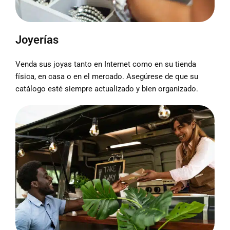
Joyerías
Venda sus joyas tanto en Internet como en su tienda
física, en casa o en el mercado. Asegúrese de que su
catálogo esté siempre actualizado y bien organizado.