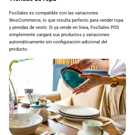
FooSales es compatible con las variaciones
WooCommerce, lo que resulta perfecto para vender ropa
y prendas de vestir. Si ya vende en línea, FooSales POS
simplemente cargará sus productos y variaciones
automáticamente sin configuración adicional del
producto.