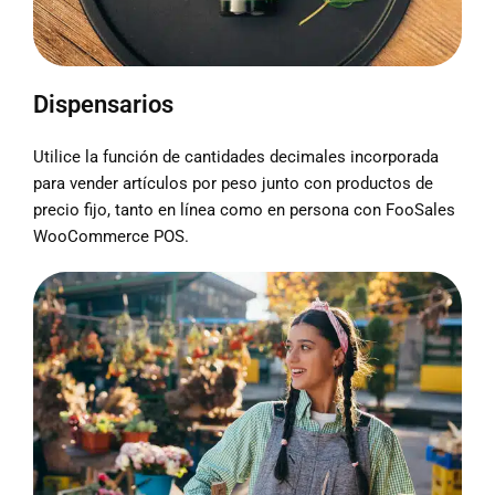
Dispensarios
Utilice la función de cantidades decimales incorporada
para vender artículos por peso junto con productos de
precio fijo, tanto en línea como en persona con FooSales
WooCommerce POS.