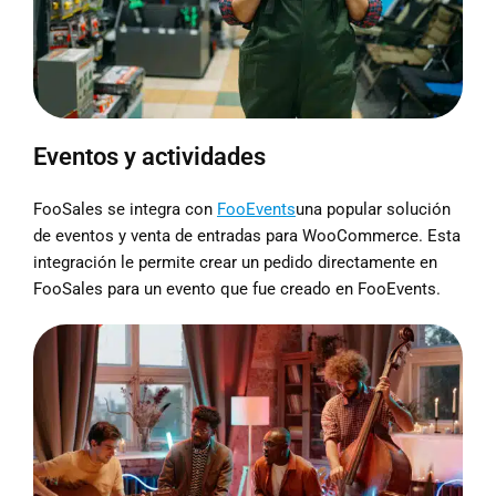
Eventos y actividades
FooSales se integra con
FooEvents
una popular solución
de eventos y venta de entradas para WooCommerce. Esta
integración le permite crear un pedido directamente en
FooSales para un evento que fue creado en FooEvents.