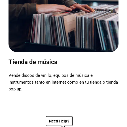
Tienda de música
Vende discos de vinilo, equipos de música e
instrumentos tanto en Internet como en tu tienda o tienda
pop-up.