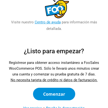
Visite nuestro
Centro de ayuda
para información más
detallada.
¿Listo para empezar?
Regístrese para obtener acceso instantáneo a FooSales
WooCommerce POS. Sólo le llevará unos minutos crear
una cuenta y comenzar su prueba gratuita de 7 días.
No necesita tarjeta de crédito ni datos de facturación.
Comenzar