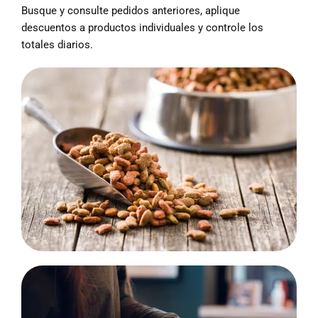
Busque y consulte pedidos anteriores, aplique
descuentos a productos individuales y controle los
totales diarios.