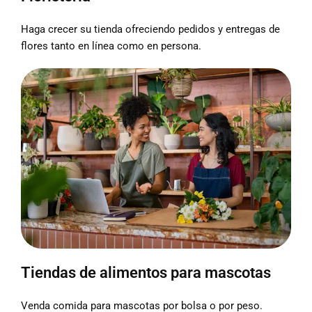
Haga crecer su tienda ofreciendo pedidos y entregas de
flores tanto en línea como en persona.
Tiendas de alimentos para mascotas
Venda comida para mascotas por bolsa o por peso.