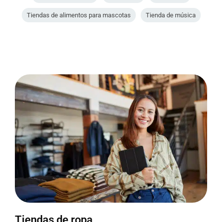
Tiendas de alimentos para mascotas
Tienda de música
Tiendas de ropa