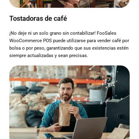
Tostadoras de café
¡No deje ni un solo grano sin contabilizar! FooSales
WooCommerce POS puede utilizarse para vender café por
bolsa o por peso, garantizando que sus existencias estén
siempre actualizadas y sean precisas.