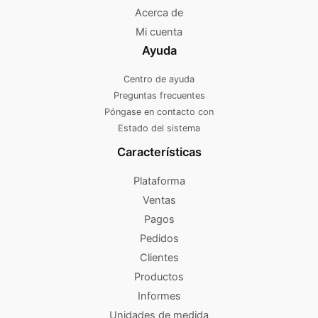
Acerca de
Mi cuenta
Ayuda
Centro de ayuda
Preguntas frecuentes
Póngase en contacto con
Estado del sistema
Características
Plataforma
Ventas
Pagos
Pedidos
Clientes
Productos
Informes
Unidades de medida