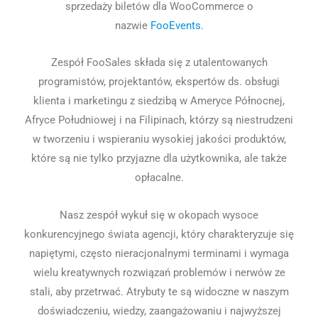
sprzedaży biletów dla WooCommerce o
nazwie
FooEvents
.
Zespół FooSales składa się z utalentowanych
programistów, projektantów, ekspertów ds. obsługi
klienta i marketingu z siedzibą w Ameryce Północnej,
Afryce Południowej i na Filipinach, którzy są niestrudzeni
w tworzeniu i wspieraniu wysokiej jakości produktów,
które są nie tylko przyjazne dla użytkownika, ale także
opłacalne.
Nasz zespół wykuł się w okopach wysoce
konkurencyjnego świata agencji, który charakteryzuje się
napiętymi, często nieracjonalnymi terminami i wymaga
wielu kreatywnych rozwiązań problemów i nerwów ze
stali, aby przetrwać. Atrybuty te są widoczne w naszym
doświadczeniu, wiedzy, zaangażowaniu i najwyższej