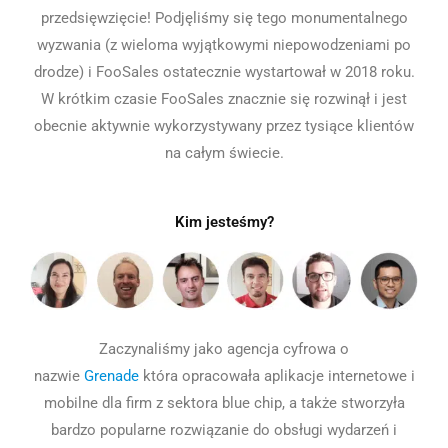
przedsięwzięcie! Podjęliśmy się tego monumentalnego
wyzwania (z wieloma wyjątkowymi niepowodzeniami po
drodze) i FooSales ostatecznie wystartował w 2018 roku.
W krótkim czasie FooSales znacznie się rozwinął i jest
obecnie aktywnie wykorzystywany przez tysiące klientów
na całym świecie.
Kim jesteśmy?
Zaczynaliśmy jako agencja cyfrowa o
nazwie
Grenade
która opracowała aplikacje internetowe i
mobilne dla firm z sektora blue chip, a także stworzyła
bardzo popularne rozwiązanie do obsługi wydarzeń i