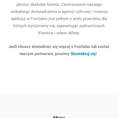
jakości obsłudze klienta. Zastosowanie naszego
unikalnego doświadczenia w agencji cyfrowej i rozwoju
aplikacji w FooSales jest jednym z wielu powodów, dla
których wyróżniamy się, zapewniając zadowolonych
klientów i udane sklepy.
Jeśli chcesz dowiedzieć się więcej o FooSales lub zostać
naszym partnerem, prosimy
Skontaktuj się
!
Menu