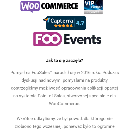
Jak to się zaczęło?
Pomysł na FooSales™ narodził się w 2016 roku. Podczas
dyskusji nad nowymi pomysłami na produkty
dostrzegliśmy możliwość opracowania aplikacji opartej
na systemie Point of Sales, stworzonej specjalnie dla
WooCommerce.
Wkrótce odkryliśmy, że był powód, dla którego nie
zrobiono tego wcześniej, ponieważ było to ogromne