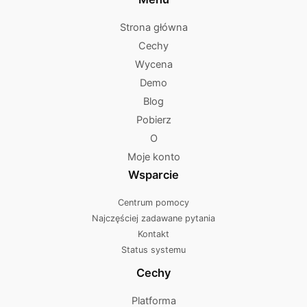
Strona główna
Cechy
Wycena
Demo
Blog
Pobierz
O
Moje konto
Wsparcie
Centrum pomocy
Najczęściej zadawane pytania
Kontakt
Status systemu
Cechy
Platforma