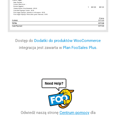
Dostęp do
Dodatki do produktów WooCommerce
integracja jest zawarta w
Plan FooSales Plus
.
Odwiedź naszą stronę
Centrum pomocy
dla