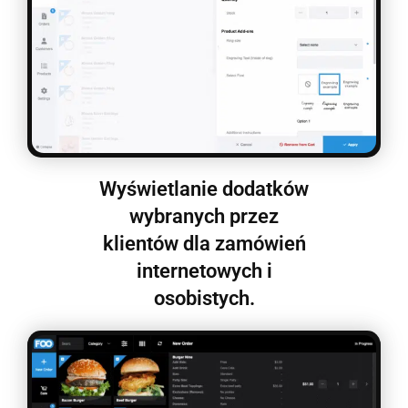
Wyświetlanie dodatków
wybranych przez
klientów dla zamówień
internetowych i
osobistych.