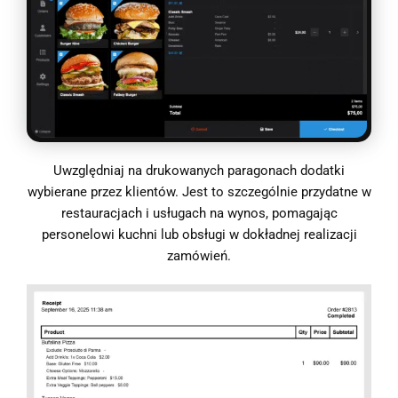
Uwzględniaj na drukowanych paragonach dodatki
wybierane przez klientów. Jest to szczególnie przydatne w
restauracjach i usługach na wynos, pomagając
personelowi kuchni lub obsługi w dokładnej realizacji
zamówień.