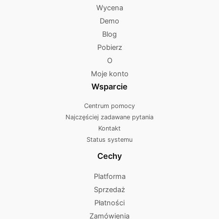
Wycena
Demo
Blog
Pobierz
O
Moje konto
Wsparcie
Centrum pomocy
Najczęściej zadawane pytania
Kontakt
Status systemu
Cechy
Platforma
Sprzedaż
Płatności
Zamówienia