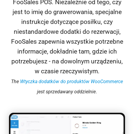
FooSales POS. Niezależnie od tego, czy
jest to imię do grawerowania, specjalne
instrukcje dotyczące posiłku, czy
niestandardowe dodatki do rezerwacji,
FooSales zapewnia wszystkie potrzebne
informacje, dokładnie tam, gdzie ich
potrzebujesz - na dowolnym urządzeniu,
w czasie rzeczywistym.
The
Wtyczka dodatków do produktów WooCommerce
jest sprzedawany oddzielnie
.