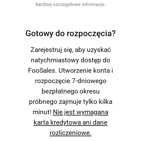
bardziej szczegółowe informacje.
Gotowy do rozpoczęcia?
Zarejestruj się, aby uzyskać
natychmiastowy dostęp do
FooSales. Utworzenie konta i
rozpoczęcie 7-dniowego
bezpłatnego okresu
próbnego zajmuje tylko kilka
minut!
Nie jest wymagana
karta kredytowa ani dane
rozliczeniowe.