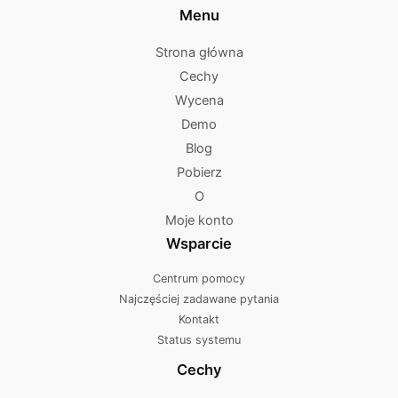
Menu
Strona główna
Cechy
Wycena
Demo
Blog
Pobierz
O
Moje konto
Wsparcie
Centrum pomocy
Najczęściej zadawane pytania
Kontakt
Status systemu
Cechy