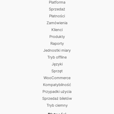
Platforma
Sprzedaż
Płatności
Zamówienia
Klienci
Produkty
Raporty
Jednostki miary
Tryb offline
Języki
Sprzęt
WooCommerce
Kompatybilność
Przypadki użycia
Sprzedaż biletów
Tryb ciemny