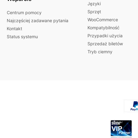
Języki
Sprzęt
Centrum pomocy
WooCommerce
Najczęściej zadawane pytania
Kompatybilność
Kontakt
Przypadki użycia
Status systemu
Sprzedaż biletów
Tryb ciemny