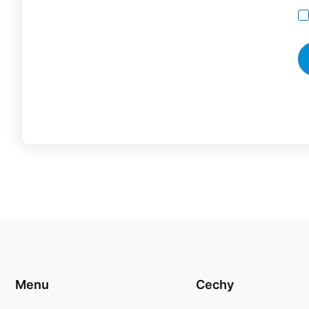
Menu
Cechy