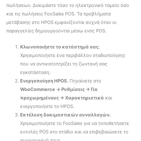
πωλήσεων. Δοκιμάστε τόσο το ηλεκτρονικό ταμείο όσο
και τις πωλήσεις FooSales POS. Τα προβλήματα
μετάβασης στο HPOS εμφανίζονται συχνά όταν οι
παραγγελίες δημιουργούνται μέσω ενός POS.
Κλωνοποιήστε το κατάστημά σας.
Χρησιμοποιήστε ένα περιβάλλον σταδιοποίησης
που να αντικατοπτρίζει τη ζωντανή σας
εγκατάσταση.
Ενεργοποίηση HPOS.
Πηγαίνετε στο
WooCommerce → Ρυθμίσεις → Για
προχωρημένους → Χαρακτηριστικά
και
ενεργοποιήστε το HPOS.
Εκτέλεση δοκιμαστικών συναλλαγών.
Χρησιμοποιήστε το FooSales για να τοποθετήσετε
εντολές POS στο στάδιο και να επιβεβαιώσετε το
συγχρονισμό τους.