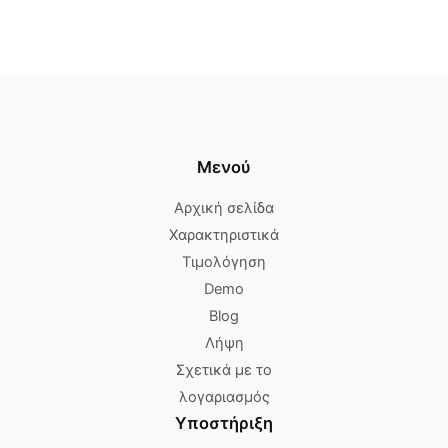
Μενού
Αρχική σελίδα
Χαρακτηριστικά
Τιμολόγηση
Demo
Blog
Λήψη
Σχετικά με το
λογαριασμός
Υποστήριξη