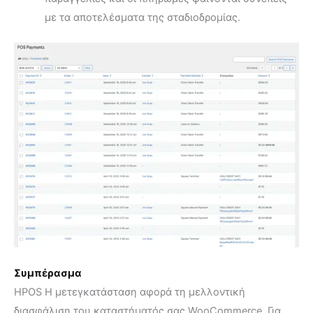
με τα αποτελέσματα της σταδιοδρομίας.
Συμπέρασμα
HPOS Η μετεγκατάσταση αφορά τη μελλοντική
διασφάλιση του καταστήματός σας WooCommerce. Για