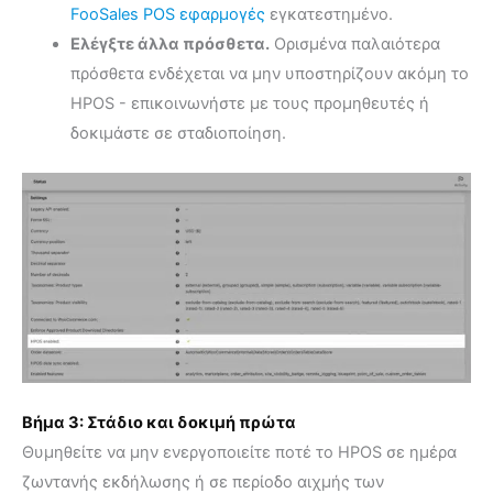
FooSales POS εφαρμογές
εγκατεστημένο.
Ελέγξτε άλλα πρόσθετα.
Ορισμένα παλαιότερα
πρόσθετα ενδέχεται να μην υποστηρίζουν ακόμη το
HPOS - επικοινωνήστε με τους προμηθευτές ή
δοκιμάστε σε σταδιοποίηση.
Βήμα 3: Στάδιο και δοκιμή πρώτα
Θυμηθείτε να μην ενεργοποιείτε ποτέ το HPOS σε ημέρα
ζωντανής εκδήλωσης ή σε περίοδο αιχμής των