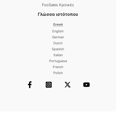
FooSales Κριτικές
Γλώσσα ιστότοπου
Greek
English
German
Dutch
Spanish
Italian
Portuguese
French
Polish