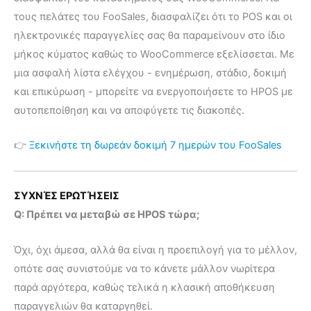
τους πελάτες του FooSales, διασφαλίζει ότι το POS και οι
ηλεκτρονικές παραγγελίες σας θα παραμείνουν στο ίδιο
μήκος κύματος καθώς το WooCommerce εξελίσσεται. Με
μια ασφαλή λίστα ελέγχου - ενημέρωση, στάδιο, δοκιμή
και επικύρωση - μπορείτε να ενεργοποιήσετε το HPOS με
αυτοπεποίθηση και να αποφύγετε τις διακοπές.
👉
Ξεκινήστε τη δωρεάν δοκιμή 7 ημερών του FooSales
ΣΥΧΝΈΣ ΕΡΩΤΉΣΕΙΣ
Q: Πρέπει να μεταβώ σε HPOS τώρα;
Όχι, όχι άμεσα, αλλά θα είναι η προεπιλογή για το μέλλον,
οπότε σας συνιστούμε να το κάνετε μάλλον νωρίτερα
παρά αργότερα, καθώς τελικά η κλασική αποθήκευση
παραγγελιών θα καταργηθεί.