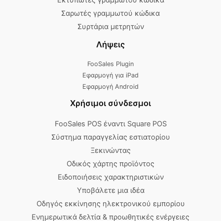
Σαρωτές γραμμωτού κώδικα
Συρτάρια μετρητών
Λήψεις
FooSales Plugin
Εφαρμογή για iPad
Εφαρμογή Android
Χρήσιμοι σύνδεσμοι
FooSales POS έναντι Square POS
Σύστημα παραγγελίας εστιατορίου
Ξεκινώντας
Οδικός χάρτης προϊόντος
Ειδοποιήσεις χαρακτηριστικών
Υποβάλετε μια ιδέα
Οδηγός εκκίνησης ηλεκτρονικού εμπορίου
Ενημερωτικά δελτία & προωθητικές ενέργειες