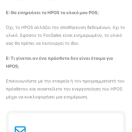
Ε: Θα επηρεάσει το HPOS το υλικό μου POS;
Όχι, το HPOS αλλάζει την αποθήκευση δεδομένων, όχι το
υλικό. Εφόσον το FooSales είναι ενημερωμένο, το υλικό
σας θα πρέπει να λειτουργεί το ίδιο.
Ε: Τι γίνεται αν ένα πρόσθετο δεν είναι έτοιμο για
HPOS;
Επικοινωνήστε με την εταιρεία ή τον προγραμματιστή του
πρόσθετου και αναστείλετε την ενεργοποίηση του HPOS
μέχρι να κυκλοφορήσει μια ενημέρωση.