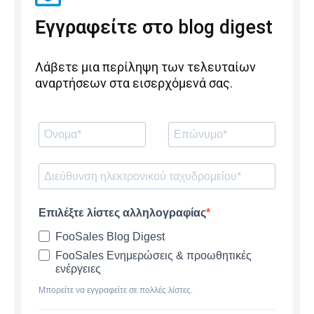
Εγγραφείτε στο blog digest
Λάβετε μια περίληψη των τελευταίων
αναρτήσεων στα εισερχόμενά σας.
Επιλέξτε λίστες αλληλογραφίας
FooSales Blog Digest
FooSales Ενημερώσεις & προωθητικές
ενέργειες
Μπορείτε να εγγραφείτε σε πολλές λίστες.