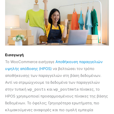
Εισαγωγή
Το WooCommerce εισήγαγε
Αποθήκευση παραγγελιών
υψηλής απόδοσης (HPOS)
να βελτιώσει τον τρόπο
αποθήκευσης των παραγγελιών στη βάση δεδομένων.
Αντί να στριμώχνουμε τα δεδομένα των παραγγελιών
στην τυπική
wp_posts
και
wp_postmeta
πίνακες, το
HPOS χρησιμοποιεί προσαρμοσμένους πίνακες της βάσης
δεδομένων. Το όφελος; Γρηγορότερα ερωτήματα, πιο
κλιμακούμενες αναφορές και πιο ομαλή εμπειρία