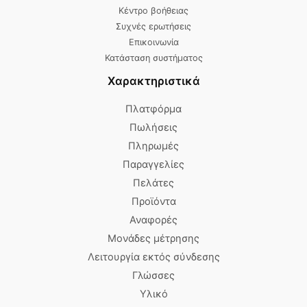
Κέντρο βοήθειας
Συχνές ερωτήσεις
Επικοινωνία
Κατάσταση συστήματος
Χαρακτηριστικά
Πλατφόρμα
Πωλήσεις
Πληρωμές
Παραγγελίες
Πελάτες
Προϊόντα
Αναφορές
Μονάδες μέτρησης
Λειτουργία εκτός σύνδεσης
Γλώσσες
Υλικό