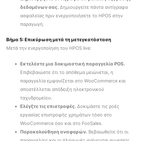
δεδομένων σας.
Δημιουργείτε πάντα αντίγραφα
ασφαλείας πριν ενεργοποιήσετε το HPOS στην
παραγωγή.
Βήμα 5: Επικύρωση μετά τη μετεγκατάσταση
Μετά την ενεργοποίηση του HPOS live:
Εκτελέστε μια δοκιμαστική παραγγελία POS.
Επιβεβαιώστε ότι το απόθεμα μειώνεται, η
παραγγελία εμφανίζεται στο WooCommerce και
αποστέλλεται απόδειξη ηλεκτρονικού
ταχυδρομείου.
Ελέγξτε τις επιστροφές.
Δοκιμάστε τις ροές
εργασίας επιστροφής χρημάτων τόσο στο
WooCommerce όσο και στο FooSales.
Παρακολούθηση αναφορών.
Βεβαιωθείτε ότι οι
παραγγελίες και οι πληρωμές φαίνονται συνεπείς